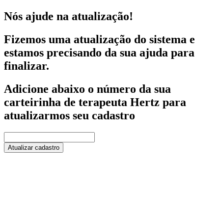
Nós ajude na atualização!
Fizemos uma atualização do sistema e
estamos precisando da sua ajuda para
finalizar.
Adicione abaixo o número da sua
carteirinha de terapeuta Hertz para
atualizarmos seu cadastro
Atualizar cadastro