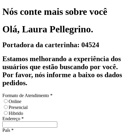
Nós conte mais sobre você
Olá, Laura Pellegrino.
Portadora da carterinha: 04524
Estamos melhorando a experiência dos
usuários que estão buscando por você.
Por favor, nós informe a baixo os dados
pedidos.
Formato de Atendimento
*
Online
Presencial
Hibrido
Endereço
*
País
*