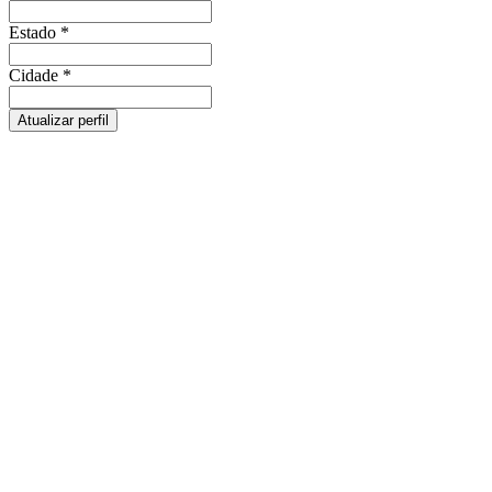
Estado
*
Cidade
*
Atualizar perfil