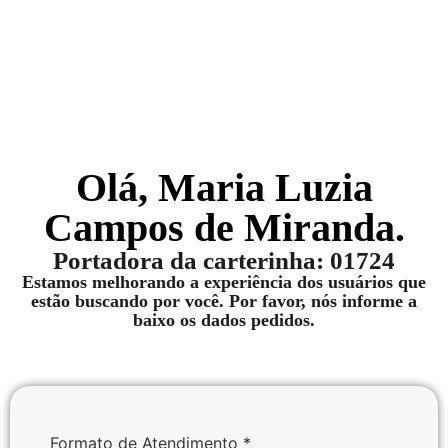
Nós conte mais sobre você
Olá, Maria Luzia
Campos de Miranda.
Portadora da carterinha: 01724
Estamos melhorando a experiência dos usuários que
estão buscando por você. Por favor, nós informe a
baixo os dados pedidos.
Formato de Atendimento
*