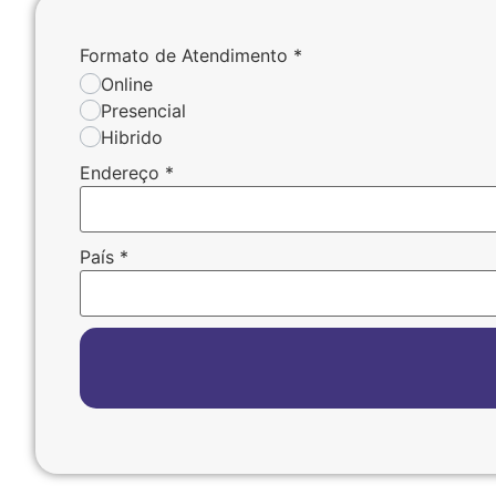
Formato de Atendimento
*
Online
Presencial
Hibrido
Endereço
*
País
*