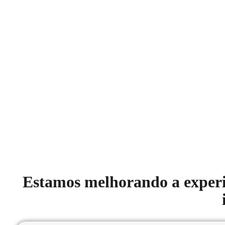
Nós
Estamos melhorando a experiê