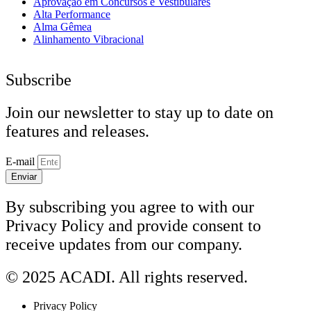
Aprovação em Concursos e Vestibulares
Alta Performance
Alma Gêmea
Alinhamento Vibracional
Subscribe
Join our newsletter to stay up to date on
features and releases.
E-mail
Enviar
By subscribing you agree to with our
Privacy Policy and provide consent to
receive updates from our company.
© 2025 ACADI. All rights reserved.
Privacy Policy