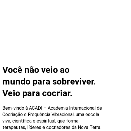
Você não veio ao
mundo para sobreviver.
Veio para cocriar.
Bem-vindo à ACADI – Academia Internacional de
Cocriação e Frequência Vibracional, uma escola
viva, científica e espiritual, que forma
terapeutas, líderes e cocriadores da Nova Terra.