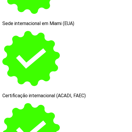
Sede internacional em Miami (EUA)
Certificação internacional (ACADI, FAEC)