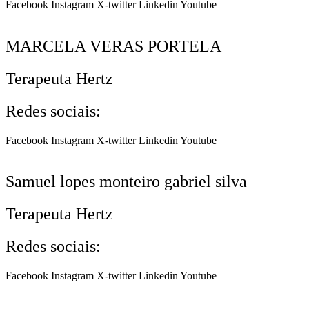
Facebook
Instagram
X-twitter
Linkedin
Youtube
MARCELA VERAS PORTELA
Terapeuta Hertz
Redes sociais:
Facebook
Instagram
X-twitter
Linkedin
Youtube
Samuel lopes monteiro gabriel silva
Terapeuta Hertz
Redes sociais:
Facebook
Instagram
X-twitter
Linkedin
Youtube