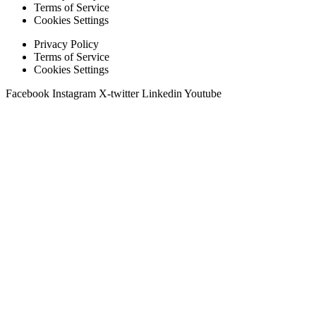
Terms of Service
Cookies Settings
Privacy Policy
Terms of Service
Cookies Settings
Facebook
Instagram
X-twitter
Linkedin
Youtube