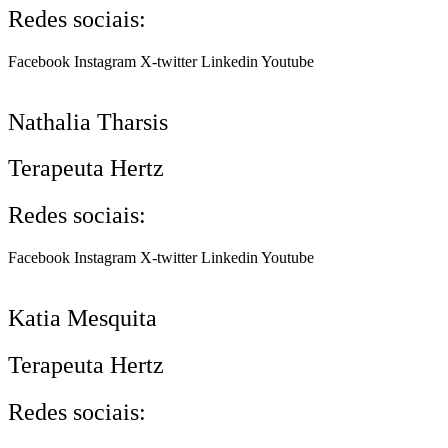
Redes sociais:
Facebook
Instagram
X-twitter
Linkedin
Youtube
Nathalia Tharsis
Terapeuta Hertz
Redes sociais:
Facebook
Instagram
X-twitter
Linkedin
Youtube
Katia Mesquita
Terapeuta Hertz
Redes sociais: