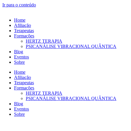
Ir para o conteúdo
Home
Afiliação
Terapeutas
Formações
HERTZ TERAPIA
PSICANÁLISE VIBRACIONAL QUÂNTICA
Blog
Eventos
Sobre
Home
Afiliação
Terapeutas
Formações
HERTZ TERAPIA
PSICANÁLISE VIBRACIONAL QUÂNTICA
Blog
Eventos
Sobre