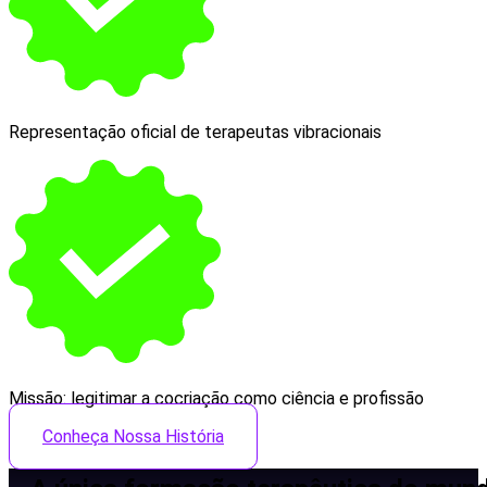
Representação oficial de terapeutas vibracionais
Missão: legitimar a cocriação como ciência e profissão
Conheça Nossa História