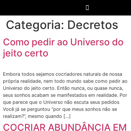
Categoria:
Decretos
Como pedir ao Universo do
jeito certo
Embora todos sejamos cocriadores naturais de nossa
própria realidade, nem todo mundo sabe como pedir ao
Universo do jeito certo. Então nunca, ou quase nunca,
seus sonhos acabam se manifestados em realidade. Por
que parece que o Universo não escuta seus pedidos
Você já se perguntou “por que meus sonhos não se
realizam?”, mesmo quando […]
COCRIAR ABUNDÂNCIA EM