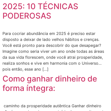
2025: 10 TÉCNICAS
PODEROSAS
Para cocriar abundância em 2025 é preciso estar
disposto a deixar de lado velhos hábitos e crenças.
Você está pronto para descobrir do que desapegar?
Imagine como seria viver um ano onde todas as áreas
da sua vida florescem, onde você atrai prosperidade,
realiza sonhos e vive em harmonia com o Universo…
pois então, esse ano […]
Como ganhar dinheiro de
forma íntegra:
caminho da prosperidade autêntica Ganhar dinheiro