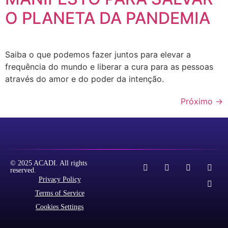
O PLANETA DA PANDEMIA
Saiba o que podemos fazer juntos para elevar a
frequência do mundo e liberar a cura para as pessoas
através do amor e do poder da intenção.
Próximo
→
© 2025 ACADI. All rights
reserved.
Privacy Policy
Terms of Service
Cookies Settings