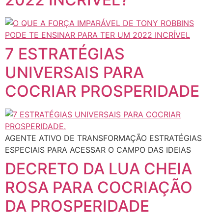
7 ESTRATÉGIAS
UNIVERSAIS PARA
COCRIAR PROSPERIDADE
AGENTE ATIVO DE TRANSFORMAÇÃO ESTRATÉGIAS
ESPECIAIS PARA ACESSAR O CAMPO DAS IDEIAS
DECRETO DA LUA CHEIA
ROSA PARA COCRIAÇÃO
DA PROSPERIDADE