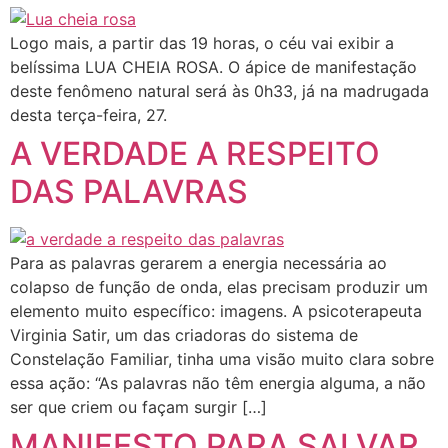
Logo mais, a partir das 19 horas, o céu vai exibir a
belíssima LUA CHEIA ROSA. O ápice de manifestação
deste fenômeno natural será às 0h33, já na madrugada
desta terça-feira, 27.
A VERDADE A RESPEITO
DAS PALAVRAS
Para as palavras gerarem a energia necessária ao
colapso de função de onda, elas precisam produzir um
elemento muito específico: imagens. A psicoterapeuta
Virginia Satir, um das criadoras do sistema de
Constelação Familiar, tinha uma visão muito clara sobre
essa ação: “As palavras não têm energia alguma, a não
ser que criem ou façam surgir […]
MANIFESTO PARA SALVAR