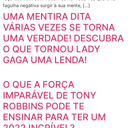
fagulha negativa surgir à sua mente, […]
UMA MENTIRA DITA
VÁRIAS VEZES SE TORNA
UMA VERDADE! DESCUBRA
O QUE TORNOU LADY
GAGA UMA LENDA!
O QUE A FORÇA
IMPARÁVEL DE TONY
ROBBINS PODE TE
ENSINAR PARA TER UM
2022 INCRÍVEL?