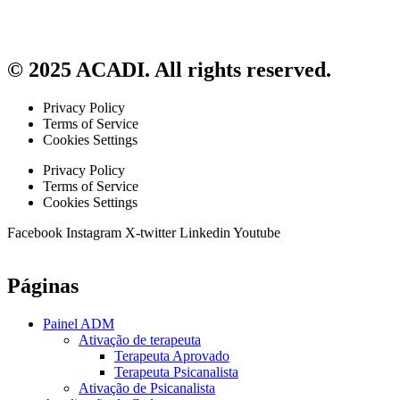
© 2025 ACADI. All rights reserved.
Privacy Policy
Terms of Service
Cookies Settings
Privacy Policy
Terms of Service
Cookies Settings
Facebook
Instagram
X-twitter
Linkedin
Youtube
Páginas
Painel ADM
Ativação de terapeuta
Terapeuta Aprovado
Terapeuta Psicanalista
Ativação de Psicanalista