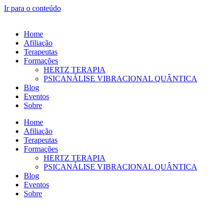
Ir para o conteúdo
Home
Afiliação
Terapeutas
Formações
HERTZ TERAPIA
PSICANÁLISE VIBRACIONAL QUÂNTICA
Blog
Eventos
Sobre
Home
Afiliação
Terapeutas
Formações
HERTZ TERAPIA
PSICANÁLISE VIBRACIONAL QUÂNTICA
Blog
Eventos
Sobre