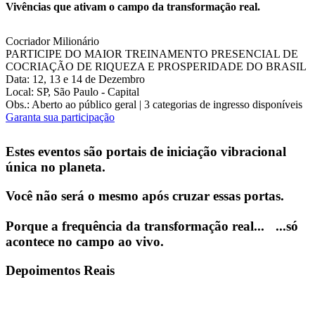
Vivências que ativam o campo da transformação real.
Cocriador Milionário
PARTICIPE DO MAIOR TREINAMENTO PRESENCIAL DE
COCRIAÇÃO DE RIQUEZA E PROSPERIDADE DO BRASIL
Data: 12, 13 e 14 de Dezembro
Local: SP, São Paulo - Capital
Obs.: Aberto ao público geral | 3 categorias de ingresso disponíveis
Garanta sua participação
Estes eventos são portais de iniciação vibracional
única no planeta.
Você não será o mesmo após cruzar essas portas.
Porque a frequência da transformação real... ...só
acontece no campo ao vivo.
Depoimentos Reais