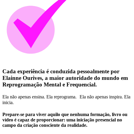
Cada experiência é conduzida pessoalmente por
Elainne Ourives, a maior autoridade do mundo em
Reprogramação Mental e Frequencial.
Ela não apenas ensina. Ela reprograma. Ela não apenas inspira. Ela
inicia.
Prepare-se para viver aquilo que nenhuma formação, livro ou
vídeo é capaz de proporcionar: uma iniciação presencial no
campo da criação consciente da realidade.