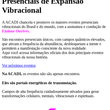
Presenciais de Expansão
Vibracional
A ACADI chancela e promove os maiores eventos presenciais
vibracionais do Brasil e do mundo, com a assinatura e condução de
Elainne Ourives.
São encontros presenciais únicos, com campos quânticos elevados,
que ativam a frequência da abundância, desbloqueiam a mente e
permitem a manifestação consciente da nova realidade.
Aqui você acessa informações oficiais dos dois principais eventos
vibracionais da nossa história.
Ver próximos eventos
Na ACADI,
os eventos não são apenas encontros.
Eles são portais energéticos de transmutação.
Campos de alta frequência cuidadosamente ativados para gerar
transformações celulares, mentais, vibracionais e espirituais.