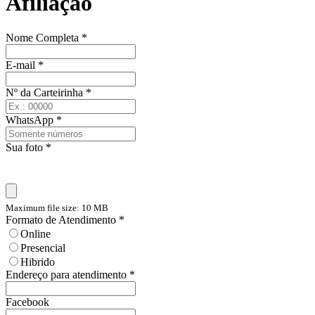
Afiliação
Nome Completa
*
E-mail
*
Nº da Carteirinha
*
WhatsApp
*
Sua foto
*
Maximum file size: 10 MB
Formato de Atendimento
*
Online
Presencial
Hibrido
Endereço para atendimento
*
Facebook