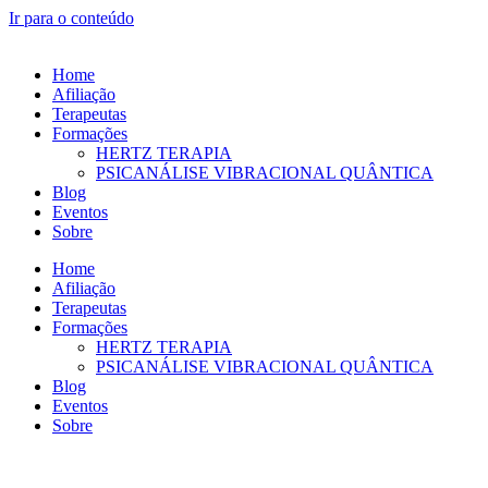
Ir para o conteúdo
Home
Afiliação
Terapeutas
Formações
HERTZ TERAPIA
PSICANÁLISE VIBRACIONAL QUÂNTICA
Blog
Eventos
Sobre
Home
Afiliação
Terapeutas
Formações
HERTZ TERAPIA
PSICANÁLISE VIBRACIONAL QUÂNTICA
Blog
Eventos
Sobre