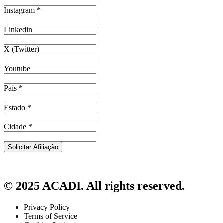
Instagram
*
Linkedin
X (Twitter)
Youtube
País
*
Estado
*
Cidade
*
Solicitar Afiliação
© 2025 ACADI. All rights reserved.
Privacy Policy
Terms of Service