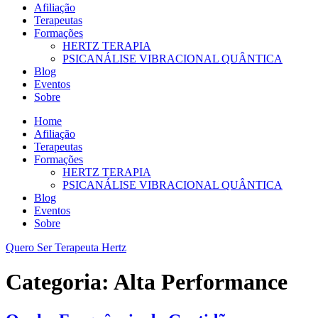
Afiliação
Terapeutas
Formações
HERTZ TERAPIA
PSICANÁLISE VIBRACIONAL QUÂNTICA
Blog
Eventos
Sobre
Home
Afiliação
Terapeutas
Formações
HERTZ TERAPIA
PSICANÁLISE VIBRACIONAL QUÂNTICA
Blog
Eventos
Sobre
Quero Ser Terapeuta Hertz
Categoria:
Alta Performance