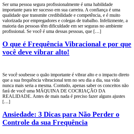
Ser uma pessoa segura profissionalmente é uma habilidade
importante para ter sucesso em sua carreira. A confiança é uma
qualidade que transmite credibilidade e competência, e é muito
valorizada por empregadores e colegas de trabalho. Infelizmente, a
maioria das pessoas têm dificuldade em ser seguras no ambiente
profissional. Se você é uma dessas pessoas, que […]
O que é Frequência Vibracional e por que
você deve vibrar alto!
Se você soubesse o quão importante é vibrar alto e o impacto direto
que a sua frequência vibracional tem no seu dia a dia, sua vida
nunca mais seria a mesma. Contudo, apenas saber os conceitos não
fará de você uma MÁQUINA DE COCRIAÇÃO DA
REALIDADE. Antes de mais nada é preciso fazer alguns ajustes
[…]
Ansiedade: 3 Dicas para Não Perder o
Controle da sua Frequência