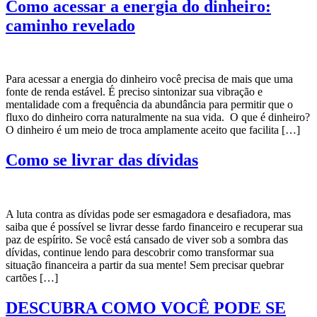
Como acessar a energia do dinheiro:
caminho revelado
Para acessar a energia do dinheiro você precisa de mais que uma
fonte de renda estável. É preciso sintonizar sua vibração e
mentalidade com a frequência da abundância para permitir que o
fluxo do dinheiro corra naturalmente na sua vida. O que é dinheiro?
O dinheiro é um meio de troca amplamente aceito que facilita […]
Como se livrar das dívidas
A luta contra as dívidas pode ser esmagadora e desafiadora, mas
saiba que é possível se livrar desse fardo financeiro e recuperar sua
paz de espírito. Se você está cansado de viver sob a sombra das
dívidas, continue lendo para descobrir como transformar sua
situação financeira a partir da sua mente! Sem precisar quebrar
cartões […]
DESCUBRA COMO VOCÊ PODE SE