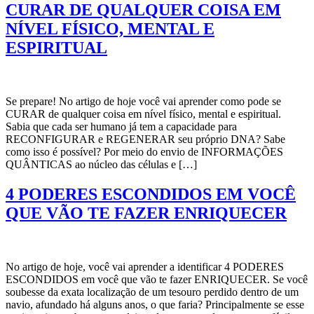
CURAR DE QUALQUER COISA EM
NÍVEL FÍSICO, MENTAL E
ESPIRITUAL
Se prepare! No artigo de hoje você vai aprender como pode se
CURAR de qualquer coisa em nível físico, mental e espiritual.
Sabia que cada ser humano já tem a capacidade para
RECONFIGURAR e REGENERAR seu próprio DNA? Sabe
como isso é possível? Por meio do envio de INFORMAÇÕES
QUÂNTICAS ao núcleo das células e […]
4 PODERES ESCONDIDOS EM VOCÊ
QUE VÃO TE FAZER ENRIQUECER
No artigo de hoje, você vai aprender a identificar 4 PODERES
ESCONDIDOS em você que vão te fazer ENRIQUECER. Se você
soubesse da exata localização de um tesouro perdido dentro de um
navio, afundado há alguns anos, o que faria? Principalmente se esse