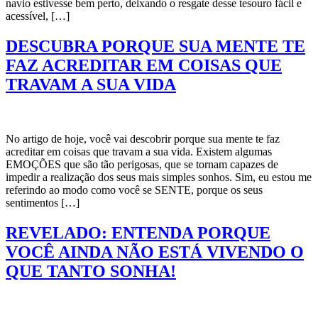
navio estivesse bem perto, deixando o resgate desse tesouro fácil e
acessível, […]
DESCUBRA PORQUE SUA MENTE TE
FAZ ACREDITAR EM COISAS QUE
TRAVAM A SUA VIDA
No artigo de hoje, você vai descobrir porque sua mente te faz
acreditar em coisas que travam a sua vida. Existem algumas
EMOÇÕES que são tão perigosas, que se tornam capazes de
impedir a realização dos seus mais simples sonhos. Sim, eu estou me
referindo ao modo como você se SENTE, porque os seus
sentimentos […]
REVELADO: ENTENDA PORQUE
VOCÊ AINDA NÃO ESTÁ VIVENDO O
QUE TANTO SONHA!