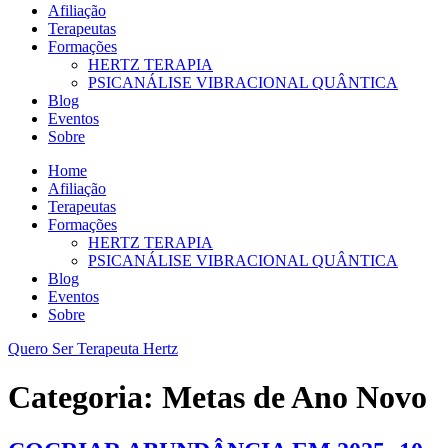
Afiliação
Terapeutas
Formações
HERTZ TERAPIA
PSICANÁLISE VIBRACIONAL QUÂNTICA
Blog
Eventos
Sobre
Home
Afiliação
Terapeutas
Formações
HERTZ TERAPIA
PSICANÁLISE VIBRACIONAL QUÂNTICA
Blog
Eventos
Sobre
Quero Ser Terapeuta Hertz
Categoria:
Metas de Ano Novo