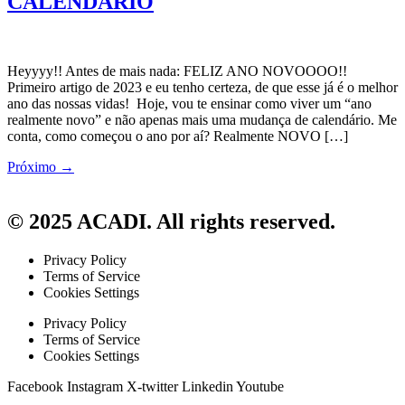
CALENDÁRIO
Heyyyy!! Antes de mais nada: FELIZ ANO NOVOOOO!!
Primeiro artigo de 2023 e eu tenho certeza, de que esse já é o melhor
ano das nossas vidas! Hoje, vou te ensinar como viver um “ano
realmente novo” e não apenas mais uma mudança de calendário. Me
conta, como começou o ano por aí? Realmente NOVO […]
Próximo
→
© 2025 ACADI. All rights reserved.
Privacy Policy
Terms of Service
Cookies Settings
Privacy Policy
Terms of Service
Cookies Settings
Facebook
Instagram
X-twitter
Linkedin
Youtube