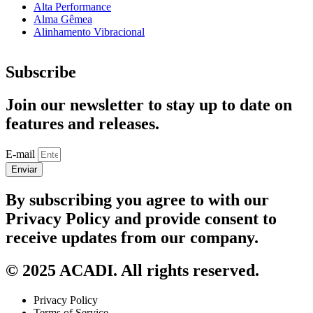
Alta Performance
Alma Gêmea
Alinhamento Vibracional
Subscribe
Join our newsletter to stay up to date on
features and releases.
E-mail
Enviar
By subscribing you agree to with our
Privacy Policy and provide consent to
receive updates from our company.
© 2025 ACADI. All rights reserved.
Privacy Policy
Terms of Service