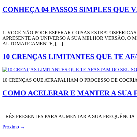
CONHEÇA 04 PASSOS SIMPLES QUE V
1. VOCÊ NÃO PODE ESPERAR COISAS ESTRATOSFÉRICAS
APRESENTE AO UNIVERSO A SUA MELHOR VERSÃO, O ME
AUTOMATICAMENTE, […]
10 CRENÇAS LIMITANTES QUE TE A
10 CRENÇAS QUE ATRAPALHAM O PROCESSO DE COCRI
COMO ACELERAR E MANTER A SUA 
TRÊS PRESENTES PARA AUMENTAR A SUA FREQUÊNCIA
Próximo
→