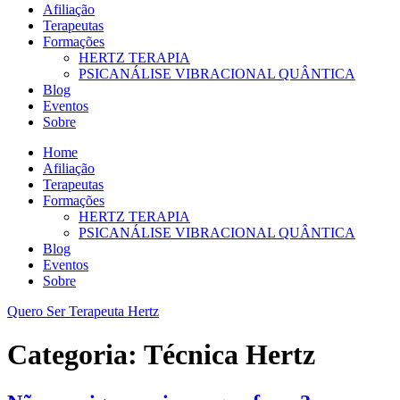
Afiliação
Terapeutas
Formações
HERTZ TERAPIA
PSICANÁLISE VIBRACIONAL QUÂNTICA
Blog
Eventos
Sobre
Home
Afiliação
Terapeutas
Formações
HERTZ TERAPIA
PSICANÁLISE VIBRACIONAL QUÂNTICA
Blog
Eventos
Sobre
Quero Ser Terapeuta Hertz
Categoria:
Técnica Hertz