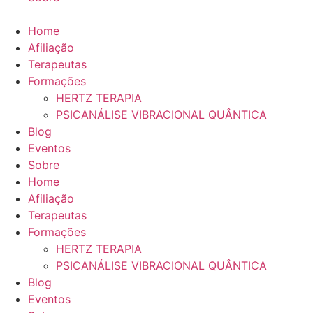
Home
Afiliação
Terapeutas
Formações
HERTZ TERAPIA
PSICANÁLISE VIBRACIONAL QUÂNTICA
Blog
Eventos
Sobre
Home
Afiliação
Terapeutas
Formações
HERTZ TERAPIA
PSICANÁLISE VIBRACIONAL QUÂNTICA
Blog
Eventos