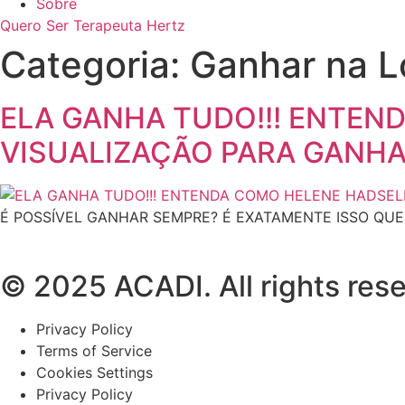
Sobre
Quero Ser Terapeuta Hertz
Categoria:
Ganhar na L
ELA GANHA TUDO!!! ENTEN
VISUALIZAÇÃO PARA GANH
É POSSÍVEL GANHAR SEMPRE? É EXATAMENTE ISSO QUE
© 2025 ACADI. All rights res
Privacy Policy
Terms of Service
Cookies Settings
Privacy Policy