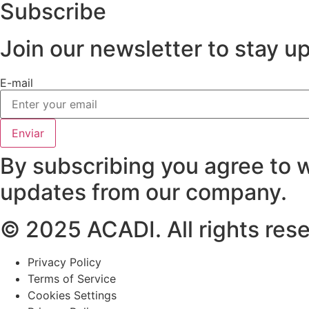
Subscribe
Join our newsletter to stay u
E-mail
Enviar
By subscribing you agree to w
updates from our company.
© 2025 ACADI. All rights res
Privacy Policy
Terms of Service
Cookies Settings