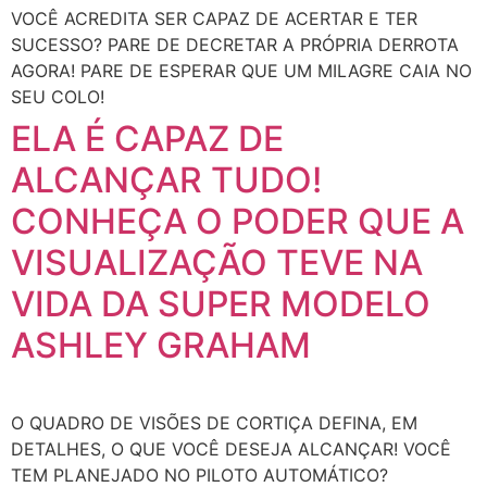
VOCÊ ACREDITA SER CAPAZ DE ACERTAR E TER
SUCESSO? PARE DE DECRETAR A PRÓPRIA DERROTA
AGORA! PARE DE ESPERAR QUE UM MILAGRE CAIA NO
SEU COLO!
ELA É CAPAZ DE
ALCANÇAR TUDO!
CONHEÇA O PODER QUE A
VISUALIZAÇÃO TEVE NA
VIDA DA SUPER MODELO
ASHLEY GRAHAM
O QUADRO DE VISÕES DE CORTIÇA DEFINA, EM
DETALHES, O QUE VOCÊ DESEJA ALCANÇAR! VOCÊ
TEM PLANEJADO NO PILOTO AUTOMÁTICO?