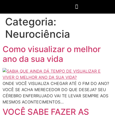
Categoria:
Neurociência
Como visualizar o melhor
ano da sua vida
ONDE VOCÊ VISUALIZA CHEGAR ATÉ O FIM DO ANO?
VOCÊ SE ACHA MERECEDOR DO QUE DESEJA? SEU
CÉREBRO ENFERRUJADO VAI TE LEVAR SEMPRE AOS
MESMOS ACONTECIMENTOS…
VOCÊ SABE FAZER AS