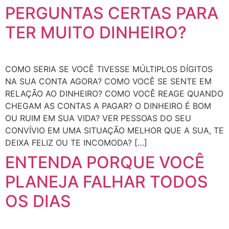
PERGUNTAS CERTAS PARA
TER MUITO DINHEIRO?
COMO SERIA SE VOCÊ TIVESSE MÚLTIPLOS DÍGITOS
NA SUA CONTA AGORA? COMO VOCÊ SE SENTE EM
RELAÇÃO AO DINHEIRO? COMO VOCÊ REAGE QUANDO
CHEGAM AS CONTAS A PAGAR? O DINHEIRO É BOM
OU RUIM EM SUA VIDA? VER PESSOAS DO SEU
CONVÍVIO EM UMA SITUAÇÃO MELHOR QUE A SUA, TE
DEIXA FELIZ OU TE INCOMODA? […]
ENTENDA PORQUE VOCÊ
PLANEJA FALHAR TODOS
OS DIAS