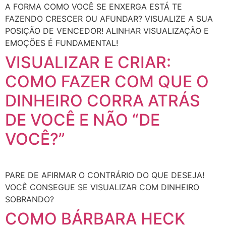
A FORMA COMO VOCÊ SE ENXERGA ESTÁ TE
FAZENDO CRESCER OU AFUNDAR? VISUALIZE A SUA
POSIÇÃO DE VENCEDOR! ALINHAR VISUALIZAÇÃO E
EMOÇÕES É FUNDAMENTAL!
VISUALIZAR E CRIAR:
COMO FAZER COM QUE O
DINHEIRO CORRA ATRÁS
DE VOCÊ E NÃO “DE
VOCÊ?”
PARE DE AFIRMAR O CONTRÁRIO DO QUE DESEJA!
VOCÊ CONSEGUE SE VISUALIZAR COM DINHEIRO
SOBRANDO?
COMO BÁRBARA HECK