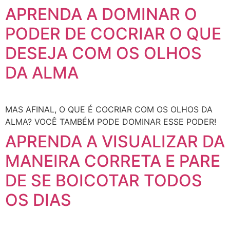
APRENDA A DOMINAR O
PODER DE COCRIAR O QUE
DESEJA COM OS OLHOS
DA ALMA
MAS AFINAL, O QUE É COCRIAR COM OS OLHOS DA
ALMA? VOCÊ TAMBÉM PODE DOMINAR ESSE PODER!
APRENDA A VISUALIZAR DA
MANEIRA CORRETA E PARE
DE SE BOICOTAR TODOS
OS DIAS