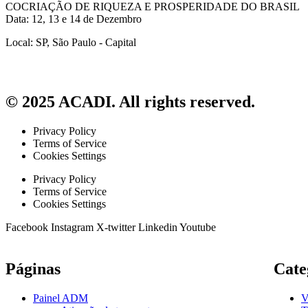
COCRIAÇÃO DE RIQUEZA E PROSPERIDADE DO BRASIL
Data: 12, 13 e 14 de Dezembro
Local: SP, São Paulo - Capital
© 2025 ACADI. All rights reserved.
Privacy Policy
Terms of Service
Cookies Settings
Privacy Policy
Terms of Service
Cookies Settings
Facebook
Instagram
X-twitter
Linkedin
Youtube
Páginas
Cate
Painel ADM
V