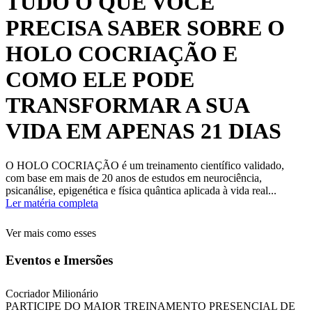
TUDO O QUE VOCÊ
PRECISA SABER SOBRE O
HOLO COCRIAÇÃO E
COMO ELE PODE
TRANSFORMAR A SUA
VIDA EM APENAS 21 DIAS
O HOLO COCRIAÇÃO é um treinamento científico validado,
com base em mais de 20 anos de estudos em neurociência,
psicanálise, epigenética e física quântica aplicada à vida real...
Ler matéria completa
Ver mais como esses
Eventos e Imersões
Cocriador Milionário
PARTICIPE DO MAIOR TREINAMENTO PRESENCIAL DE