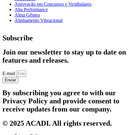
Aprovação em Concursos e Vestibulares
Alta Performance
Alma Gêmea
Alinhamento Vibracional
Subscribe
Join our newsletter to stay up to date on
features and releases.
E-mail
Enviar
By subscribing you agree to with our
Privacy Policy and provide consent to
receive updates from our company.
© 2025 ACADI. All rights reserved.