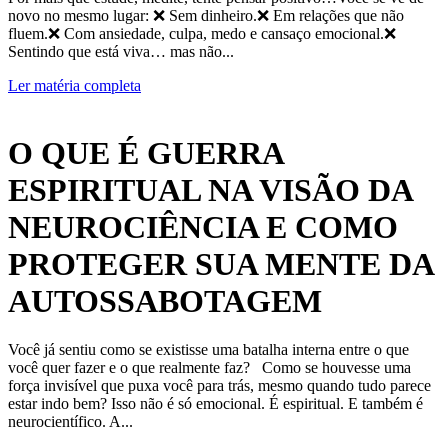
novo no mesmo lugar: ❌ Sem dinheiro.❌ Em relações que não
fluem.❌ Com ansiedade, culpa, medo e cansaço emocional.❌
Sentindo que está viva… mas não...
Ler matéria completa
O QUE É GUERRA
ESPIRITUAL NA VISÃO DA
NEUROCIÊNCIA E COMO
PROTEGER SUA MENTE DA
AUTOSSABOTAGEM
Você já sentiu como se existisse uma batalha interna entre o que
você quer fazer e o que realmente faz? Como se houvesse uma
força invisível que puxa você para trás, mesmo quando tudo parece
estar indo bem? Isso não é só emocional. É espiritual. E também é
neurocientífico. A...