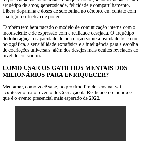
arquétipo de amor, generosidade, felicidade e compartilhamento.
Libera dopamina e doses de serotonina no cérebro, em contato com
sua figura subjetiva de poder.
Também tem bem traçado o modelo de comunicação interna com o
inconsciente e de expressão com a realidade desejada. O arquétipo
do lobo aguça a capacidade de percepção sobre a realidade física ou
holográfica, a sensibilidade extrafísica e a inteligência para a escolha
de cocriações universais, além dos desejos mais ocultos revelados ao
nível de consciência.
COMO USAR OS GATILHOS MENTAIS DOS
MILIONÁRIOS PARA ENRIQUECER?
Meu amor, como você sabe, no próximo fim de semana, vai
acontecer o maior evento de Cocriação da Realidade do mundo e
que é o evento presencial mais esperado de 2022.