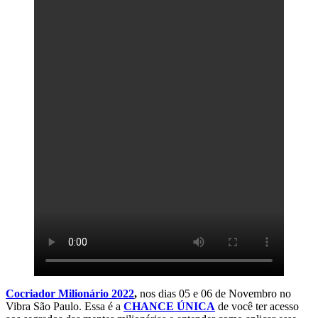
Cocriador Milionário 2022
,
nos dias 05 e 06 de Novembro no
Vibra São Paulo. Essa é a
CHANCE ÚNICA
de você ter acesso