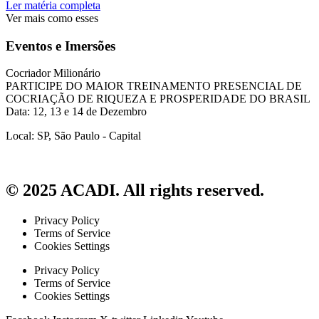
Ler matéria completa
Ver mais como esses
Eventos e Imersões
Cocriador Milionário
PARTICIPE DO MAIOR TREINAMENTO PRESENCIAL DE
COCRIAÇÃO DE RIQUEZA E PROSPERIDADE DO BRASIL
Data: 12, 13 e 14 de Dezembro
Local: SP, São Paulo - Capital
© 2025 ACADI. All rights reserved.
Privacy Policy
Terms of Service
Cookies Settings
Privacy Policy
Terms of Service
Cookies Settings