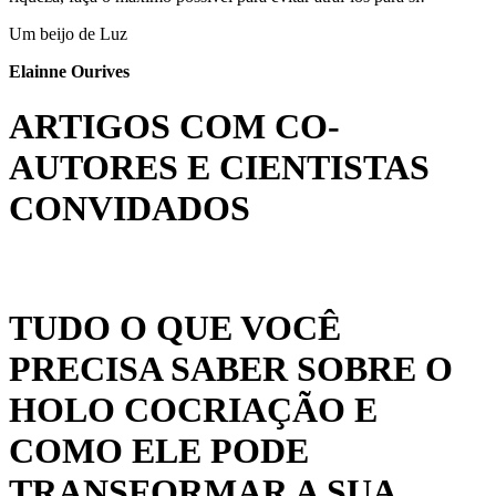
Um beijo de Luz
Elainne
Ourives
ARTIGOS COM CO-
AUTORES E CIENTISTAS
CONVIDADOS
TUDO O QUE VOCÊ
PRECISA SABER SOBRE O
HOLO COCRIAÇÃO E
COMO ELE PODE
TRANSFORMAR A SUA