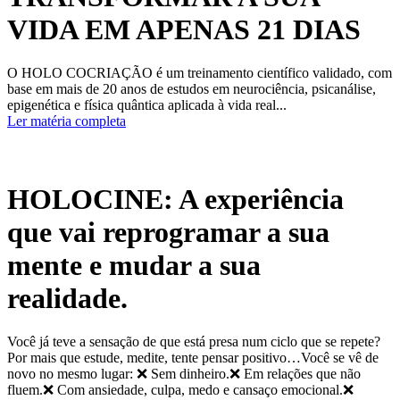
VIDA EM APENAS 21 DIAS
O HOLO COCRIAÇÃO é um treinamento científico validado, com
base em mais de 20 anos de estudos em neurociência, psicanálise,
epigenética e física quântica aplicada à vida real...
Ler matéria completa
HOLOCINE: A experiência
que vai reprogramar a sua
mente e mudar a sua
realidade.
Você já teve a sensação de que está presa num ciclo que se repete?
Por mais que estude, medite, tente pensar positivo…Você se vê de
novo no mesmo lugar: ❌ Sem dinheiro.❌ Em relações que não
fluem.❌ Com ansiedade, culpa, medo e cansaço emocional.❌