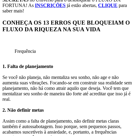
FORTUNA! As
INSCRIÇÕES
já estão abertas,
CLIQUE
para
saber mais!
CONHEÇA OS 13 ERROS QUE BLOQUEIAM O
FLUXO DA RIQUEZA NA SUA VIDA
Frequência
1. Falta de planejamento
Se você não planeja, não mentaliza seu sonho, não age e não
aumenta suas vibrações. Focando-se em construir sua realidade sem
planejamento, não há como atrair aquilo que deseja. Você tem que
mentalizar seu sonho de maneira tão forte até acreditar que isso já é
real.
2. Não definir metas
Assim como a falta de planejamento, não definir metas claras
também é autossabotagem. Isso porque, sem pequenos passos,
acabamos suscetíveis à ansiedade, e, portanto, a frequências