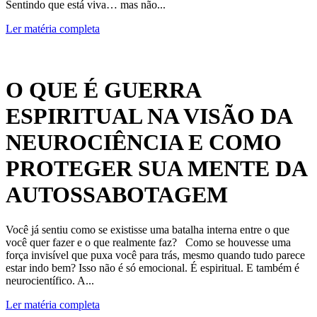
Sentindo que está viva… mas não...
Ler matéria completa
O QUE É GUERRA
ESPIRITUAL NA VISÃO DA
NEUROCIÊNCIA E COMO
PROTEGER SUA MENTE DA
AUTOSSABOTAGEM
Você já sentiu como se existisse uma batalha interna entre o que
você quer fazer e o que realmente faz? Como se houvesse uma
força invisível que puxa você para trás, mesmo quando tudo parece
estar indo bem? Isso não é só emocional. É espiritual. E também é
neurocientífico. A...
Ler matéria completa