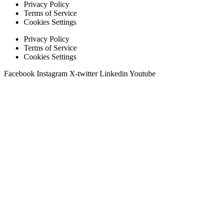
Privacy Policy
Terms of Service
Cookies Settings
Privacy Policy
Terms of Service
Cookies Settings
Facebook
Instagram
X-twitter
Linkedin
Youtube