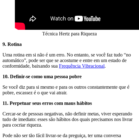
Técnica Hertz para Riqueza
9. Rotina
Uma rotina em si não é um erro. No entanto, se você faz tudo “no
automático”, pode ser que se acostume e entre em um estado de
conformidade, baixando sua
Frequência Vibracional
.
10. Definir-se como uma pessoa pobre
Se você diz para si mesmo e para os outros constantemente que é
pobre, escassez é o que vai atrair.
11. Perpetuar seus erros com maus hábitos
Cercar-se de pessoas negativas, não definir metas, viver esperando
tudo de imediato: esses são hábitos dos quais precisamos nos livrar
para cocriar riqueza.
Pode não ser tão fácil livrar-se da preguiça, ter uma conversa