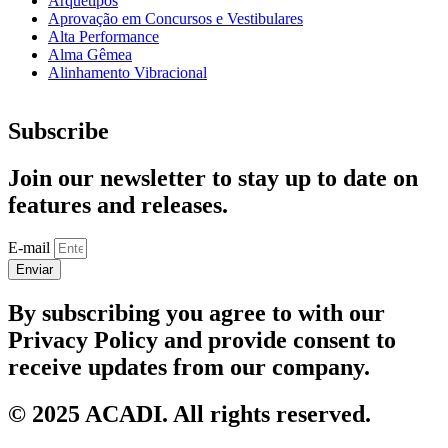
Arquétipos
Aprovação em Concursos e Vestibulares
Alta Performance
Alma Gêmea
Alinhamento Vibracional
Subscribe
Join our newsletter to stay up to date on
features and releases.
E-mail
Enviar
By subscribing you agree to with our
Privacy Policy and provide consent to
receive updates from our company.
© 2025 ACADI. All rights reserved.