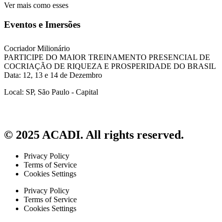
Ver mais como esses
Eventos e Imersões
Cocriador Milionário
PARTICIPE DO MAIOR TREINAMENTO PRESENCIAL DE
COCRIAÇÃO DE RIQUEZA E PROSPERIDADE DO BRASIL
Data: 12, 13 e 14 de Dezembro
Local: SP, São Paulo - Capital
© 2025 ACADI. All rights reserved.
Privacy Policy
Terms of Service
Cookies Settings
Privacy Policy
Terms of Service
Cookies Settings