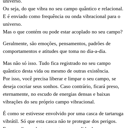
universo.
Ou seja, do que vibra no seu campo quântico e relacional.
E é enviado como frequência ou onda vibracional para o
universo.
Mas o que contém ou pode estar acoplado no seu campo?
Geralmente, são emoções, pensamentos, padrões de
comportamentos e atitudes que toma no dia-a-dia.
Mas não só isso. Tudo fica registrado no seu campo
quântico desta vida ou mesmo de outras existência.
Por isso, você precisa liberar e limpar o seu campo, se
deseja cocriar seus sonhos. Caso contrário, ficará preso,
eternamente, no escudo de energias densas e baixas
vibrações do seu próprio campo vibracional.
É como se estivesse envolvido por uma casca de tartaruga
vibrátil. Só que esta casca não te protegue dos perigos.