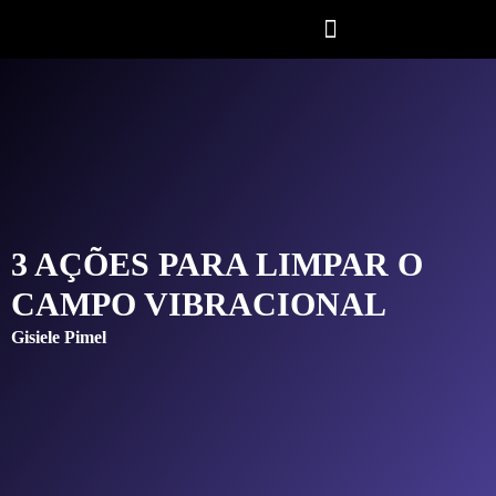
3 AÇÕES PARA LIMPAR O
CAMPO VIBRACIONAL
Gisiele Pimel