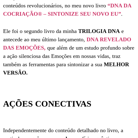
conteúdos revolucionários, no meu novo livro
“DNA DA
COCRIAÇÃO
®
– SINTONIZE SEU NOVO EU”
.
Ele foi o segundo livro da minha
TRILOGIA DNA
e
antecede ao meu último lançamento,
DNA REVELADO
DAS EMOÇÕES,
que além de um estudo profundo sobre
a ação silenciosa das Emoções em nossas vidas, traz
também as ferramentas para sintonizar a sua
MELHOR
VERSÃO.
AÇÕES CONECTIVAS
Independentemente do conteúdo detalhado no livro, a