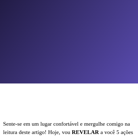
Sente-se em um lugar confortável e mergulhe comigo na
leitura deste artigo! Hoje, vou
REVELAR
a você 5 ações