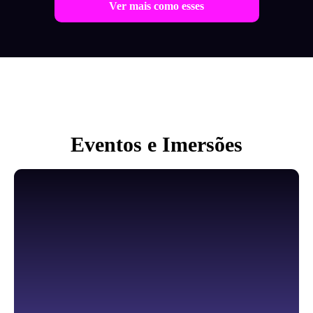
Ver mais como esses
Eventos e Imersões