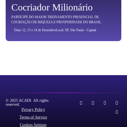
Cocriador Milionário
PARTICIPE DO MAIOR TREINAMENTO PRESENCIAL DE
COCRIAÇÃO DE RIQUEZA E PROSPERIDADE DO BRASIL
Data: 12, 13 e 14 de Dezembro
Local: SP, São Paulo - Capital
© 2025 ACADI. All rights
reserved.
Privacy Policy
Terms of Service
Cookies Settings