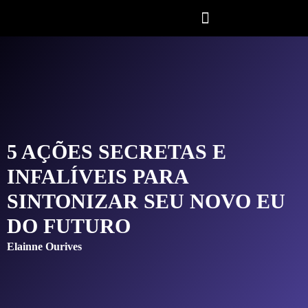
5 AÇÕES SECRETAS E
INFALÍVEIS PARA
SINTONIZAR SEU NOVO EU
DO FUTURO
Elainne Ourives