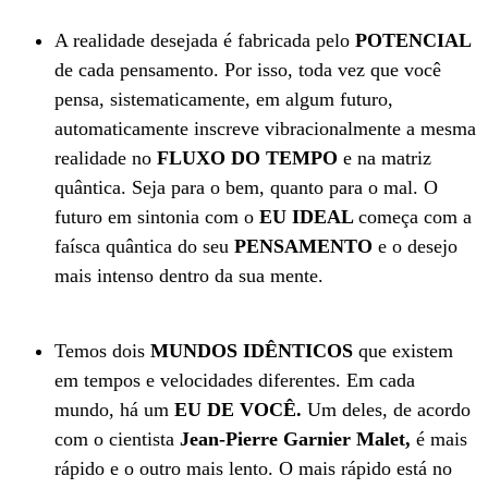
A realidade desejada é fabricada pelo
POTENCIAL
de cada pensamento. Por isso, toda vez que você
pensa, sistematicamente, em algum futuro,
automaticamente inscreve vibracionalmente a mesma
realidade no
FLUXO DO TEMPO
e na matriz
quântica. Seja para o bem, quanto para o mal. O
futuro em sintonia com o
EU IDEAL
começa com a
faísca quântica do seu
PENSAMENTO
e o desejo
mais intenso dentro da sua mente.
Temos dois
MUNDOS IDÊNTICOS
que existem
em tempos e velocidades diferentes. Em cada
mundo, há um
EU DE VOCÊ.
Um deles, de acordo
com o cientista
Jean-Pierre Garnier Malet,
é mais
rápido e o outro mais lento. O mais rápido está no