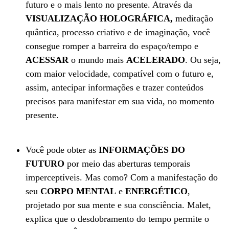
futuro e o mais lento no presente. Através da
VISUALIZAÇÃO HOLOGRÁFICA,
meditação
quântica, processo criativo e de imaginação, você
consegue romper a barreira do espaço/tempo e
ACESSAR
o mundo mais
ACELERADO
. Ou seja,
com maior velocidade, compatível com o futuro e,
assim, antecipar informações e trazer conteúdos
precisos para manifestar em sua vida, no momento
presente.
Você pode obter as
INFORMAÇÕES DO
FUTURO
por meio das aberturas temporais
imperceptíveis. Mas como? Com a manifestação do
seu
CORPO MENTAL
e
ENERGÉTICO
,
projetado por sua mente e sua consciência. Malet,
explica que o desdobramento do tempo permite o