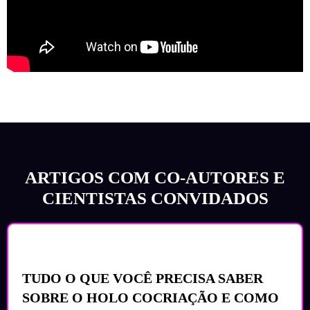
ARTIGOS COM CO-AUTORES E
CIENTISTAS CONVIDADOS
TUDO O QUE VOCÊ PRECISA SABER
SOBRE O HOLO COCRIAÇÃO E COMO