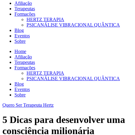
Afiliação
Terapeutas
Formações
HERTZ TERAPIA
PSICANÁLISE VIBRACIONAL QUÂNTICA
Blog
Eventos
Sobre
Home
Afiliação
Terapeutas
Formações
HERTZ TERAPIA
PSICANÁLISE VIBRACIONAL QUÂNTICA
Blog
Eventos
Sobre
Quero Ser Terapeuta Hertz
5 Dicas para desenvolver uma
consciência milionária