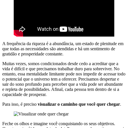
A frequência da riqueza é a abundância, um estado de plenitude em
que todas as necessidades são atendidas e há um sentimento de
gratidão e prosperidade constante.
Muitas vezes, somos condicionados desde cedo a acreditar que a
vida é difícil e que precisamos trabalhar duro para sobreviver. No
entanto, essa mentalidade limitante pode nos impedir de acessar todo
o potencial que o universo tem a oferecer. Precisamos despertar e
sair do sono profundo para perceber que a vida pode ser abundante
e repleta de possibilidades. Afinal, cada pessoa tem dentro de si a
capacidade de prosperar.
Para isso, é preciso
visualizar o caminho que você quer chegar
.
Feche os olhos e imagine você conquistando os seus objetivos.