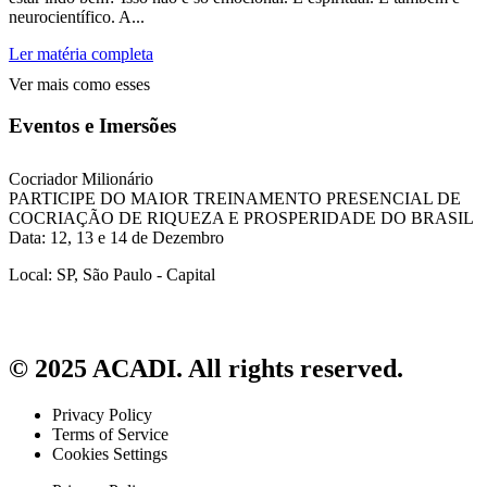
neurocientífico. A...
Ler matéria completa
Ver mais como esses
Eventos e Imersões
Cocriador Milionário
PARTICIPE DO MAIOR TREINAMENTO PRESENCIAL DE
COCRIAÇÃO DE RIQUEZA E PROSPERIDADE DO BRASIL
Data: 12, 13 e 14 de Dezembro
Local: SP, São Paulo - Capital
© 2025 ACADI. All rights reserved.
Privacy Policy
Terms of Service
Cookies Settings