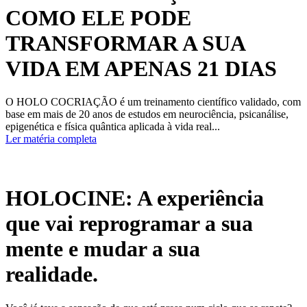
COMO ELE PODE
TRANSFORMAR A SUA
VIDA EM APENAS 21 DIAS
O HOLO COCRIAÇÃO é um treinamento científico validado, com
base em mais de 20 anos de estudos em neurociência, psicanálise,
epigenética e física quântica aplicada à vida real...
Ler matéria completa
HOLOCINE: A experiência
que vai reprogramar a sua
mente e mudar a sua
realidade.