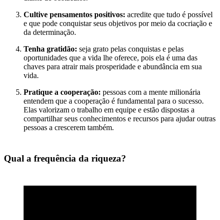
Cultive pensamentos positivos:
acredite que tudo é possível
e que pode conquistar seus objetivos por meio da cocriação e
da determinação.
Tenha gratidão:
seja grato pelas conquistas e pelas
oportunidades que a vida lhe oferece, pois ela é uma das
chaves para atrair mais prosperidade e abundância em sua
vida.
Pratique a cooperação:
pessoas com a mente milionária
entendem que a cooperação é fundamental para o sucesso.
Elas valorizam o trabalho em equipe e estão dispostas a
compartilhar seus conhecimentos e recursos para ajudar outras
pessoas a crescerem também.
Qual a frequência da riqueza?