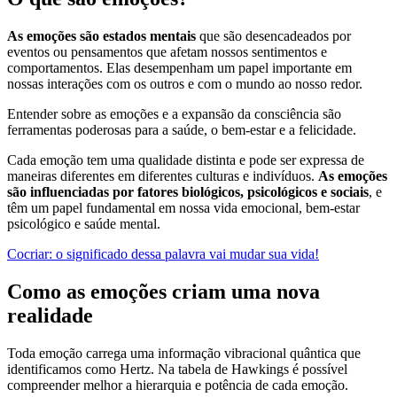
As emoções são estados mentais
que são desencadeados por
eventos ou pensamentos que afetam nossos sentimentos e
comportamentos. Elas desempenham um papel importante em
nossas interações com os outros e com o mundo ao nosso redor.
Entender sobre as emoções e a expansão da consciência são
ferramentas poderosas para a saúde, o bem-estar e a felicidade.
Cada emoção tem uma qualidade distinta e pode ser expressa de
maneiras diferentes em diferentes culturas e indivíduos.
As emoções
são influenciadas por fatores biológicos, psicológicos e sociais
, e
têm um papel fundamental em nossa vida emocional, bem-estar
psicológico e saúde mental.
Cocriar: o significado dessa palavra vai mudar sua vida!
Como as emoções criam uma nova
realidade
Toda emoção carrega uma informação vibracional quântica que
identificamos como Hertz. Na tabela de Hawkings é possível
compreender melhor a hierarquia e potência de cada emoção.