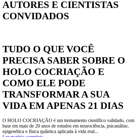
AUTORES E CIENTISTAS
CONVIDADOS
TUDO O QUE VOCÊ
PRECISA SABER SOBRE O
HOLO COCRIAÇÃO E
COMO ELE PODE
TRANSFORMAR A SUA
VIDA EM APENAS 21 DIAS
O HOLO COCRIAÇÃO é um treinamento científico validado, com
base em mais de 20 anos de estudos em neurociência, psicanálise,
epigenética e física quântica aplicada à vida real...
Ler matéria completa