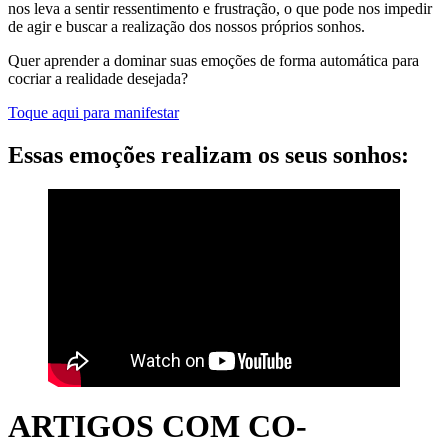
nos leva a sentir ressentimento e frustração, o que pode nos impedir
de agir e buscar a realização dos nossos próprios sonhos.
Quer aprender a dominar suas emoções de forma automática para
cocriar a realidade desejada?
Toque aqui para manifestar
Essas emoções realizam os seus sonhos:
ARTIGOS COM CO-