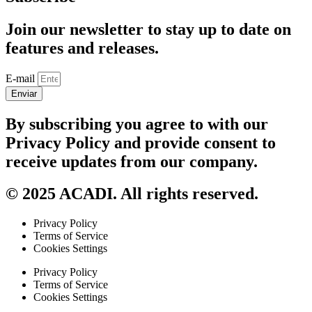
Join our newsletter to stay up to date on
features and releases.
E-mail
Enviar
By subscribing you agree to with our
Privacy Policy and provide consent to
receive updates from our company.
© 2025 ACADI. All rights reserved.
Privacy Policy
Terms of Service
Cookies Settings
Privacy Policy
Terms of Service
Cookies Settings