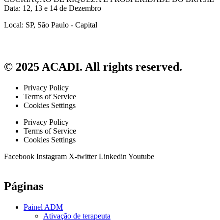
Data: 12, 13 e 14 de Dezembro
Local: SP, São Paulo - Capital
© 2025 ACADI. All rights reserved.
Privacy Policy
Terms of Service
Cookies Settings
Privacy Policy
Terms of Service
Cookies Settings
Facebook
Instagram
X-twitter
Linkedin
Youtube
Páginas
Painel ADM
Ativação de terapeuta