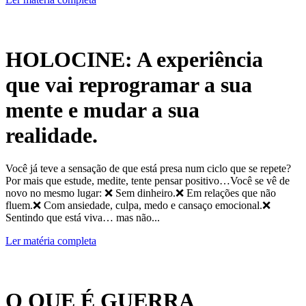
HOLOCINE: A experiência
que vai reprogramar a sua
mente e mudar a sua
realidade.
Você já teve a sensação de que está presa num ciclo que se repete?
Por mais que estude, medite, tente pensar positivo…Você se vê de
novo no mesmo lugar: ❌ Sem dinheiro.❌ Em relações que não
fluem.❌ Com ansiedade, culpa, medo e cansaço emocional.❌
Sentindo que está viva… mas não...
Ler matéria completa
O QUE É GUERRA