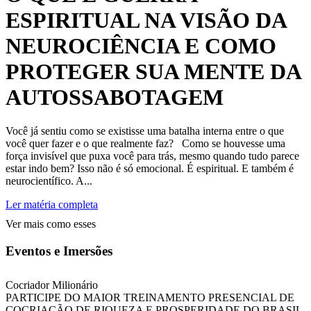
ESPIRITUAL NA VISÃO DA
NEUROCIÊNCIA E COMO
PROTEGER SUA MENTE DA
AUTOSSABOTAGEM
Você já sentiu como se existisse uma batalha interna entre o que
você quer fazer e o que realmente faz? Como se houvesse uma
força invisível que puxa você para trás, mesmo quando tudo parece
estar indo bem? Isso não é só emocional. É espiritual. E também é
neurocientífico. A...
Ler matéria completa
Ver mais como esses
Eventos e Imersões
Cocriador Milionário
PARTICIPE DO MAIOR TREINAMENTO PRESENCIAL DE
COCRIAÇÃO DE RIQUEZA E PROSPERIDADE DO BRASIL