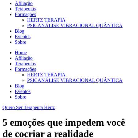
Afiliação
Terapeutas
Formações
HERTZ TERAPIA
PSICANÁLISE VIBRACIONAL QUÂNTICA
Blog
Eventos
Sobre
Home
Afiliação
Terapeutas
Formações
HERTZ TERAPIA
PSICANÁLISE VIBRACIONAL QUÂNTICA
Blog
Eventos
Sobre
Quero Ser Terapeuta Hertz
5 emoções que impedem você
de cocriar a realidade