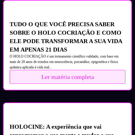
TUDO O QUE VOCÊ PRECISA SABER
SOBRE O HOLO COCRIAÇÃO E COMO
ELE PODE TRANSFORMAR A SUA VIDA
EM APENAS 21 DIAS
O HOLO COCRIAÇÃO é um treinamento científico validado, com base em
mais de 20 anos de estudos em neurociência, psicanálise, epigenética e física
quântica aplicada à vida real...
Ler matéria completa
HOLOCINE: A experiência que vai