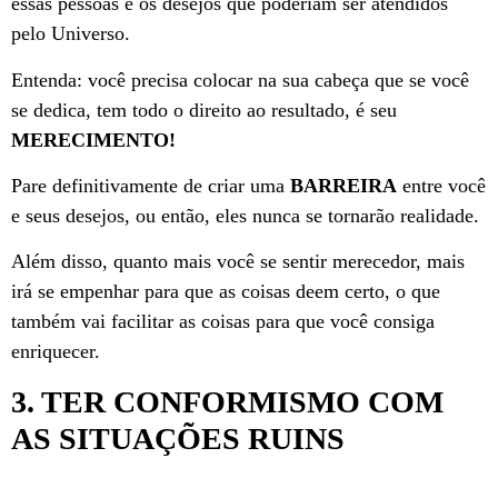
essas pessoas e os desejos que poderiam ser atendidos
pelo Universo.
Entenda: você precisa colocar na sua cabeça que se você
se dedica, tem todo o direito ao resultado, é seu
MERECIMENTO!
Pare definitivamente de criar uma
BARREIRA
entre você
e seus desejos, ou então, eles nunca se tornarão realidade.
Além disso, quanto mais você se sentir merecedor, mais
irá se empenhar para que as coisas deem certo, o que
também vai facilitar as coisas para que você consiga
enriquecer.
3. TER CONFORMISMO COM
AS SITUAÇÕES RUINS