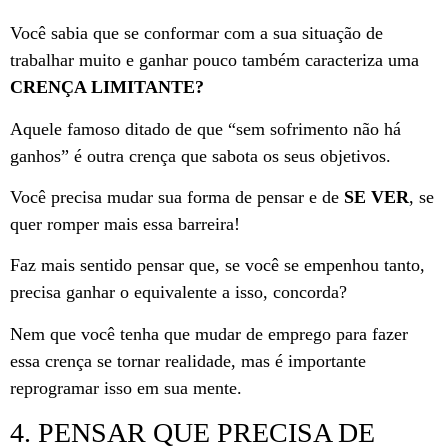
Você sabia que se conformar com a sua situação de
trabalhar muito e ganhar pouco também caracteriza uma
CRENÇA LIMITANTE?
Aquele famoso ditado de que “sem sofrimento não há
ganhos” é outra crença que sabota os seus objetivos.
Você precisa mudar sua forma de pensar e de
SE VER
, se
quer romper mais essa barreira!
Faz mais sentido pensar que, se você se empenhou tanto,
precisa ganhar o equivalente a isso, concorda?
Nem que você tenha que mudar de emprego para fazer
essa crença se tornar realidade, mas é importante
reprogramar isso em sua mente.
4. PENSAR QUE PRECISA DE