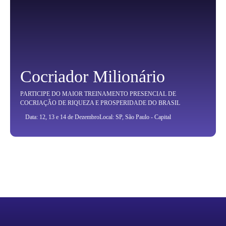
Cocriador Milionário
PARTICIPE DO MAIOR TREINAMENTO PRESENCIAL DE
COCRIAÇÃO DE RIQUEZA E PROSPERIDADE DO BRASIL
Data: 12, 13 e 14 de Dezembro
Local: SP, São Paulo - Capital