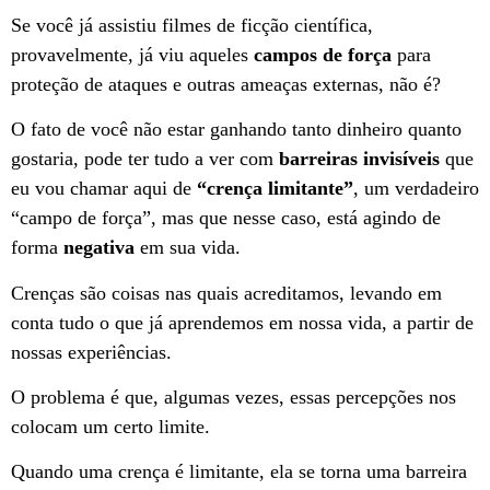
Se você já assistiu filmes de ficção científica,
provavelmente, já viu aqueles
campos de força
para
proteção de ataques e outras ameaças externas, não é?
O fato de você não estar ganhando tanto dinheiro quanto
gostaria, pode ter tudo a ver com
barreiras invisíveis
que
eu vou chamar aqui de
“crença limitante”
, um verdadeiro
“campo de força”, mas que nesse caso, está agindo de
forma
negativa
em sua vida.
Crenças são coisas nas quais acreditamos, levando em
conta tudo o que já aprendemos em nossa vida, a partir de
nossas experiências.
O problema é que, algumas vezes, essas percepções nos
colocam um certo limite.
Quando uma crença é limitante, ela se torna uma barreira