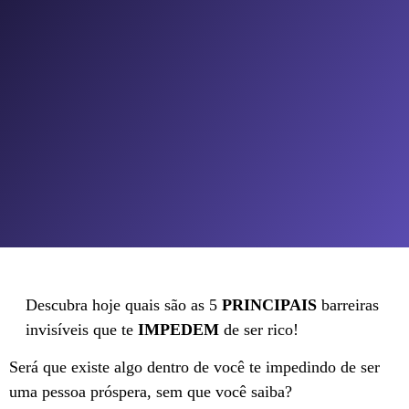
Descubra hoje quais são as 5
PRINCIPAIS
barreiras
invisíveis que te
IMPEDEM
de ser rico!
Será que existe algo dentro de você te impedindo de ser
uma pessoa próspera, sem que você saiba?