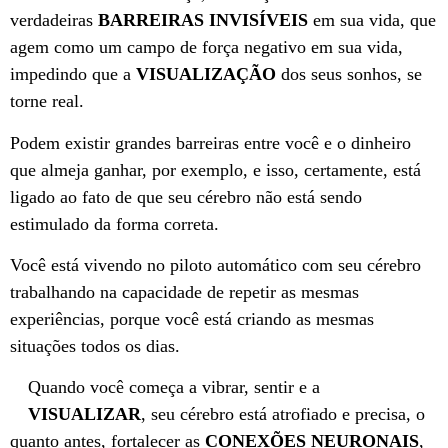
verdadeiras
BARREIRAS INVISÍVEIS
em sua vida, que
agem como um campo de força negativo em sua vida,
impedindo que a
VISUALIZAÇÃO
dos seus sonhos, se
torne real.
Podem existir grandes barreiras entre você e o dinheiro
que almeja ganhar, por exemplo, e isso, certamente, está
ligado ao fato de que seu cérebro não está sendo
estimulado da forma correta.
Você está vivendo no piloto automático com seu cérebro
trabalhando na capacidade de repetir as mesmas
experiências, porque você está criando as mesmas
situações todos os dias.
Quando você começa a vibrar, sentir e a
VISUALIZAR
, seu cérebro está atrofiado e precisa, o
quanto antes, fortalecer as
CONEXÕES NEURONAIS
,