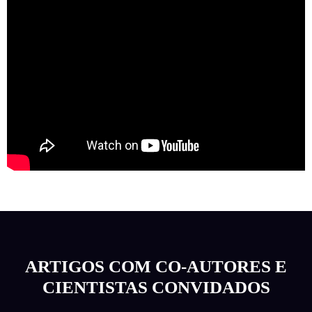
ARTIGOS COM CO-AUTORES E
CIENTISTAS CONVIDADOS