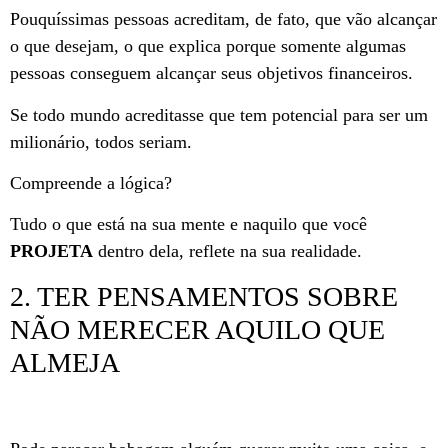
Pouquíssimas pessoas acreditam, de fato, que vão alcançar
o que desejam, o que explica porque somente algumas
pessoas conseguem alcançar seus objetivos financeiros.
Se todo mundo acreditasse que tem potencial para ser um
milionário, todos seriam.
Compreende a lógica?
Tudo o que está na sua mente e naquilo que você
PROJETA
dentro dela, reflete na sua realidade.
2. TER PENSAMENTOS SOBRE
NÃO MERECER AQUILO QUE
ALMEJA