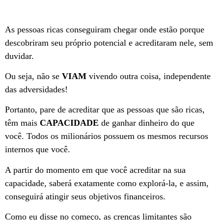
As pessoas ricas conseguiram chegar onde estão porque
descobriram seu próprio potencial e acreditaram nele, sem
duvidar.
Ou seja, não se
VIAM
vivendo outra coisa, independente
das adversidades!
Portanto, pare de acreditar que as pessoas que são ricas,
têm mais
CAPACIDADE
de ganhar dinheiro do que
você. Todos os milionários possuem os mesmos recursos
internos que você.
A partir do momento em que você acreditar na sua
capacidade, saberá exatamente como explorá-la, e assim,
conseguirá atingir seus objetivos financeiros.
Como eu disse no começo, as crenças limitantes são