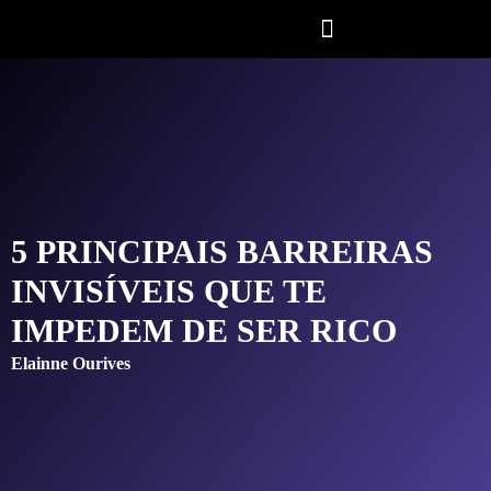
5 PRINCIPAIS BARREIRAS
INVISÍVEIS QUE TE
IMPEDEM DE SER RICO
Elainne Ourives