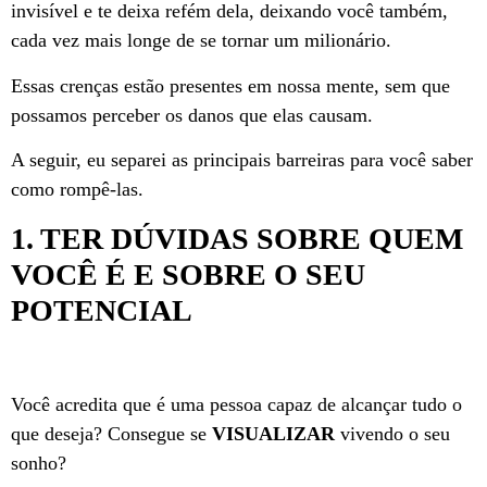
invisível e te deixa refém dela, deixando você também,
cada vez mais longe de se tornar um milionário.
Essas crenças estão presentes em nossa mente, sem que
possamos perceber os danos que elas causam.
A seguir, eu separei as principais barreiras para você saber
como rompê-las.
1. TER DÚVIDAS SOBRE QUEM
VOCÊ É E SOBRE O SEU
POTENCIAL
Você acredita que é uma pessoa capaz de alcançar tudo o
que deseja? Consegue se
VISUALIZAR
vivendo o seu
sonho?