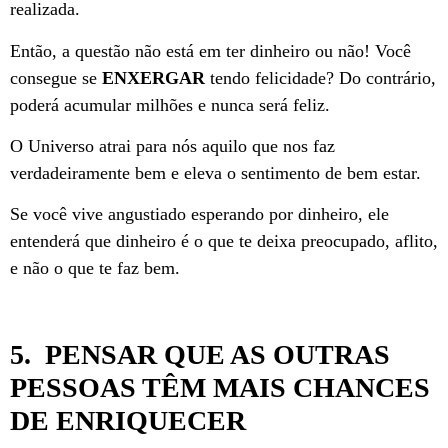
realizada.
Então, a questão não está em ter dinheiro ou não! Você
consegue se
ENXERGAR
tendo felicidade? Do contrário,
poderá acumular milhões e nunca será feliz.
O Universo atrai para nós aquilo que nos faz
verdadeiramente bem e eleva o sentimento de bem estar.
Se você vive angustiado esperando por dinheiro, ele
entenderá que dinheiro é o que te deixa preocupado, aflito,
e não o que te faz bem.
5. PENSAR QUE AS OUTRAS
PESSOAS TÊM MAIS CHANCES
DE ENRIQUECER