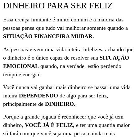
DINHEIRO PARA SER FELIZ
Essa crença limitante é muito comum e a maioria das
pessoas pensa que tudo vai melhorar somente quando a
SITUAÇÃO FINANCEIRA MUDAR.
As pessoas vivem uma vida inteira infelizes, achando que
o dinheiro é o único capaz de resolver sua
SITUAÇÃO
EMOCIONAL
quando, na verdade, estão perdendo
tempo e energia.
Você nunca vai ganhar mais dinheiro se passar uma vida
inteira
DEPENDENDO
de algo para ser feliz,
principalmente de
DINHEIRO
.
Porque a grande jogada é reconhecer que você já tem
dinheiro,
VOCÊ JÁ É FELIZ
, e ter uma quantia maior
só fará com que você seja uma pessoa ainda mais