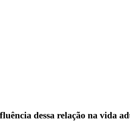
nfluência dessa relação na vida ad