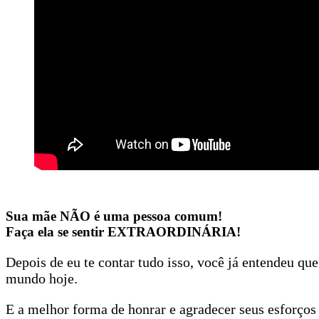
Sua mãe NÃO é uma pessoa comum!
Faça ela se sentir EXTRAORDINÁRIA!
Depois de eu te contar tudo isso, você já entendeu q
mundo hoje.
E a melhor forma de honrar e agradecer seus esforços 