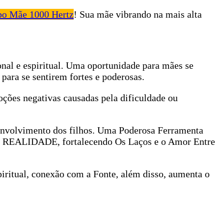
o Mãe 1000 Hertz
! Sua mãe vibrando na mais alta
nal e espiritual. Uma oportunidade para mães se
 para se sentirem fortes e poderosas.
ções negativas causadas pela dificuldade ou
nvolvimento dos filhos. Uma Poderosa Ferramenta
 REALIDADE, fortalecendo Os Laços e o Amor Entre
iritual, conexão com a Fonte, além disso, aumenta o