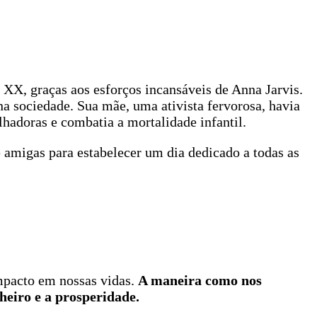
 XX, graças aos esforços incansáveis de Anna Jarvis.
a sociedade. Sua mãe, uma ativista fervorosa, havia
hadoras e combatia a mortalidade infantil.
amigas para estabelecer um dia dedicado a todas as
impacto em nossas vidas.
A maneira como nos
heiro e a prosperidade.