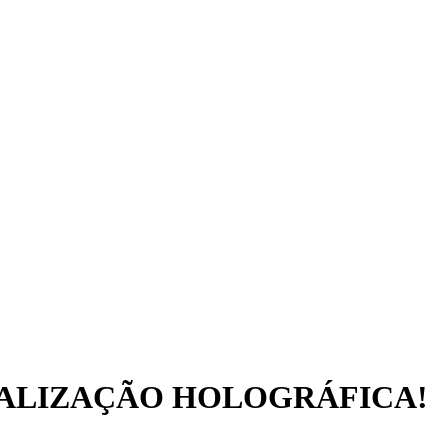
UALIZAÇÃO HOLOGRÁFICA!