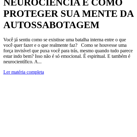
NEUROCIÊNCIA E COMO
PROTEGER SUA MENTE DA
AUTOSSABOTAGEM
Você já sentiu como se existisse uma batalha interna entre o que
você quer fazer e o que realmente faz? Como se houvesse uma
força invisível que puxa você para trás, mesmo quando tudo parece
estar indo bem? Isso não é só emocional. É espiritual. E também é
neurocientífico. A...
Ler matéria completa