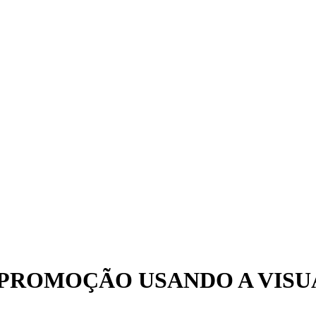
 PROMOÇÃO USANDO A VIS