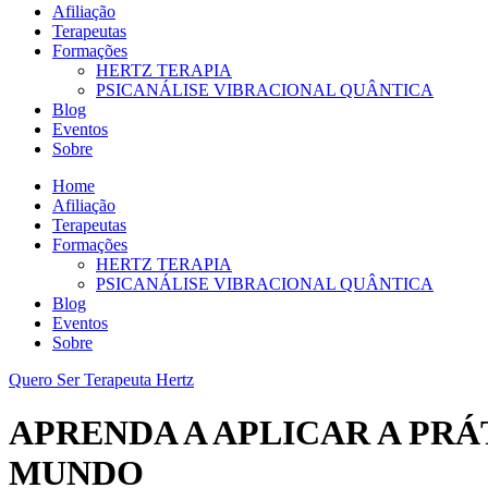
Afiliação
Terapeutas
Formações
HERTZ TERAPIA
PSICANÁLISE VIBRACIONAL QUÂNTICA
Blog
Eventos
Sobre
Home
Afiliação
Terapeutas
Formações
HERTZ TERAPIA
PSICANÁLISE VIBRACIONAL QUÂNTICA
Blog
Eventos
Sobre
Quero Ser Terapeuta Hertz
APRENDA A APLICAR A PR
MUNDO