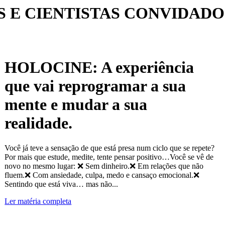
 E CIENTISTAS CONVIDADO
HOLOCINE: A experiência
que vai reprogramar a sua
mente e mudar a sua
realidade.
Você já teve a sensação de que está presa num ciclo que se repete?
Por mais que estude, medite, tente pensar positivo…Você se vê de
novo no mesmo lugar: ❌ Sem dinheiro.❌ Em relações que não
fluem.❌ Com ansiedade, culpa, medo e cansaço emocional.❌
Sentindo que está viva… mas não...
Ler matéria completa