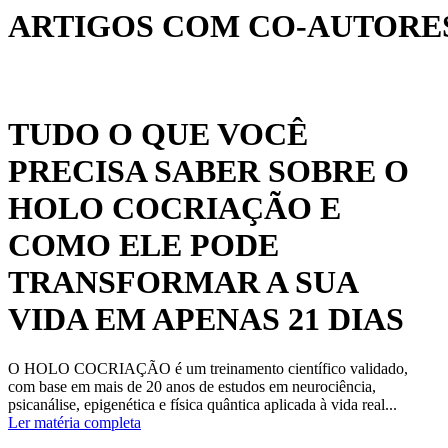
ARTIGOS COM CO-AUTORES
TUDO O QUE VOCÊ
PRECISA SABER SOBRE O
HOLO COCRIAÇÃO E
COMO ELE PODE
TRANSFORMAR A SUA
VIDA EM APENAS 21 DIAS
O HOLO COCRIAÇÃO é um treinamento científico validado,
com base em mais de 20 anos de estudos em neurociência,
psicanálise, epigenética e física quântica aplicada à vida real...
Ler matéria completa