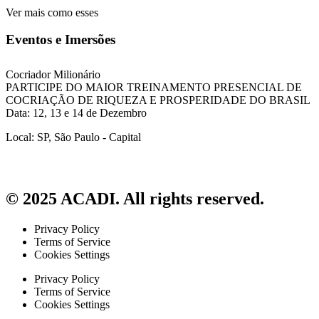
Ver mais como esses
Eventos e Imersões
Cocriador Milionário
PARTICIPE DO MAIOR TREINAMENTO PRESENCIAL DE
COCRIAÇÃO DE RIQUEZA E PROSPERIDADE DO BRASIL
Data: 12, 13 e 14 de Dezembro
Local: SP, São Paulo - Capital
© 2025 ACADI. All rights reserved.
Privacy Policy
Terms of Service
Cookies Settings
Privacy Policy
Terms of Service
Cookies Settings