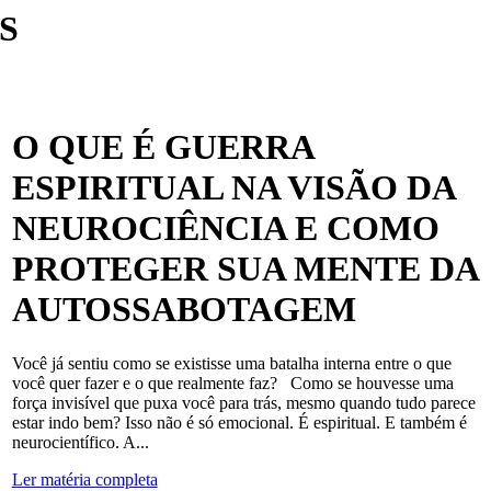
S
O QUE É GUERRA
ESPIRITUAL NA VISÃO DA
NEUROCIÊNCIA E COMO
PROTEGER SUA MENTE DA
AUTOSSABOTAGEM
Você já sentiu como se existisse uma batalha interna entre o que
você quer fazer e o que realmente faz? Como se houvesse uma
força invisível que puxa você para trás, mesmo quando tudo parece
estar indo bem? Isso não é só emocional. É espiritual. E também é
neurocientífico. A...
Ler matéria completa