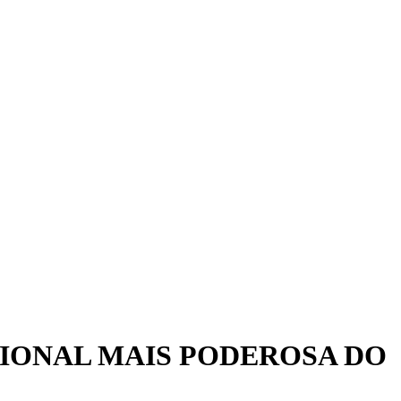
CIONAL MAIS PODEROSA DO