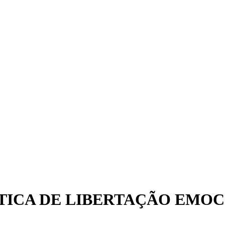
ÁTICA DE LIBERTAÇÃO EMO