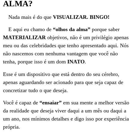
ALMA?
Nada mais é do que
VISUALIZAR. BINGO!
E aqui eu chamo de
“olhos da alma”
porque saber
MATERIALIZAR
objetivos, não é um privilégio apenas
meu ou das celebridades que tenho apresentado aqui. Nós
não nascemos com nenhuma vantagem que você não
tenha, porque isso é um dom
INATO
.
Esse é um dispositivo que está dentro do seu cérebro,
apenas aguardando ser acionado para que seja capaz de
concretizar tudo o que deseja.
Você é capaz de
“ensaiar”
em sua mente a melhor versão
da realidade que deseja viver daqui a um mês ou daqui a
um ano, nos mínimos detalhes e digo isso por experiência
própria.