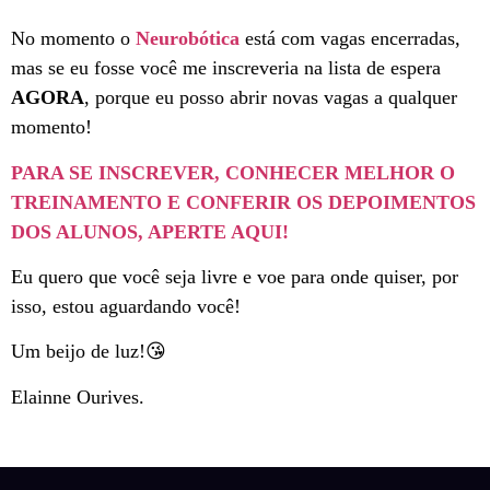
No momento o
Neurobótica
está com vagas encerradas,
mas se eu fosse você me inscreveria na lista de espera
AGORA
, porque eu posso abrir novas vagas a qualquer
momento!
PARA SE INSCREVER, CONHECER MELHOR O
TREINAMENTO E CONFERIR OS DEPOIMENTOS
DOS ALUNOS, APERTE AQUI!
Eu quero que você seja livre e voe para onde quiser, por
isso, estou aguardando você!
Um beijo de luz!😘
Elainne Ourives.