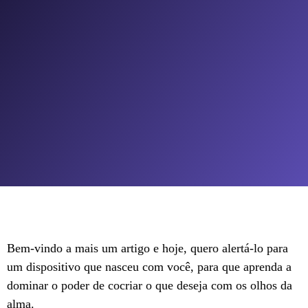
Bem-vindo a mais um artigo e hoje, quero alertá-lo para
um dispositivo que nasceu com você, para que aprenda a
dominar o poder de cocriar o que deseja com os olhos da
alma.