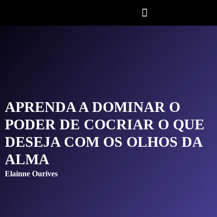
APRENDA A DOMINAR O
PODER DE COCRIAR O QUE
DESEJA COM OS OLHOS DA
ALMA
Elainne Ourives