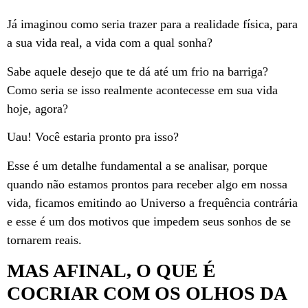
Já imaginou como seria trazer para a realidade física, para
a sua vida real, a vida com a qual sonha?
Sabe aquele desejo que te dá até um frio na barriga?
Como seria se isso realmente acontecesse em sua vida
hoje, agora?
Uau! Você estaria pronto pra isso?
Esse é um detalhe fundamental a se analisar, porque
quando não estamos prontos para receber algo em nossa
vida, ficamos emitindo ao Universo a frequência contrária
e esse é um dos motivos que impedem seus sonhos de se
tornarem reais.
MAS AFINAL, O QUE É
COCRIAR COM OS OLHOS DA