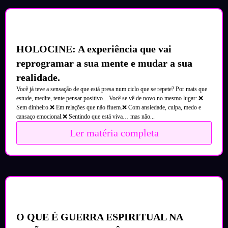
HOLOCINE: A experiência que vai
reprogramar a sua mente e mudar a sua
realidade.
Você já teve a sensação de que está presa num ciclo que se repete? Por mais que
estude, medite, tente pensar positivo…Você se vê de novo no mesmo lugar: ❌
Sem dinheiro.❌ Em relações que não fluem.❌ Com ansiedade, culpa, medo e
cansaço emocional.❌ Sentindo que está viva… mas não...
Ler matéria completa
O QUE É GUERRA ESPIRITUAL NA