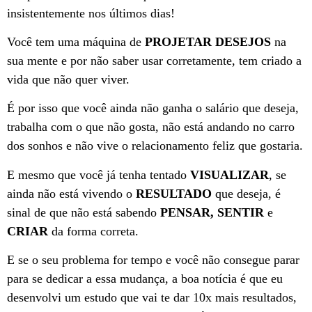
insistentemente nos últimos dias!
Você tem uma máquina de
PROJETAR DESEJOS
na
sua mente e por não saber usar corretamente, tem criado a
vida que não quer viver.
É por isso que você ainda não ganha o salário que deseja,
trabalha com o que não gosta, não está andando no carro
dos sonhos e não vive o relacionamento feliz que gostaria.
E mesmo que você já tenha tentado
VISUALIZAR
, se
ainda não está vivendo o
RESULTADO
que deseja, é
sinal de que não está sabendo
PENSAR, SENTIR
e
CRIAR
da forma correta.
E se o seu problema for tempo e você não consegue parar
para se dedicar a essa mudança, a boa notícia é que eu
desenvolvi um estudo que vai te dar 10x mais resultados,