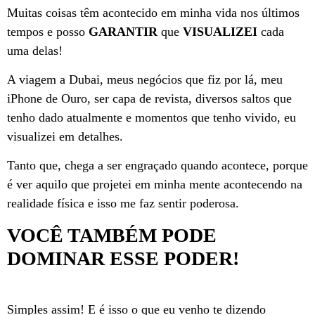
Muitas coisas têm acontecido em minha vida nos últimos
tempos e posso
GARANTIR
que
VISUALIZEI
cada
uma delas!
A viagem a Dubai, meus negócios que fiz por lá, meu
iPhone de Ouro, ser capa de revista, diversos saltos que
tenho dado atualmente e momentos que tenho vivido, eu
visualizei em detalhes.
Tanto que, chega a ser engraçado quando acontece, porque
é ver aquilo que projetei em minha mente acontecendo na
realidade física e isso me faz sentir poderosa.
VOCÊ TAMBÉM PODE
DOMINAR ESSE PODER!
Simples assim! E é isso o que eu venho te dizendo