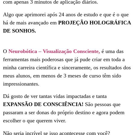
com apenas 3 minutos de aplicação diários.
Algo que aprimorei após 24 anos de estudo e que é o que
há de mais avançado em
PROJEÇÃO HOLOGRÁFICA
DE SONHOS.
O
Neurobótica – Visualização Consciente,
é uma das
ferramentas mais poderosas que já pude criar em toda a
minha carreira científica e sinceramente, os resultados dos
meus alunos, em menos de 3 meses de curso têm sido
impressionantes.
Dá gosto de ver tantas vidas impactadas e tanta
EXPANSÃO DE CONSCIÊNCIA!
São pessoas que
passaram a ser donas do próprio destino e agora podem
escolher o que querem viver.
Não seria incrível se isso acontecesse com você?