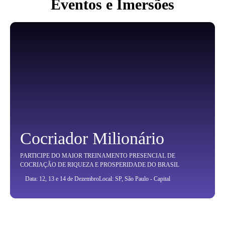
Eventos e Imersões
Cocriador Milionário
PARTICIPE DO MAIOR TREINAMENTO PRESENCIAL DE
COCRIAÇÃO DE RIQUEZA E PROSPERIDADE DO BRASIL
Data: 12, 13 e 14 de Dezembro
Local: SP, São Paulo - Capital