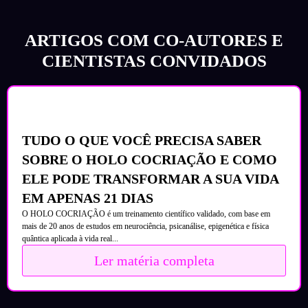
ARTIGOS COM CO-AUTORES E
CIENTISTAS CONVIDADOS
TUDO O QUE VOCÊ PRECISA SABER
SOBRE O HOLO COCRIAÇÃO E COMO
ELE PODE TRANSFORMAR A SUA VIDA
EM APENAS 21 DIAS
O HOLO COCRIAÇÃO é um treinamento científico validado, com base em
mais de 20 anos de estudos em neurociência, psicanálise, epigenética e física
quântica aplicada à vida real...
Ler matéria completa