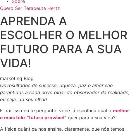
Sobre
Quero Ser Terapeuta Hertz
APRENDA A
ESCOLHER O MELHOR
FUTURO PARA A SUA
VIDA!
marketing Blog
Os resultados de sucesso, riqueza, paz e amor são
garantidos a cada novo olhar do observador da realidade,
ou seja, do seu olhar!
E por isso eu te pergunto: você já escolheu qual o
melhor
e mais feliz “futuro provável”
quer para a sua vida?
A física quântica nos ensina, claramente, que nós temos