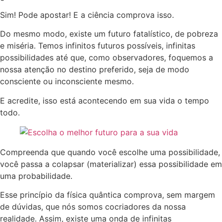
Sim! Pode apostar! E a ciência comprova isso.
Do mesmo modo, existe um futuro fatalístico, de pobreza
e miséria. Temos infinitos futuros possíveis, infinitas
possibilidades até que, como observadores, foquemos a
nossa atenção no destino preferido, seja de modo
consciente ou inconsciente mesmo.
E acredite, isso está acontecendo em sua vida o tempo
todo.
Compreenda que quando você escolhe uma possibilidade,
você passa a colapsar (materializar) essa possibilidade em
uma probabilidade.
Esse princípio da física quântica comprova, sem margem
de dúvidas, que nós somos cocriadores da nossa
realidade. Assim, existe uma onda de infinitas