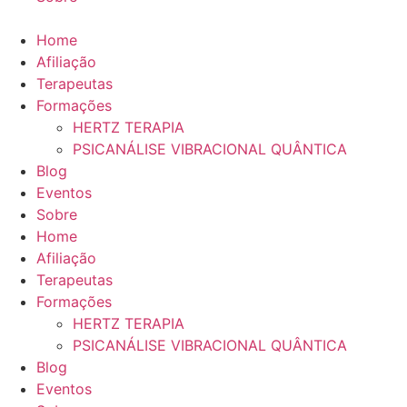
Home
Afiliação
Terapeutas
Formações
HERTZ TERAPIA
PSICANÁLISE VIBRACIONAL QUÂNTICA
Blog
Eventos
Sobre
Home
Afiliação
Terapeutas
Formações
HERTZ TERAPIA
PSICANÁLISE VIBRACIONAL QUÂNTICA
Blog
Eventos