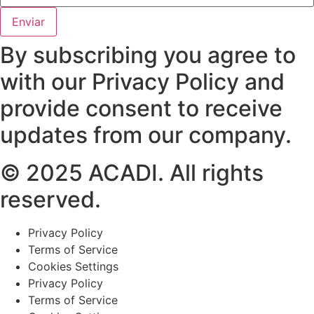
Enviar
By subscribing you agree to
with our Privacy Policy and
provide consent to receive
updates from our company.
© 2025 ACADI. All rights
reserved.
Privacy Policy
Terms of Service
Cookies Settings
Privacy Policy
Terms of Service