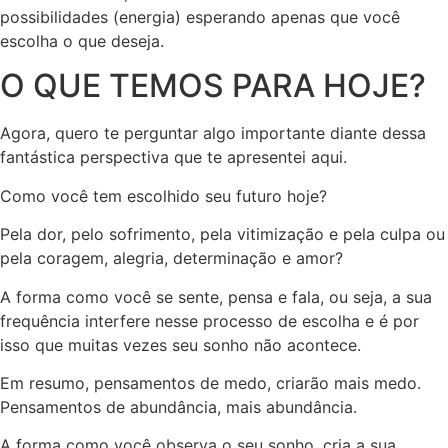
possibilidades (energia) esperando apenas que você
escolha o que deseja.
O QUE TEMOS PARA HOJE?
Agora, quero te perguntar algo importante diante dessa
fantástica perspectiva que te apresentei aqui.
Como você tem escolhido seu futuro hoje?
Pela dor, pelo sofrimento, pela vitimização e pela culpa ou
pela coragem, alegria, determinação e amor?
A forma como você se sente, pensa e fala, ou seja, a sua
frequência interfere nesse processo de escolha e é por
isso que muitas vezes seu sonho não acontece.
Em resumo, pensamentos de medo, criarão mais medo.
Pensamentos de abundância, mais abundância.
A forma como você observa o seu sonho, cria a sua