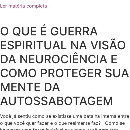
Ler matéria completa
O QUE É GUERRA
ESPIRITUAL NA VISÃO
DA NEUROCIÊNCIA E
COMO PROTEGER SUA
MENTE DA
AUTOSSABOTAGEM
Você já sentiu como se existisse uma batalha interna entre
o que você quer fazer e o que realmente faz? Como se