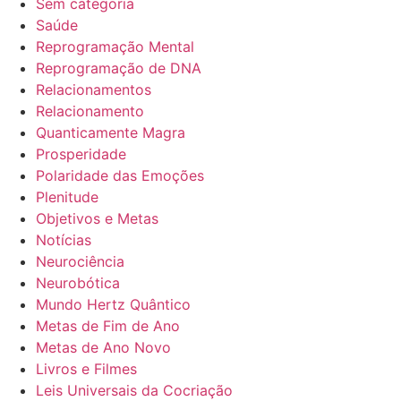
Sem categoria
Saúde
Reprogramação Mental
Reprogramação de DNA
Relacionamentos
Relacionamento
Quanticamente Magra
Prosperidade
Polaridade das Emoções
Plenitude
Objetivos e Metas
Notícias
Neurociência
Neurobótica
Mundo Hertz Quântico
Metas de Fim de Ano
Metas de Ano Novo
Livros e Filmes
Leis Universais da Cocriação