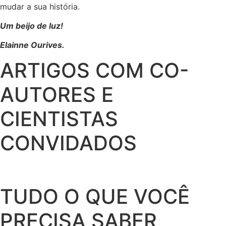
mudar a sua história.
Um beijo de luz!
Elainne Ourives.
ARTIGOS COM CO-
AUTORES E
CIENTISTAS
CONVIDADOS
TUDO O QUE VOCÊ
PRECISA SABER