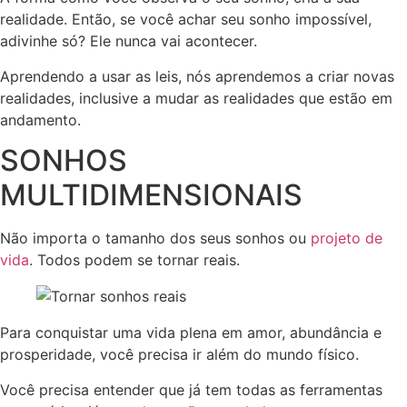
realidade. Então, se você achar seu sonho impossível,
adivinhe só? Ele nunca vai acontecer.
Aprendendo a usar as leis, nós aprendemos a criar novas
realidades, inclusive a mudar as realidades que estão em
andamento.
SONHOS
MULTIDIMENSIONAIS
Não importa o tamanho dos seus sonhos ou
projeto de
vida
. Todos podem se tornar reais.
Para conquistar uma vida plena em amor, abundância e
prosperidade, você precisa ir além do mundo físico.
Você precisa entender que já tem todas as ferramentas