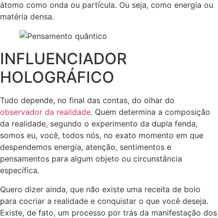
átomo como onda ou partícula. Ou seja, como energia ou
matéria densa.
INFLUENCIADOR
HOLOGRÁFICO
Tudo depende, no final das contas, do olhar do
observador da realidade
. Quem determina a composição
da realidade, segundo o experimento da dupla fenda,
somos eu, você, todos nós, no exato momento em que
despendemos energia, atenção, sentimentos e
pensamentos para algum objeto ou circunstância
específica.
Quero dizer ainda, que não existe uma receita de bolo
para cocriar a realidade e conquistar o que você deseja.
Existe, de fato, um processo por trás da manifestação dos