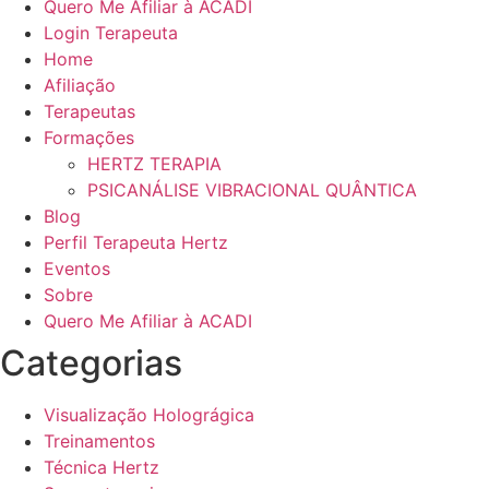
Quero Me Afiliar à ACADI
Login Terapeuta
Home
Afiliação
Terapeutas
Formações
HERTZ TERAPIA
PSICANÁLISE VIBRACIONAL QUÂNTICA
Blog
Perfil Terapeuta Hertz
Eventos
Sobre
Quero Me Afiliar à ACADI
Categorias
Visualização Holográgica
Treinamentos
Técnica Hertz