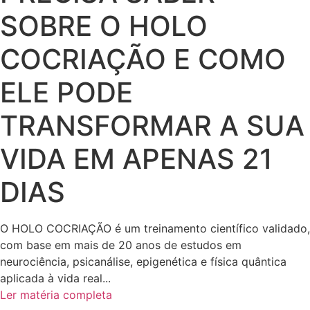
SOBRE O HOLO
COCRIAÇÃO E COMO
ELE PODE
TRANSFORMAR A SUA
VIDA EM APENAS 21
DIAS
O HOLO COCRIAÇÃO é um treinamento científico validado,
com base em mais de 20 anos de estudos em
neurociência, psicanálise, epigenética e física quântica
aplicada à vida real...
Ler matéria completa