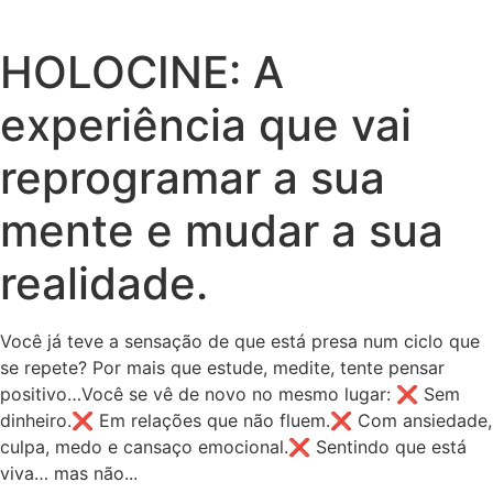
HOLOCINE: A
experiência que vai
reprogramar a sua
mente e mudar a sua
realidade.
Você já teve a sensação de que está presa num ciclo que
se repete? Por mais que estude, medite, tente pensar
positivo…Você se vê de novo no mesmo lugar: ❌ Sem
dinheiro.❌ Em relações que não fluem.❌ Com ansiedade,
culpa, medo e cansaço emocional.❌ Sentindo que está
viva… mas não...