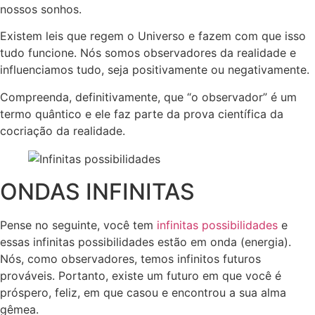
nossos sonhos.
Existem leis que regem o Universo e fazem com que isso
tudo funcione. Nós somos observadores da realidade e
influenciamos tudo, seja positivamente ou negativamente.
Compreenda, definitivamente, que “o observador” é um
termo quântico e ele faz parte da prova científica da
cocriação da realidade.
ONDAS INFINITAS
Pense no seguinte, você tem
infinitas possibilidades
e
essas infinitas possibilidades estão em onda (energia).
Nós, como observadores, temos infinitos futuros
prováveis. Portanto, existe um futuro em que você é
próspero, feliz, em que casou e encontrou a sua alma
gêmea.