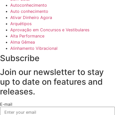
Autoconhecimento
Auto conhecimento
Ativar Dinheiro Agora
Arquétipos
Aprovação em Concursos e Vestibulares
Alta Performance
Alma Gêmea
Alinhamento Vibracional
Subscribe
Join our newsletter to stay
up to date on features and
releases.
E-mail