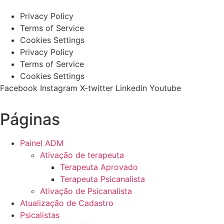
Privacy Policy
Terms of Service
Cookies Settings
Privacy Policy
Terms of Service
Cookies Settings
Facebook
Instagram
X-twitter
Linkedin
Youtube
Páginas
Painel ADM
Ativação de terapeuta
Terapeuta Aprovado
Terapeuta Psicanalista
Ativação de Psicanalista
Atualização de Cadastro
Psicalistas