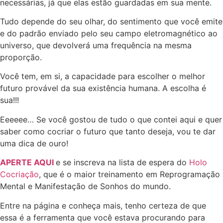
necessárias, já que elas estão guardadas em sua mente.
Tudo depende do seu olhar, do sentimento que você emite
e do padrão enviado pelo seu campo eletromagnético ao
universo, que devolverá uma frequência na mesma
proporção.
Você tem, em si, a capacidade para escolher o melhor
futuro provável da sua existência humana. A escolha é
sua!!!
Eeeeee… Se você gostou de tudo o que contei aqui e quer
saber como cocriar o futuro que tanto deseja, vou te dar
uma dica de ouro!
APERTE AQUI
e se inscreva na lista de espera do
Holo
Cocriação
, que é o maior treinamento em Reprogramação
Mental e Manifestação de Sonhos do mundo.
Entre na página e conheça mais, tenho certeza de que
essa é a ferramenta que você estava procurando para