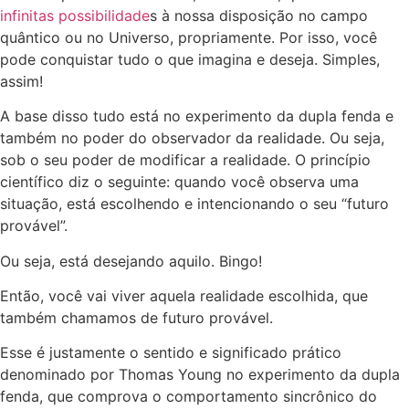
infinitas possibilidade
s à nossa disposição no campo
quântico ou no Universo, propriamente. Por isso, você
pode conquistar tudo o que imagina e deseja. Simples,
assim!
A base disso tudo está no experimento da dupla fenda e
também no poder do observador da realidade. Ou seja,
sob o seu poder de modificar a realidade. O princípio
científico diz o seguinte: quando você observa uma
situação, está escolhendo e intencionando o seu “futuro
provável”.
Ou seja, está desejando aquilo. Bingo!
Então, você vai viver aquela realidade escolhida, que
também chamamos de futuro provável.
Esse é justamente o sentido e significado prático
denominado por Thomas Young no experimento da dupla
fenda, que comprova o comportamento sincrônico do