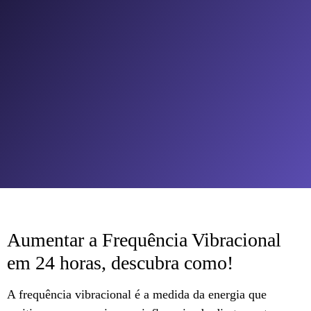
Aumentar a Frequência Vibracional
em 24 horas, descubra como!
A frequência vibracional é a medida da energia que