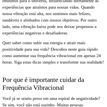
emitimos para o universo, influenciando diretamente as
experiências que atraímos para nossas vidas. Quando
nossa vibração está alta, nos sentimos mais felizes,
saudáveis e alinhados com nossos objetivos. Por outro
lado, uma vibração baixa pode nos deixar propensos a
experiências negativas e desafiadoras.
Quer saber como subir sua energia e atrair mais
positividade para sua vida? Descubra neste guia rápido
como aumentar sua frequência vibracional em apenas 24
horas. Siga estas dicas simples e transforme sua realidade!
Por que é importante cuidar da
Frequência Vibracional
Você já se sentiu preso em uma espiral de negatividade?
Se sim, você não está sozinho. Muitas pessoas