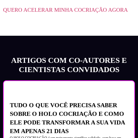
QUERO ACELERAR MINHA COCRIAÇÃO AGORA
ARTIGOS COM CO-AUTORES E
CIENTISTAS CONVIDADOS
TUDO O QUE VOCÊ PRECISA SABER
SOBRE O HOLO COCRIAÇÃO E COMO
ELE PODE TRANSFORMAR A SUA VIDA
EM APENAS 21 DIAS
O HOLO COCRIAÇÃO é um treinamento científico validado, com base em