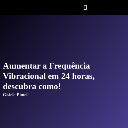
Aumentar a Frequência
Vibracional em 24 horas,
descubra como!
Gisiele Pimel