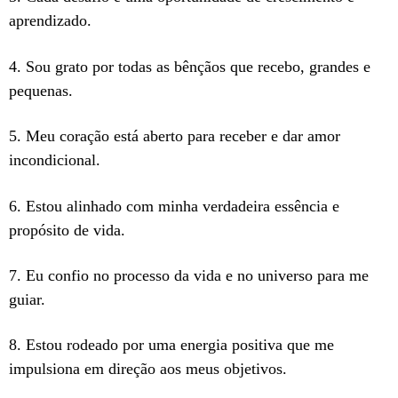
aprendizado.
4. Sou grato por todas as bênçãos que recebo, grandes e
pequenas.
5. Meu coração está aberto para receber e dar amor
incondicional.
6. Estou alinhado com minha verdadeira essência e
propósito de vida.
7. Eu confio no processo da vida e no universo para me
guiar.
8. Estou rodeado por uma energia positiva que me
impulsiona em direção aos meus objetivos.