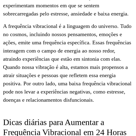
experimentam momentos em que se sentem
sobrecarregadas pelo estresse, ansiedade e baixa energia.
A frequência vibracional é a linguagem do universo. Tudo
no cosmos, incluindo nossos pensamentos, emoções e
ações, emite uma frequência específica. Essas frequências
interagem com o campo de energia ao nosso redor,
atraindo experiências que estão em sintonia com elas.
Quando nossa vibração é alta, estamos mais propensos a
atrair situações e pessoas que refletem essa energia
positiva. Por outro lado, uma baixa frequência vibracional
pode nos levar a experiências negativas, como estresse,
doenças e relacionamentos disfuncionais.
Dicas diárias para Aumentar a
Frequência Vibracional em 24 Horas