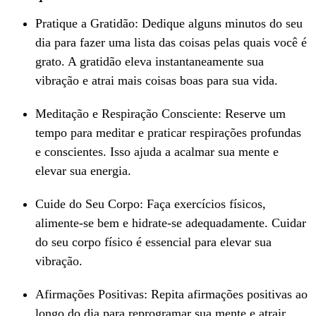
Pratique a Gratidão: Dedique alguns minutos do seu
dia para fazer uma lista das coisas pelas quais você é
grato. A gratidão eleva instantaneamente sua
vibração e atrai mais coisas boas para sua vida.
Meditação e Respiração Consciente: Reserve um
tempo para meditar e praticar respirações profundas
e conscientes. Isso ajuda a acalmar sua mente e
elevar sua energia.
Cuide do Seu Corpo: Faça exercícios físicos,
alimente-se bem e hidrate-se adequadamente. Cuidar
do seu corpo físico é essencial para elevar sua
vibração.
Afirmações Positivas: Repita afirmações positivas ao
longo do dia para reprogramar sua mente e atrair