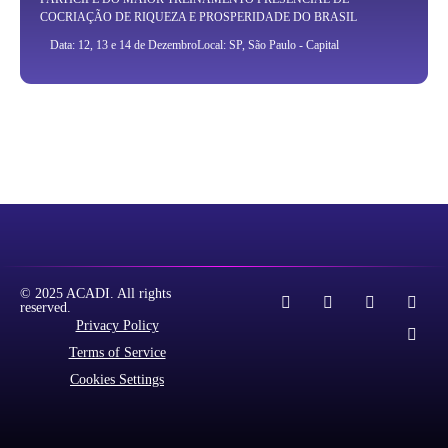
COCRIAÇÃO DE RIQUEZA E PROSPERIDADE DO BRASIL
Data: 12, 13 e 14 de Dezembro
Local: SP, São Paulo - Capital
© 2025 ACADI. All rights
reserved.
Privacy Policy
Terms of Service
Cookies Settings