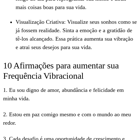
mais coisas boas para sua vida.
Visualização Criativa: Visualize seus sonhos como se
já fossem realidade. Sinta a emoção e a gratidão de
tê-los alcançado. Essa prática aumenta sua vibração
e atrai seus desejos para sua vida.
10 Afirmações para aumentar sua
Frequência Vibracional
1. Eu sou digno de amor, abundância e felicidade em
minha vida.
2. Estou em paz comigo mesmo e com o mundo ao meu
redor.
3. Cada desafio é uma oportunidade de crescimento e