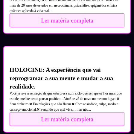
mais de 20 anos de estudos em neurociência, psicanálise, epigenética e física
quântica aplicada à vida real...
Ler matéria completa
HOLOCINE: A experiência que vai
reprogramar a sua mente e mudar a sua
realidade.
Você já teve a sensação de que está presa num ciclo que se repete? Por mais que
estude, medite, tente pensar positivo…Você se vê de novo no mesmo lugar: ❌
Sem dinheiro.❌ Em relações que não fluem.❌ Com ansiedade, culpa, medo e
cansaço emocional.❌ Sentindo que está viva… mas não...
Ler matéria completa