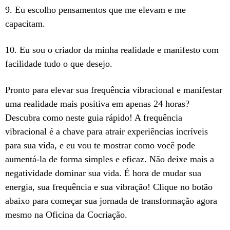
9. Eu escolho pensamentos que me elevam e me
capacitam.
10. Eu sou o criador da minha realidade e manifesto com
facilidade tudo o que desejo.
Pronto para elevar sua frequência vibracional e manifestar
uma realidade mais positiva em apenas 24 horas?
Descubra como neste guia rápido! A frequência
vibracional é a chave para atrair experiências incríveis
para sua vida, e eu vou te mostrar como você pode
aumentá-la de forma simples e eficaz. Não deixe mais a
negatividade dominar sua vida. É hora de mudar sua
energia, sua frequência e sua vibração! Clique no botão
abaixo para começar sua jornada de transformação agora
mesmo na Oficina da Cocriação.