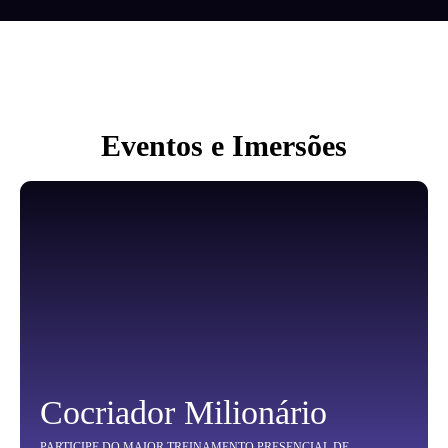
Eventos e Imersões
Cocriador Milionário
PARTICIPE DO MAIOR TREINAMENTO PRESENCIAL DE