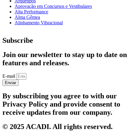
Arquétipos
Aprovação em Concursos e Vestibulares
Alta Performance
Alma Gêmea
Alinhamento Vibracional
Subscribe
Join our newsletter to stay up to date on
features and releases.
E-mail
Enviar
By subscribing you agree to with our
Privacy Policy and provide consent to
receive updates from our company.
© 2025 ACADI. All rights reserved.