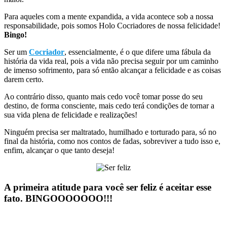
Para aqueles com a mente expandida, a vida acontece sob a nossa
responsabilidade, pois somos Holo Cocriadores de nossa felicidade!
Bingo!
Ser um
Cocriador
, essencialmente, é o que difere uma fábula da
história da vida real, pois a vida não precisa seguir por um caminho
de imenso sofrimento, para só então alcançar a felicidade e as coisas
darem certo.
Ao contrário disso, quanto mais cedo você tomar posse do seu
destino, de forma consciente, mais cedo terá condições de tornar a
sua vida plena de felicidade e realizações!
Ninguém precisa ser maltratado, humilhado e torturado para, só no
final da história, como nos contos de fadas, sobreviver a tudo isso e,
enfim, alcançar o que tanto deseja!
A primeira atitude para você ser feliz é aceitar esse
fato. BINGOOOOOOO!!!