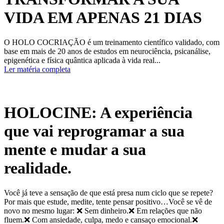
VIDA EM APENAS 21 DIAS
O HOLO COCRIAÇÃO é um treinamento científico validado, com
base em mais de 20 anos de estudos em neurociência, psicanálise,
epigenética e física quântica aplicada à vida real...
Ler matéria completa
HOLOCINE: A experiência
que vai reprogramar a sua
mente e mudar a sua
realidade.
Você já teve a sensação de que está presa num ciclo que se repete?
Por mais que estude, medite, tente pensar positivo…Você se vê de
novo no mesmo lugar: ❌ Sem dinheiro.❌ Em relações que não
fluem.❌ Com ansiedade, culpa, medo e cansaço emocional.❌