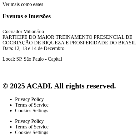
Ver mais como esses
Eventos e Imersões
Cocriador Milionário
PARTICIPE DO MAIOR TREINAMENTO PRESENCIAL DE
COCRIAÇÃO DE RIQUEZA E PROSPERIDADE DO BRASIL
Data: 12, 13 e 14 de Dezembro
Local: SP, São Paulo - Capital
© 2025 ACADI. All rights reserved.
Privacy Policy
Terms of Service
Cookies Settings
Privacy Policy
Terms of Service
Cookies Settings