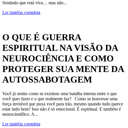
Sentindo que está viva… mas não...
Ler matéria completa
O QUE É GUERRA
ESPIRITUAL NA VISÃO DA
NEUROCIÊNCIA E COMO
PROTEGER SUA MENTE DA
AUTOSSABOTAGEM
Você já sentiu como se existisse uma batalha interna entre o que
você quer fazer e o que realmente faz? Como se houvesse uma
força invisível que puxa você para trás, mesmo quando tudo parece
estar indo bem? Isso não é só emocional. É espiritual. E também é
neurocientífico. A...
Ler matéria completa