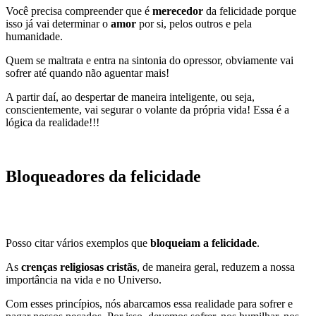
Você precisa compreender que é
merecedor
da felicidade porque
isso já vai determinar o
amor
por si, pelos outros e pela
humanidade.
Quem se maltrata e entra na sintonia do opressor, obviamente vai
sofrer até quando não aguentar mais!
A partir daí, ao despertar de maneira inteligente, ou seja,
conscientemente, vai segurar o volante da própria vida! Essa é a
lógica da realidade!!!
​​Bloqueadores da felicidade
Posso citar vários exemplos que
bloqueiam a felicidade
.
As
crenças religiosas cristãs
, de maneira geral, reduzem a nossa
importância na vida e no Universo.
Com esses princípios, nós abarcamos essa realidade para sofrer e