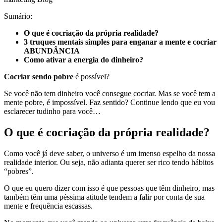
Sumário:
O que é cocriação da própria realidade?
3 truques mentais simples para enganar a mente e cocriar
ABUNDÂNCIA
Como ativar a energia do dinheiro?
Cocriar sendo pobre
é possível?
Se você não tem dinheiro você consegue cocriar. Mas se você tem a
mente pobre, é impossível. Faz sentido? Continue lendo que eu vou
esclarecer tudinho para você…
O que é cocriação da própria realidade?
Como você já deve saber, o universo é um imenso espelho da nossa
realidade interior. Ou seja, não adianta querer ser rico tendo hábitos
“pobres”.
O que eu quero dizer com isso é que pessoas que têm dinheiro, mas
também têm uma péssima atitude tendem a falir por conta de sua
mente e frequência escassas.