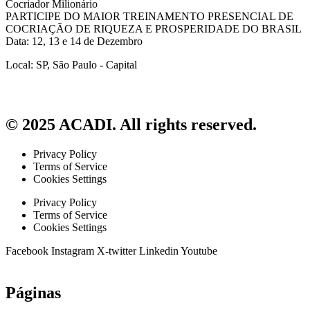
Cocriador Milionário
PARTICIPE DO MAIOR TREINAMENTO PRESENCIAL DE
COCRIAÇÃO DE RIQUEZA E PROSPERIDADE DO BRASIL
Data: 12, 13 e 14 de Dezembro
Local: SP, São Paulo - Capital
© 2025 ACADI. All rights reserved.
Privacy Policy
Terms of Service
Cookies Settings
Privacy Policy
Terms of Service
Cookies Settings
Facebook
Instagram
X-twitter
Linkedin
Youtube
Páginas