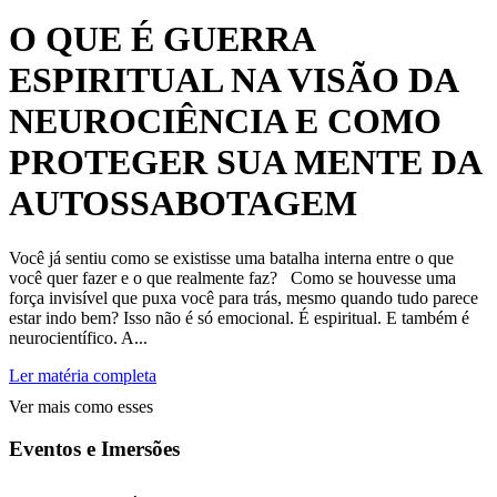
O QUE É GUERRA
ESPIRITUAL NA VISÃO DA
NEUROCIÊNCIA E COMO
PROTEGER SUA MENTE DA
AUTOSSABOTAGEM
Você já sentiu como se existisse uma batalha interna entre o que
você quer fazer e o que realmente faz? Como se houvesse uma
força invisível que puxa você para trás, mesmo quando tudo parece
estar indo bem? Isso não é só emocional. É espiritual. E também é
neurocientífico. A...
Ler matéria completa
Ver mais como esses
Eventos e Imersões