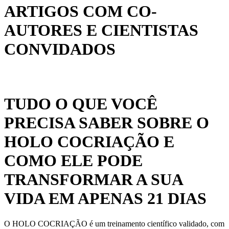
ARTIGOS COM CO-
AUTORES E CIENTISTAS
CONVIDADOS
TUDO O QUE VOCÊ
PRECISA SABER SOBRE O
HOLO COCRIAÇÃO E
COMO ELE PODE
TRANSFORMAR A SUA
VIDA EM APENAS 21 DIAS
O HOLO COCRIAÇÃO é um treinamento científico validado, com