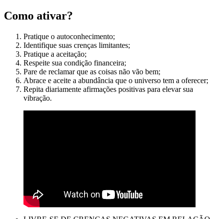
Como ativar?
Pratique o autoconhecimento;
Identifique suas crenças limitantes;
Pratique a aceitação;
Respeite sua condição financeira;
Pare de reclamar que as coisas não vão bem;
Abrace e aceite a abundância que o universo tem a oferecer;
Repita diariamente afirmações positivas para elevar sua
vibração.