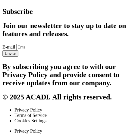
Subscribe
Join our newsletter to stay up to date on
features and releases.
E-mail
Enviar
By subscribing you agree to with our
Privacy Policy and provide consent to
receive updates from our company.
© 2025 ACADI. All rights reserved.
Privacy Policy
Terms of Service
Cookies Settings
Privacy Policy