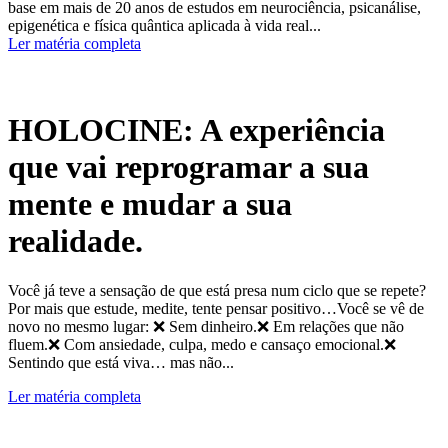
base em mais de 20 anos de estudos em neurociência, psicanálise,
epigenética e física quântica aplicada à vida real...
Ler matéria completa
HOLOCINE: A experiência
que vai reprogramar a sua
mente e mudar a sua
realidade.
Você já teve a sensação de que está presa num ciclo que se repete?
Por mais que estude, medite, tente pensar positivo…Você se vê de
novo no mesmo lugar: ❌ Sem dinheiro.❌ Em relações que não
fluem.❌ Com ansiedade, culpa, medo e cansaço emocional.❌
Sentindo que está viva… mas não...
Ler matéria completa