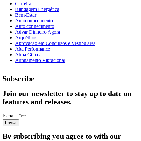
Carreira
Blindagem Energética
Bem-Estar
Autoconhecimento
Auto conhecimento
Ativar Dinheiro Agora
Arquétipos
Aprovação em Concursos e Vestibulares
Alta Performance
Alma Gêmea
Alinhamento Vibracional
Subscribe
Join our newsletter to stay up to date on
features and releases.
E-mail
Enviar
By subscribing you agree to with our