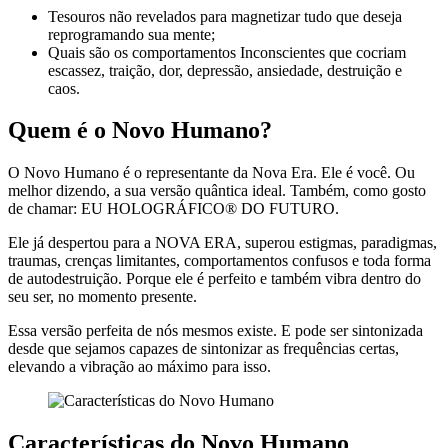
Tesouros não revelados para magnetizar tudo que deseja
reprogramando sua mente;
Quais são os comportamentos Inconscientes que cocriam
escassez, traição, dor, depressão, ansiedade, destruição e
caos.
Quem é o Novo Humano?
O Novo Humano é o representante da Nova Era. Ele é você. Ou
melhor dizendo, a sua versão quântica ideal. Também, como gosto
de chamar: EU HOLOGRÁFICO® DO FUTURO.
Ele já despertou para a NOVA ERA, superou estigmas, paradigmas,
traumas, crenças limitantes, comportamentos confusos e toda forma
de autodestruição. Porque ele é perfeito e também vibra dentro do
seu ser, no momento presente.
Essa versão perfeita de nós mesmos existe. E pode ser sintonizada
desde que sejamos capazes de sintonizar as frequências certas,
elevando a vibração ao máximo para isso.
Características do Novo Humano