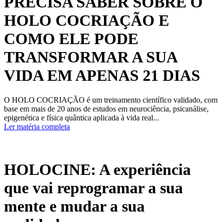
PRECISA SABER SOBRE O
HOLO COCRIAÇÃO E
COMO ELE PODE
TRANSFORMAR A SUA
VIDA EM APENAS 21 DIAS
O HOLO COCRIAÇÃO é um treinamento científico validado, com
base em mais de 20 anos de estudos em neurociência, psicanálise,
epigenética e física quântica aplicada à vida real...
Ler matéria completa
HOLOCINE: A experiência
que vai reprogramar a sua
mente e mudar a sua