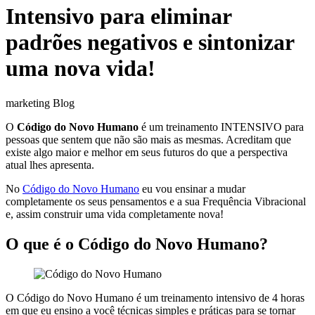
Intensivo para eliminar
padrões negativos e sintonizar
uma nova vida!
marketing Blog
O
Código do Novo Humano
é um treinamento INTENSIVO para
pessoas que sentem que não são mais as mesmas. Acreditam que
existe algo maior e melhor em seus futuros do que a perspectiva
atual lhes apresenta.
No
Código do Novo Humano
eu vou ensinar a mudar
completamente os seus pensamentos e a sua Frequência Vibracional
e, assim construir uma vida completamente nova!
O que é o Código do Novo Humano?
O Código do Novo Humano é um treinamento intensivo de 4 horas
em que eu ensino a você técnicas simples e práticas para se tornar