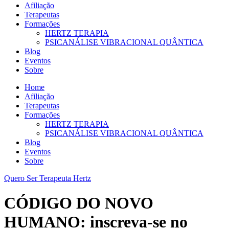
Afiliação
Terapeutas
Formações
HERTZ TERAPIA
PSICANÁLISE VIBRACIONAL QUÂNTICA
Blog
Eventos
Sobre
Home
Afiliação
Terapeutas
Formações
HERTZ TERAPIA
PSICANÁLISE VIBRACIONAL QUÂNTICA
Blog
Eventos
Sobre
Quero Ser Terapeuta Hertz
CÓDIGO DO NOVO
HUMANO: inscreva-se no