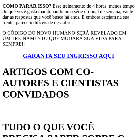
COMO PARAR ISSO?
Esse treinamento de 4 horas, menos tempo
do que você gasta maratonando uma série no final de semana, vai te
dar as respostas que você busca há anos. E embora estejam na sua
frente, parecem difíceis de descobrir.
O CÓDIGO DO NOVO HUMANO SERÁ REVELADO EM
UM TREINAMENTO QUE MUDARÁ SUA VIDA PARA
SEMPRE!!
GARANTA SEU INGRESSO AQUI
ARTIGOS COM CO-
AUTORES E CIENTISTAS
CONVIDADOS
TUDO O QUE VOCÊ