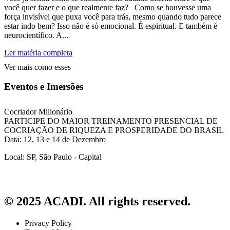
você quer fazer e o que realmente faz? Como se houvesse uma
força invisível que puxa você para trás, mesmo quando tudo parece
estar indo bem? Isso não é só emocional. É espiritual. E também é
neurocientífico. A...
Ler matéria completa
Ver mais como esses
Eventos e Imersões
Cocriador Milionário
PARTICIPE DO MAIOR TREINAMENTO PRESENCIAL DE
COCRIAÇÃO DE RIQUEZA E PROSPERIDADE DO BRASIL
Data: 12, 13 e 14 de Dezembro
Local: SP, São Paulo - Capital
© 2025 ACADI. All rights reserved.
Privacy Policy