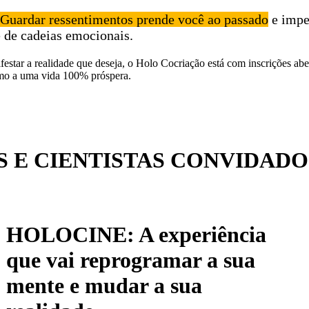
Guardar ressentimentos prende você ao passado
e impe
ê de cadeias emocionais.
festar a realidade que deseja, o Holo Cocriação está com inscrições a
umo a uma vida 100% próspera.
 E CIENTISTAS CONVIDADO
HOLOCINE: A experiência
que vai reprogramar a sua
mente e mudar a sua