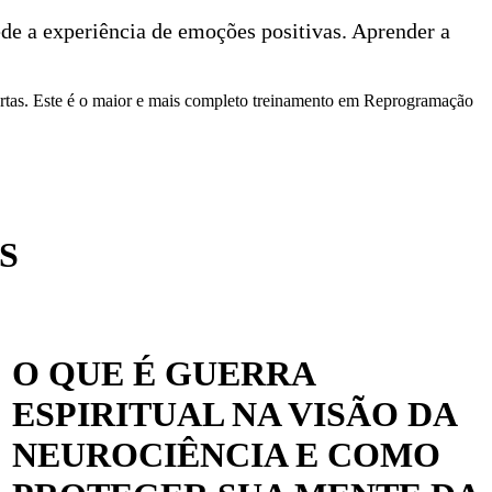
de a experiência de emoções positivas. Aprender a
bertas. Este é o maior e mais completo treinamento em Reprogramação
S
O QUE É GUERRA
ESPIRITUAL NA VISÃO DA
NEUROCIÊNCIA E COMO