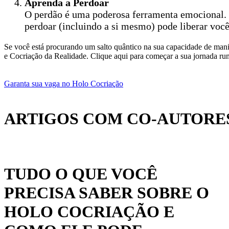
Aprenda a Perdoar
O perdão é uma poderosa ferramenta emocional.
perdoar (incluindo a si mesmo) pode liberar voc
Se você está procurando um salto quântico na sua capacidade de mani
e Cocriação da Realidade. Clique aqui para começar a sua jornada r
Garanta sua vaga no Holo Cocriação
ARTIGOS COM CO-AUTORES
TUDO O QUE VOCÊ
PRECISA SABER SOBRE O
HOLO COCRIAÇÃO E