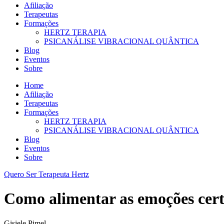
Afiliação
Terapeutas
Formações
HERTZ TERAPIA
PSICANÁLISE VIBRACIONAL QUÂNTICA
Blog
Eventos
Sobre
Home
Afiliação
Terapeutas
Formações
HERTZ TERAPIA
PSICANÁLISE VIBRACIONAL QUÂNTICA
Blog
Eventos
Sobre
Quero Ser Terapeuta Hertz
Como alimentar as emoções cert
Gisiele Pimel