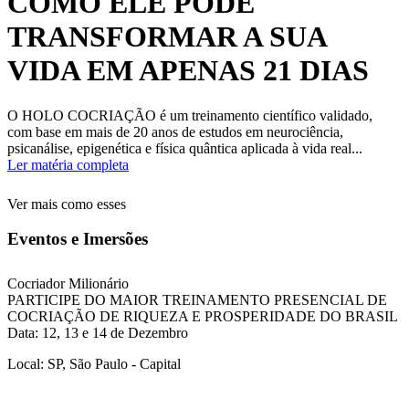
COMO ELE PODE
TRANSFORMAR A SUA
VIDA EM APENAS 21 DIAS
O HOLO COCRIAÇÃO é um treinamento científico validado,
com base em mais de 20 anos de estudos em neurociência,
psicanálise, epigenética e física quântica aplicada à vida real...
Ler matéria completa
Ver mais como esses
Eventos e Imersões
Cocriador Milionário
PARTICIPE DO MAIOR TREINAMENTO PRESENCIAL DE
COCRIAÇÃO DE RIQUEZA E PROSPERIDADE DO BRASIL
Data: 12, 13 e 14 de Dezembro
Local: SP, São Paulo - Capital