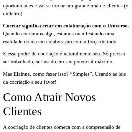
oportunidades e vai se tornar um grande imã de clientes (e
dinheiro).
Cocriar significa criar em colaboração com o Universo.
Quando cocriamos algo, estamos manifestando uma
realidade criada em colaboração com a força do todo.
E esse poder de cocriação é naturalmente seu. Só precisa
ser trabalhado, ser usado em seu potencial máximo.
Mas Elainne, como fazer isso? “Simples”. Usando as leis
da cocriação a seu favor!
Como Atrair Novos
Clientes
A cocriação de clientes começa com a compreensão de