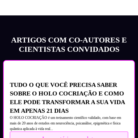
ARTIGOS COM CO-AUTORES E
CIENTISTAS CONVIDADOS
TUDO O QUE VOCÊ PRECISA SABER
SOBRE O HOLO COCRIAÇÃO E COMO
ELE PODE TRANSFORMAR A SUA VIDA
EM APENAS 21 DIAS
O HOLO COCRIAÇÃO é um treinamento científico validado, com base em
mais de 20 anos de estudos em neurociência, psicanálise, epigenética e física
quântica aplicada à vida real...