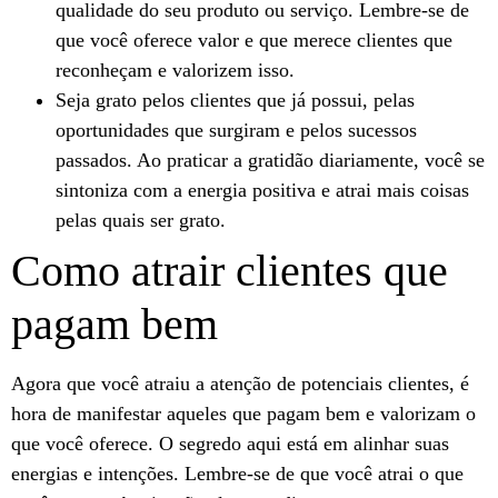
qualidade do seu produto ou serviço. Lembre-se de
que você oferece valor e que merece clientes que
reconheçam e valorizem isso.
Seja grato pelos clientes que já possui, pelas
oportunidades que surgiram e pelos sucessos
passados. Ao praticar a gratidão diariamente, você se
sintoniza com a energia positiva e atrai mais coisas
pelas quais ser grato.
Como atrair clientes que
pagam bem
Agora que você atraiu a atenção de potenciais clientes, é
hora de manifestar aqueles que pagam bem e valorizam o
que você oferece. O segredo aqui está em alinhar suas
energias e intenções. Lembre-se de que você atrai o que