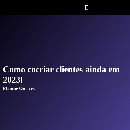
Como cocriar clientes ainda em
2023!
Elainne Ourives