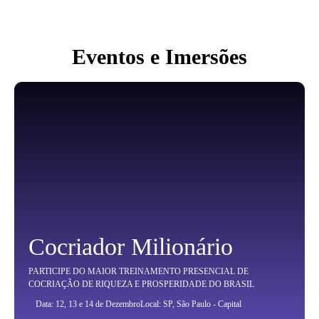
Eventos e Imersões
Cocriador Milionário
PARTICIPE DO MAIOR TREINAMENTO PRESENCIAL DE
COCRIAÇÃO DE RIQUEZA E PROSPERIDADE DO BRASIL
Data: 12, 13 e 14 de Dezembro
Local: SP, São Paulo - Capital