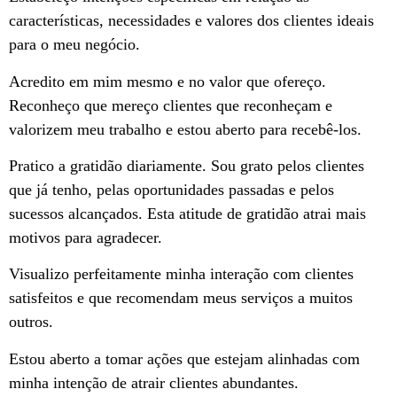
características, necessidades e valores dos clientes ideais
para o meu negócio.
Acredito em mim mesmo e no valor que ofereço.
Reconheço que mereço clientes que reconheçam e
valorizem meu trabalho e estou aberto para recebê-los.
Pratico a gratidão diariamente. Sou grato pelos clientes
que já tenho, pelas oportunidades passadas e pelos
sucessos alcançados. Esta atitude de gratidão atrai mais
motivos para agradecer.
Visualizo perfeitamente minha interação com clientes
satisfeitos e que recomendam meus serviços a muitos
outros.
Estou aberto a tomar ações que estejam alinhadas com
minha intenção de atrair clientes abundantes.