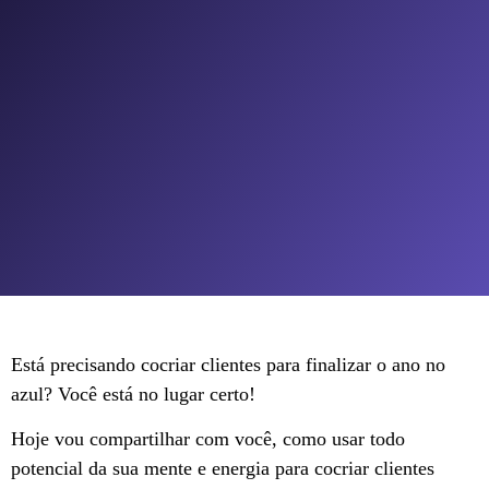
Está precisando cocriar clientes para finalizar o ano no
azul? Você está no lugar certo!
Hoje vou compartilhar com você, como usar todo
potencial da sua mente e energia para cocriar clientes