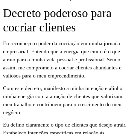
Decreto poderoso para
cocriar clientes
Eu reconheço o poder da cocriação em minha jornada
empresarial. Entendo que a energia que emito é o que
atraio para a minha vida pessoal e profissional. Sendo
assim, me comprometo a cocriar clientes abundantes e
valiosos para o meu empreendimento.
Com este decreto, manifesto a minha intenção e alinho
minha energia com a atração de clientes que valorizam
meu trabalho e contribuem para o crescimento do meu
negócio.
Eu defino claramente o tipo de clientes que desejo atrair.
Estabeleço intenções específicas em relação às