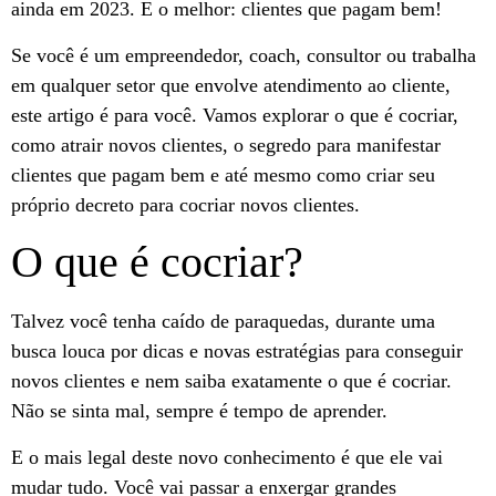
ainda em 2023. E o melhor: clientes que pagam bem!
Se você é um empreendedor, coach, consultor ou trabalha
em qualquer setor que envolve atendimento ao cliente,
este artigo é para você. Vamos explorar o que é cocriar,
como atrair novos clientes, o segredo para manifestar
clientes que pagam bem e até mesmo como criar seu
próprio decreto para cocriar novos clientes.
O que é cocriar?
Talvez você tenha caído de paraquedas, durante uma
busca louca por dicas e novas estratégias para conseguir
novos clientes e nem saiba exatamente o que é cocriar.
Não se sinta mal, sempre é tempo de aprender.
E o mais legal deste novo conhecimento é que ele vai
mudar tudo. Você vai passar a enxergar grandes