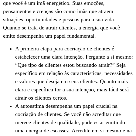
que você é um ímã energético. Suas emoções,
pensamentos e crenças são como imãs que atraem
situações, oportunidades e pessoas para a sua vida.
Quando se trata de atrair clientes, a energia que você
emite desempenha um papel fundamental.
A primeira etapa para cocriação de clientes é
estabelecer uma clara intenção. Pergunte a si mesmo:
“Que tipo de clientes estou buscando atrair?” Seja
específico em relação às características, necessidades
e valores que deseja em seus clientes. Quanto mais
clara e específica for a sua intenção, mais fácil será
atrair os clientes certos.
A autoestima desempenha um papel crucial na
cocriação de clientes. Se você não acreditar que
merece clientes de qualidade, pode estar emitindo
uma energia de escassez. Acredite em si mesmo e na