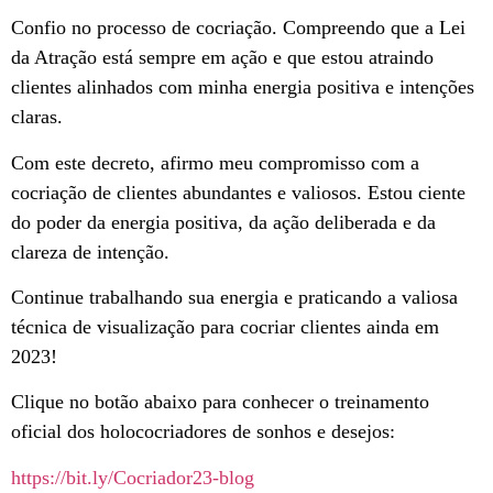
Confio no processo de cocriação. Compreendo que a Lei
da Atração está sempre em ação e que estou atraindo
clientes alinhados com minha energia positiva e intenções
claras.
Com este decreto, afirmo meu compromisso com a
cocriação de clientes abundantes e valiosos. Estou ciente
do poder da energia positiva, da ação deliberada e da
clareza de intenção.
Continue trabalhando sua energia e praticando a valiosa
técnica de visualização para cocriar clientes ainda em
2023!
Clique no botão abaixo para conhecer o treinamento
oficial dos holococriadores de sonhos e desejos:
https://bit.ly/Cocriador23-blog