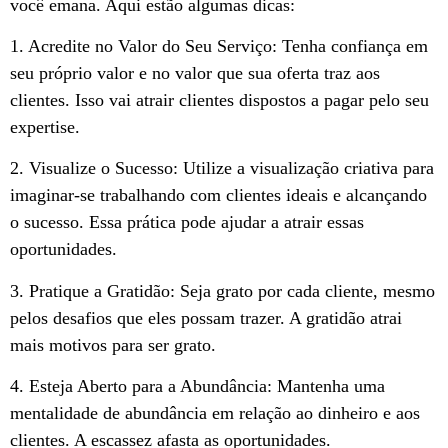
você emana. Aqui estão algumas dicas:
1. Acredite no Valor do Seu Serviço: Tenha confiança em
seu próprio valor e no valor que sua oferta traz aos
clientes. Isso vai atrair clientes dispostos a pagar pelo seu
expertise.
2. Visualize o Sucesso: Utilize a visualização criativa para
imaginar-se trabalhando com clientes ideais e alcançando
o sucesso. Essa prática pode ajudar a atrair essas
oportunidades.
3. Pratique a Gratidão: Seja grato por cada cliente, mesmo
pelos desafios que eles possam trazer. A gratidão atrai
mais motivos para ser grato.
4. Esteja Aberto para a Abundância: Mantenha uma
mentalidade de abundância em relação ao dinheiro e aos
clientes. A escassez afasta as oportunidades.