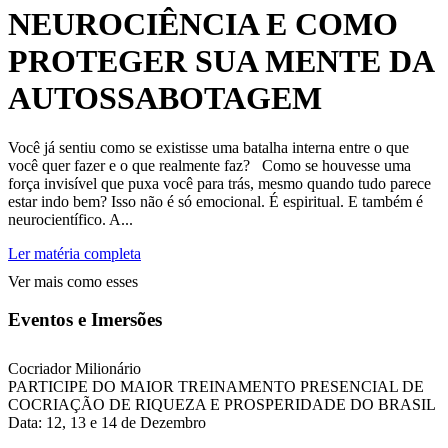
NEUROCIÊNCIA E COMO
PROTEGER SUA MENTE DA
AUTOSSABOTAGEM
Você já sentiu como se existisse uma batalha interna entre o que
você quer fazer e o que realmente faz? Como se houvesse uma
força invisível que puxa você para trás, mesmo quando tudo parece
estar indo bem? Isso não é só emocional. É espiritual. E também é
neurocientífico. A...
Ler matéria completa
Ver mais como esses
Eventos e Imersões
Cocriador Milionário
PARTICIPE DO MAIOR TREINAMENTO PRESENCIAL DE
COCRIAÇÃO DE RIQUEZA E PROSPERIDADE DO BRASIL
Data: 12, 13 e 14 de Dezembro