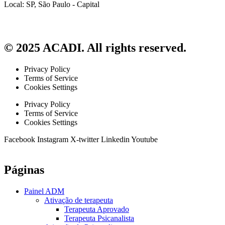
Local: SP, São Paulo - Capital
© 2025 ACADI. All rights reserved.
Privacy Policy
Terms of Service
Cookies Settings
Privacy Policy
Terms of Service
Cookies Settings
Facebook
Instagram
X-twitter
Linkedin
Youtube
Páginas
Painel ADM
Ativação de terapeuta
Terapeuta Aprovado
Terapeuta Psicanalista