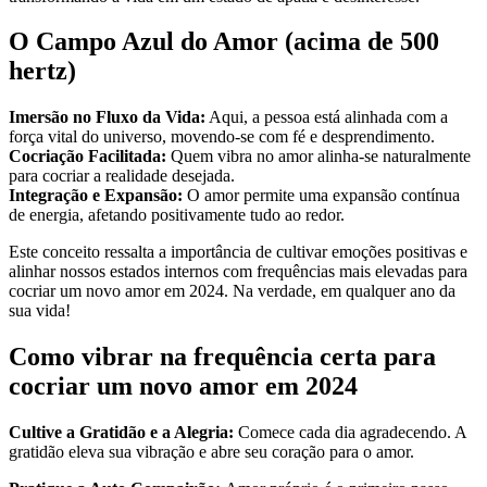
O Campo Azul do Amor (acima de 500
hertz)
Imersão no Fluxo da Vida:
Aqui, a pessoa está alinhada com a
força vital do universo, movendo-se com fé e desprendimento.
Cocriação Facilitada:
Quem vibra no amor alinha-se naturalmente
para cocriar a realidade desejada.
Integração e Expansão:
O amor permite uma expansão contínua
de energia, afetando positivamente tudo ao redor.
Este conceito ressalta a importância de cultivar emoções positivas e
alinhar nossos estados internos com frequências mais elevadas para
cocriar um novo amor em 2024. Na verdade, em qualquer ano da
sua vida!
Como vibrar na frequência certa para
cocriar um novo amor em 2024
Cultive a Gratidão e a Alegria:
Comece cada dia agradecendo. A
gratidão eleva sua vibração e abre seu coração para o amor.