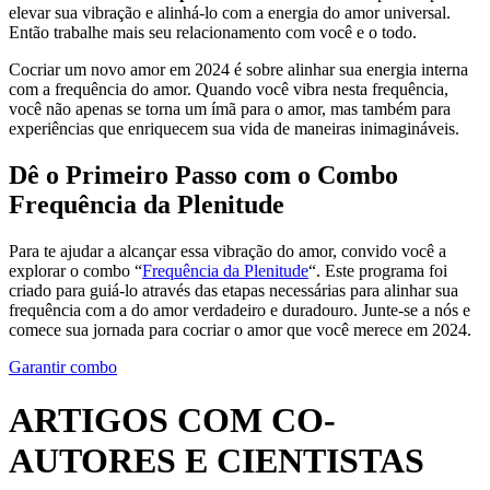
elevar sua vibração e alinhá-lo com a energia do amor universal.
Então trabalhe mais seu relacionamento com você e o todo.
Cocriar um novo amor em 2024 é sobre alinhar sua energia interna
com a frequência do amor. Quando você vibra nesta frequência,
você não apenas se torna um ímã para o amor, mas também para
experiências que enriquecem sua vida de maneiras inimagináveis.
Dê o Primeiro Passo com o Combo
Frequência da Plenitude
Para te ajudar a alcançar essa vibração do amor, convido você a
explorar o combo “
Frequência da Plenitude
“. Este programa foi
criado para guiá-lo através das etapas necessárias para alinhar sua
frequência com a do amor verdadeiro e duradouro. Junte-se a nós e
comece sua jornada para cocriar o amor que você merece em 2024.
Garantir combo
ARTIGOS COM CO-
AUTORES E CIENTISTAS