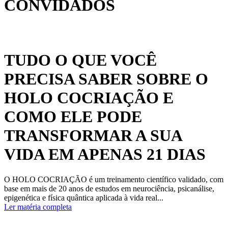
CONVIDADOS
TUDO O QUE VOCÊ
PRECISA SABER SOBRE O
HOLO COCRIAÇÃO E
COMO ELE PODE
TRANSFORMAR A SUA
VIDA EM APENAS 21 DIAS
O HOLO COCRIAÇÃO é um treinamento científico validado, com
base em mais de 20 anos de estudos em neurociência, psicanálise,
epigenética e física quântica aplicada à vida real...
Ler matéria completa