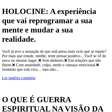
HOLOCINE: A experiência
que vai reprogramar a sua
mente e mudar a sua
realidade.
Você já teve a sensação de que está presa num ciclo que se repete?
Por mais que estude, medite, tente pensar positivo…Você se vê de
novo no mesmo lugar: ❌ Sem dinheiro.❌ Em relações que não
fluem.❌ Com ansiedade, culpa, medo e cansaço emocional.❌
Sentindo que está viva… mas não...
Ler matéria completa
O QUE É GUERRA
ESPIRITUAL NA VISÃO DA