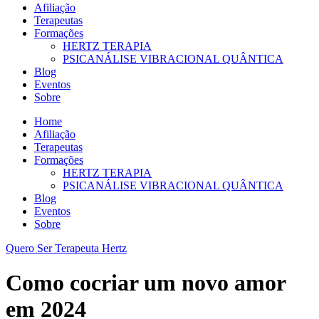
Afiliação
Terapeutas
Formações
HERTZ TERAPIA
PSICANÁLISE VIBRACIONAL QUÂNTICA
Blog
Eventos
Sobre
Home
Afiliação
Terapeutas
Formações
HERTZ TERAPIA
PSICANÁLISE VIBRACIONAL QUÂNTICA
Blog
Eventos
Sobre
Quero Ser Terapeuta Hertz
Como cocriar um novo amor
em 2024