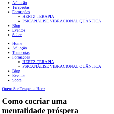
Afiliação
Terapeutas
Formações
HERTZ TERAPIA
PSICANÁLISE VIBRACIONAL QUÂNTICA
Blog
Eventos
Sobre
Home
Afiliação
Terapeutas
Formações
HERTZ TERAPIA
PSICANÁLISE VIBRACIONAL QUÂNTICA
Blog
Eventos
Sobre
Quero Ser Terapeuta Hertz
Como cocriar uma
mentalidade próspera