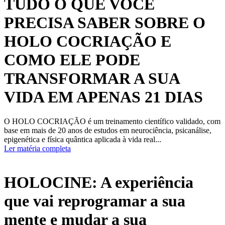
TUDO O QUE VOCÊ
PRECISA SABER SOBRE O
HOLO COCRIAÇÃO E
COMO ELE PODE
TRANSFORMAR A SUA
VIDA EM APENAS 21 DIAS
O HOLO COCRIAÇÃO é um treinamento científico validado, com
base em mais de 20 anos de estudos em neurociência, psicanálise,
epigenética e física quântica aplicada à vida real...
Ler matéria completa
HOLOCINE: A experiência
que vai reprogramar a sua
mente e mudar a sua