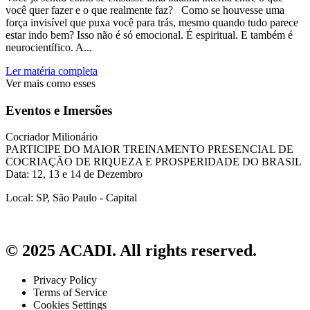
você quer fazer e o que realmente faz? Como se houvesse uma
força invisível que puxa você para trás, mesmo quando tudo parece
estar indo bem? Isso não é só emocional. É espiritual. E também é
neurocientífico. A...
Ler matéria completa
Ver mais como esses
Eventos e Imersões
Cocriador Milionário
PARTICIPE DO MAIOR TREINAMENTO PRESENCIAL DE
COCRIAÇÃO DE RIQUEZA E PROSPERIDADE DO BRASIL
Data: 12, 13 e 14 de Dezembro
Local: SP, São Paulo - Capital
© 2025 ACADI. All rights reserved.
Privacy Policy
Terms of Service
Cookies Settings