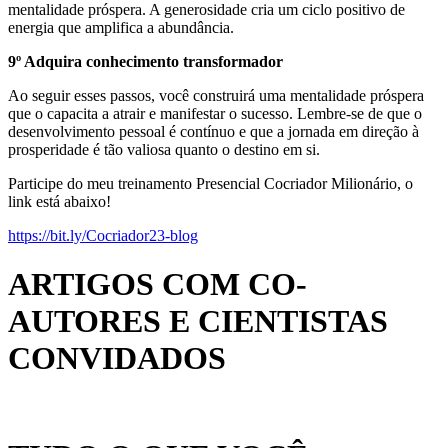
mentalidade próspera. A generosidade cria um ciclo positivo de
energia que amplifica a abundância.
9º Adquira conhecimento transformador
Ao seguir esses passos, você construirá uma mentalidade próspera
que o capacita a atrair e manifestar o sucesso. Lembre-se de que o
desenvolvimento pessoal é contínuo e que a jornada em direção à
prosperidade é tão valiosa quanto o destino em si.
Participe do meu treinamento Presencial Cocriador Milionário, o
link está abaixo!
https://bit.ly/Cocriador23-blog
ARTIGOS COM CO-
AUTORES E CIENTISTAS
CONVIDADOS