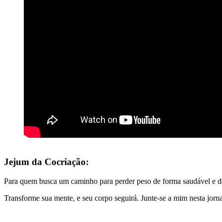
Jejum da Cocriação:
Para quem busca um caminho para perder peso de forma saudável e def
Transforme sua mente, e seu corpo seguirá. Junte-se a mim nesta jorn