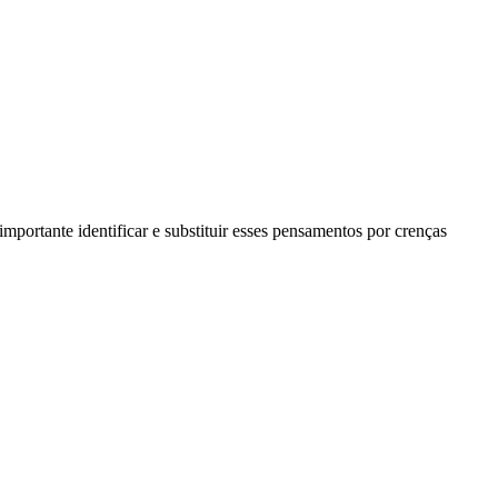
portante identificar e substituir esses pensamentos por crenças