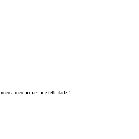
aumenta meu bem-estar e felicidade.”