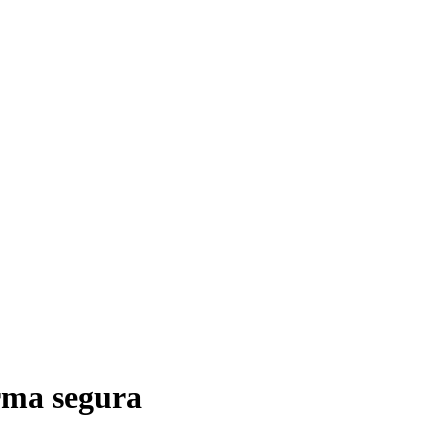
rma segura