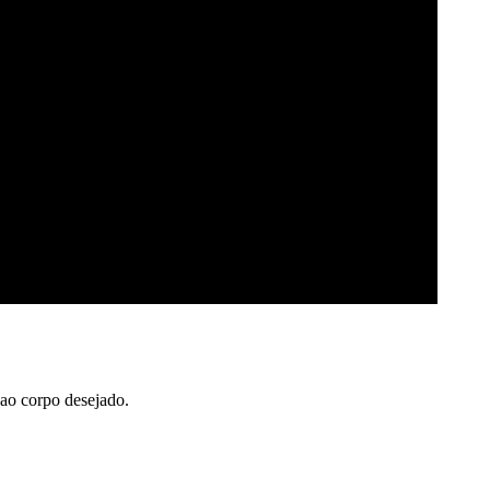
 ao corpo desejado.