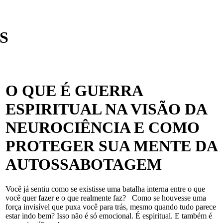
S
O QUE É GUERRA
ESPIRITUAL NA VISÃO DA
NEUROCIÊNCIA E COMO
PROTEGER SUA MENTE DA
AUTOSSABOTAGEM
Você já sentiu como se existisse uma batalha interna entre o que
você quer fazer e o que realmente faz? Como se houvesse uma
força invisível que puxa você para trás, mesmo quando tudo parece
estar indo bem? Isso não é só emocional. É espiritual. E também é