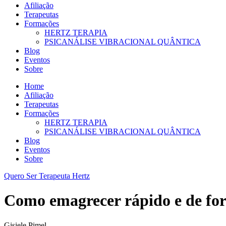
Afiliação
Terapeutas
Formações
HERTZ TERAPIA
PSICANÁLISE VIBRACIONAL QUÂNTICA
Blog
Eventos
Sobre
Home
Afiliação
Terapeutas
Formações
HERTZ TERAPIA
PSICANÁLISE VIBRACIONAL QUÂNTICA
Blog
Eventos
Sobre
Quero Ser Terapeuta Hertz
Como emagrecer rápido e de fo
Gisiele Pimel