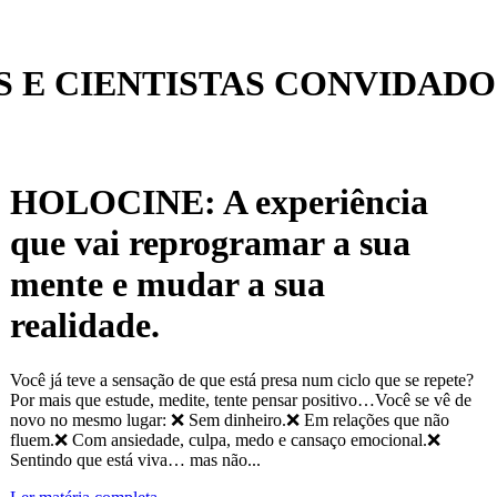
 E CIENTISTAS CONVIDADO
HOLOCINE: A experiência
que vai reprogramar a sua
mente e mudar a sua
realidade.
Você já teve a sensação de que está presa num ciclo que se repete?
Por mais que estude, medite, tente pensar positivo…Você se vê de
novo no mesmo lugar: ❌ Sem dinheiro.❌ Em relações que não
fluem.❌ Com ansiedade, culpa, medo e cansaço emocional.❌
Sentindo que está viva… mas não...