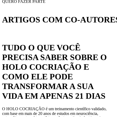
QUERO FAZER PARTE
ARTIGOS COM CO-AUTORES
TUDO O QUE VOCÊ
PRECISA SABER SOBRE O
HOLO COCRIAÇÃO E
COMO ELE PODE
TRANSFORMAR A SUA
VIDA EM APENAS 21 DIAS
O HOLO COCRIAÇÃO é um treinamento científico validado,
com base em mais de 20 anos de estudos em neurociência,