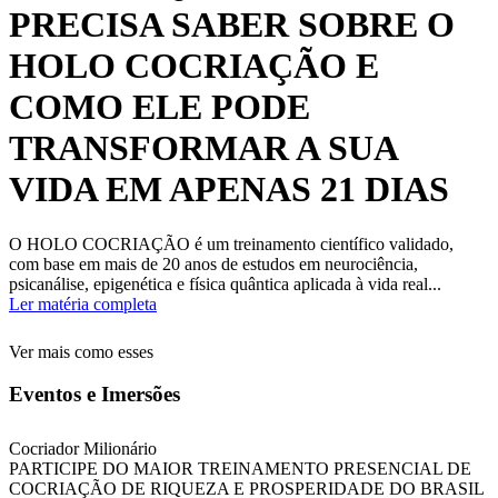
PRECISA SABER SOBRE O
HOLO COCRIAÇÃO E
COMO ELE PODE
TRANSFORMAR A SUA
VIDA EM APENAS 21 DIAS
O HOLO COCRIAÇÃO é um treinamento científico validado,
com base em mais de 20 anos de estudos em neurociência,
psicanálise, epigenética e física quântica aplicada à vida real...
Ler matéria completa
Ver mais como esses
Eventos e Imersões
Cocriador Milionário
PARTICIPE DO MAIOR TREINAMENTO PRESENCIAL DE
COCRIAÇÃO DE RIQUEZA E PROSPERIDADE DO BRASIL