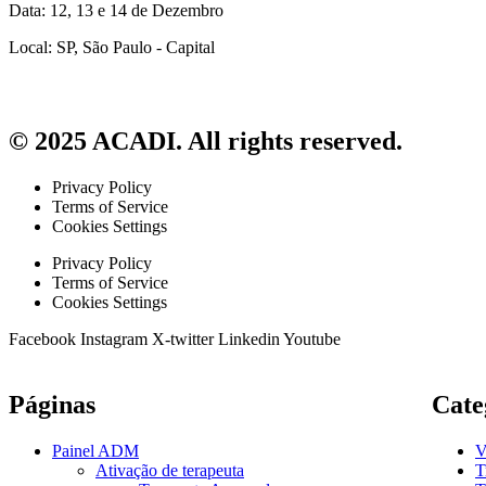
Data: 12, 13 e 14 de Dezembro
Local: SP, São Paulo - Capital
© 2025 ACADI. All rights reserved.
Privacy Policy
Terms of Service
Cookies Settings
Privacy Policy
Terms of Service
Cookies Settings
Facebook
Instagram
X-twitter
Linkedin
Youtube
Páginas
Cate
Painel ADM
V
Ativação de terapeuta
T