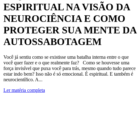
ESPIRITUAL NA VISÃO DA
NEUROCIÊNCIA E COMO
PROTEGER SUA MENTE DA
AUTOSSABOTAGEM
Você já sentiu como se existisse uma batalha interna entre o que
você quer fazer e o que realmente faz? Como se houvesse uma
força invisível que puxa você para trás, mesmo quando tudo parece
estar indo bem? Isso não é só emocional. É espiritual. E também é
neurocientífico. A...
Ler matéria completa