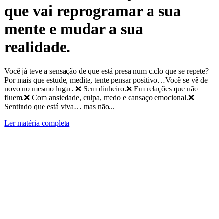
que vai reprogramar a sua
mente e mudar a sua
realidade.
Você já teve a sensação de que está presa num ciclo que se repete?
Por mais que estude, medite, tente pensar positivo…Você se vê de
novo no mesmo lugar: ❌ Sem dinheiro.❌ Em relações que não
fluem.❌ Com ansiedade, culpa, medo e cansaço emocional.❌
Sentindo que está viva… mas não...
Ler matéria completa