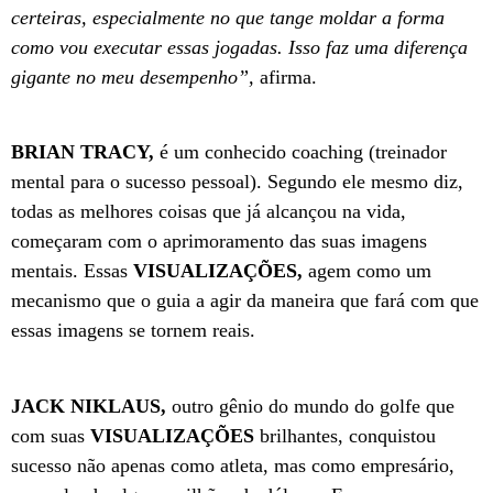
certeiras, especialmente no que tange moldar a forma
como vou executar essas jogadas. Isso faz uma diferença
gigante no meu desempenho”,
afirma.
BRIAN TRACY,
é um conhecido coaching (treinador
mental para o sucesso pessoal). Segundo ele mesmo diz,
todas as melhores coisas que já alcançou na vida,
começaram com o aprimoramento das suas imagens
mentais. Essas
VISUALIZAÇÕES,
agem como um
mecanismo que o guia a agir da maneira que fará com que
essas imagens se tornem reais.
JACK NIKLAUS,
outro gênio do mundo do golfe que
com suas
VISUALIZAÇÕES
brilhantes, conquistou
sucesso não apenas como atleta, mas como empresário,