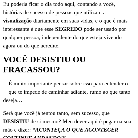
Eu poderia ficar o dia todo aqui, contando a você,
histórias de sucesso de pessoas que utilizam a
visualização
diariamente em suas vidas, e o que é mais
interessante é que esse
SEGREDO
pode ser usado por
qualquer pessoa, independente do que esteja vivendo
agora ou do que acredite.
VOCÊ DESISTIU OU
FRACASSOU?
É muito importante pensar sobre isso para entender o
que te impede de caminhar adiante, rumo ao que tanto
deseja…
Será que você já tentou tanto, sem sucesso, que
DESISTIU
de si mesmo? Meu dever aqui é pegar na sua
mão e dizer:
“ACONTEÇA O QUE ACONTECER
CONTINUE ANDANDO!”