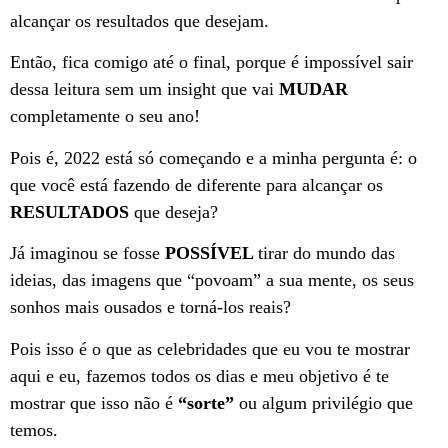
alcançar os resultados que desejam.
Então, fica comigo até o final, porque é impossível sair
dessa leitura sem um insight que vai
MUDAR
completamente o seu ano!
Pois é, 2022 está só começando e a minha pergunta é: o
que você está fazendo de diferente para alcançar os
RESULTADOS
que deseja?
Já imaginou se fosse
POSSÍVEL
tirar do mundo das
ideias, das imagens que “povoam” a sua mente, os seus
sonhos mais ousados e torná-los reais?
Pois isso é o que as celebridades que eu vou te mostrar
aqui e eu, fazemos todos os dias e meu objetivo é te
mostrar que isso não é
“sorte”
ou algum privilégio que
temos.