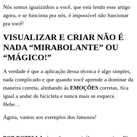
Nós somos iguaizinhos a você, que está lendo esse artigo
agora, e se funciona pra nós, é impossível não funcionar
pra você!
VISUALIZAR E CRIAR NÃO É
NADA “MIRABOLANTE” OU
“MÁGICO!”
A verdade é que a aplicação dessa técnica é algo simples,
nada complicado e que quando você aprende a dominar da
maneira correta, alinhando às
EMOÇÕES
corretas, fica
igual a andar de bicicleta e nunca mais se esquece.
Hehe…
Agora, vamos aos exemplos dos famosos!