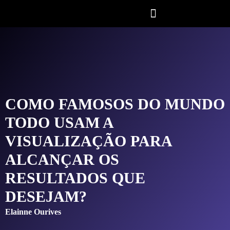
COMO FAMOSOS DO MUNDO
TODO USAM A
VISUALIZAÇÃO PARA
ALCANÇAR OS
RESULTADOS QUE
DESEJAM?
Elainne Ourives