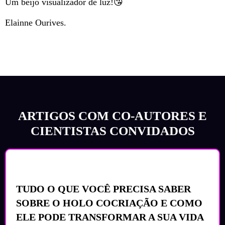
Um beijo visualizador de luz!😘
Elainne Ourives.
ARTIGOS COM CO-AUTORES E
CIENTISTAS CONVIDADOS
TUDO O QUE VOCÊ PRECISA SABER
SOBRE O HOLO COCRIAÇÃO E COMO
ELE PODE TRANSFORMAR A SUA VIDA