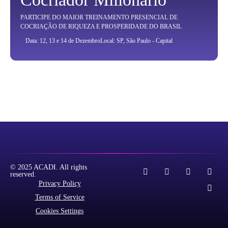
PARTICIPE DO MAIOR TREINAMENTO PRESENCIAL DE
COCRIAÇÃO DE RIQUEZA E PROSPERIDADE DO BRASIL
Data: 12, 13 e 14 de Dezembro
Local: SP, São Paulo - Capital
© 2025 ACADI. All rights
reserved.
Privacy Policy
Terms of Service
Cookies Settings