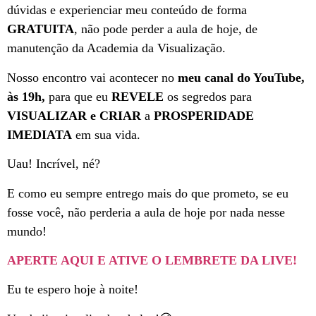
dúvidas e experienciar meu conteúdo de forma
GRATUITA
, não pode perder a aula de hoje, de
manutenção da Academia da Visualização.
Nosso encontro vai acontecer no
meu canal do YouTube,
às 19h,
para que eu
REVELE
os segredos para
VISUALIZAR e CRIAR
a
PROSPERIDADE
IMEDIATA
em sua vida.
Uau! Incrível, né?
E como eu sempre entrego mais do que prometo, se eu
fosse você, não perderia a aula de hoje por nada nesse
mundo!
APERTE AQUI E ATIVE O LEMBRETE DA LIVE!
Eu te espero hoje à noite!