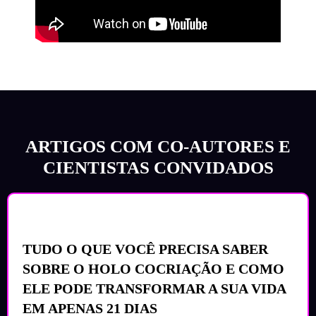
ARTIGOS COM CO-AUTORES E
CIENTISTAS CONVIDADOS
TUDO O QUE VOCÊ PRECISA SABER
SOBRE O HOLO COCRIAÇÃO E COMO
ELE PODE TRANSFORMAR A SUA VIDA
EM APENAS 21 DIAS