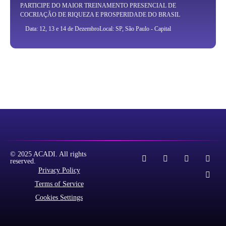
PARTICIPE DO MAIOR TREINAMENTO PRESENCIAL DE
COCRIAÇÃO DE RIQUEZA E PROSPERIDADE DO BRASIL
Data: 12, 13 e 14 de Dezembro
Local: SP, São Paulo - Capital
© 2025 ACADI. All rights
reserved.
Privacy Policy
Terms of Service
Cookies Settings