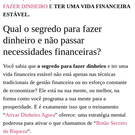
FAZER DINHEIRO
E
TER UMA VIDA FINANCEIRA
ESTÁVEL.
Qual o segredo para fazer
dinheiro e não passar
necessidades financeiras?
Você sabia que
o segredo para fazer dinheiro
e ter uma
vida financeira estável não está apenas nas técnicas
tradicionais de gestão financeira ou no esforço constante
de economizar? Ele está na sua mente, ou melhor, na
forma como você programa a sua mente para a
prosperidade. E é exatamente isso que o treinamento
“
Ativar Dinheiro Agora
” oferece: uma estratégia mental
poderosa para ativar o que chamamos de “
Botão Secreto
da Riqueza
“.