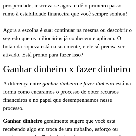
prosperidade, inscreva-se agora e dê o primeiro passo
rumo à estabilidade financeira que você sempre sonhou!
Agora a escolha é sua: continuar na mesma ou descobrir o
segredo que os milionários já conhecem e aplicam. O
botão da riqueza está na sua mente, e ele só precisa ser
ativado. Está pronto para fazer isso?
Ganhar dinheiro x fazer dinheiro
A diferença entre
ganhar dinheiro
e
fazer dinheiro
está na
forma como encaramos o processo de obter recursos
financeiros e no papel que desempenhamos nesse
processo.
Ganhar dinheiro
geralmente sugere que você está
recebendo algo em troca de um trabalho, esforço ou