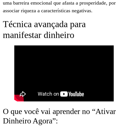
uma barreira emocional que afasta a prosperidade, por
associar riqueza a características negativas.
Técnica avançada para
manifestar dinheiro
O que você vai aprender no “Ativar
Dinheiro Agora”: