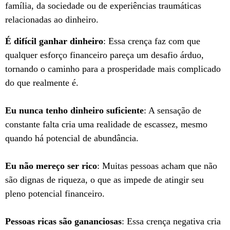
família, da sociedade ou de experiências traumáticas
relacionadas ao dinheiro.
É difícil ganhar dinheiro
: Essa crença faz com que
qualquer esforço financeiro pareça um desafio árduo,
tornando o caminho para a prosperidade mais complicado
do que realmente é.
Eu nunca tenho dinheiro suficiente
: A sensação de
constante falta cria uma realidade de escassez, mesmo
quando há potencial de abundância.
Eu não mereço ser rico
: Muitas pessoas acham que não
são dignas de riqueza, o que as impede de atingir seu
pleno potencial financeiro.
Pessoas ricas são gananciosas
: Essa crença negativa cria