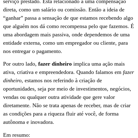
serviço prestado. Está relacionado a uma compensação
direta, como um salário ou comissão. Então a ideia de
“ganhar” passa a sensação de que estamos recebendo algo
que alguém nos dá como recompensa pelo que fazemos. É
uma abordagem mais passiva, onde dependemos de uma
entidade externa, como um empregador ou cliente, para
nos entregar o pagamento.
Por outro lado,
fazer dinheiro
implica uma ação mais
ativa, criativa e empreendedora. Quando falamos em
fazer
dinheiro
, estamos nos referindo à criação de
oportunidades, seja por meio de investimentos, negócios,
vendas ou qualquer outra atividade que gere valor
diretamente. Não se trata apenas de receber, mas de criar
as condições para a riqueza fluir até você, de forma
autônoma e inovadora.
Em resumo: