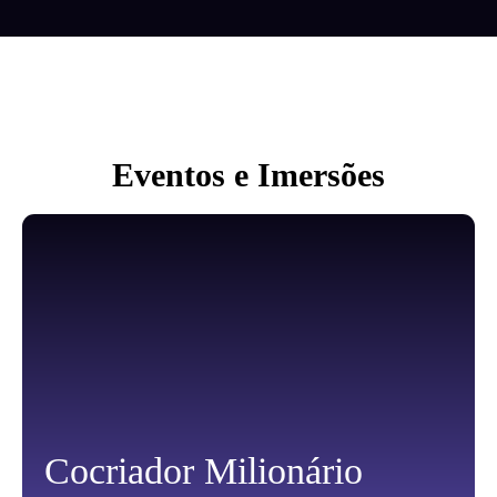
Eventos e Imersões
Cocriador Milionário