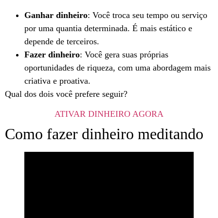
Ganhar dinheiro
: Você troca seu tempo ou serviço
por uma quantia determinada. É mais estático e
depende de terceiros.
Fazer dinheiro
: Você gera suas próprias
oportunidades de riqueza, com uma abordagem mais
criativa e proativa.
Qual dos dois você prefere seguir?
ATIVAR DINHEIRO AGORA
Como fazer dinheiro meditando