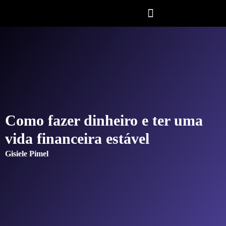
Como fazer dinheiro e ter uma
vida financeira estável
Gisiele Pimel