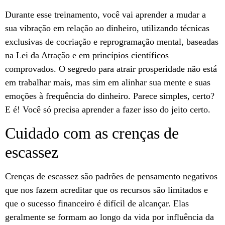
Durante esse treinamento, você vai aprender a mudar a
sua vibração em relação ao dinheiro, utilizando técnicas
exclusivas de cocriação e reprogramação mental, baseadas
na Lei da Atração e em princípios científicos
comprovados. O segredo para atrair prosperidade não está
em trabalhar mais, mas sim em alinhar sua mente e suas
emoções à frequência do dinheiro. Parece simples, certo?
E é! Você só precisa aprender a fazer isso do jeito certo.
Cuidado com as crenças de
escassez
Crenças de escassez são padrões de pensamento negativos
que nos fazem acreditar que os recursos são limitados e
que o sucesso financeiro é difícil de alcançar. Elas
geralmente se formam ao longo da vida por influência da