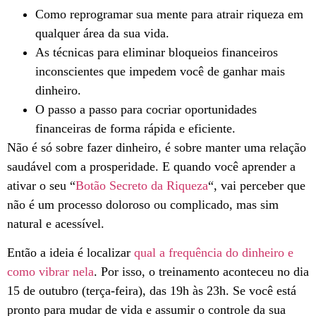
Como reprogramar sua mente para atrair riqueza em
qualquer área da sua vida.
As técnicas para eliminar bloqueios financeiros
inconscientes que impedem você de ganhar mais
dinheiro.
O passo a passo para cocriar oportunidades
financeiras de forma rápida e eficiente.
Não é só sobre fazer dinheiro, é sobre manter uma relação
saudável com a prosperidade. E quando você aprender a
ativar o seu “
Botão Secreto da Riqueza
“, vai perceber que
não é um processo doloroso ou complicado, mas sim
natural e acessível.
Então a ideia é localizar
qual a frequência do dinheiro e
como vibrar nela
. Por isso, o treinamento aconteceu no dia
15 de outubro (terça-feira), das 19h às 23h. Se você está
pronto para mudar de vida e assumir o controle da sua