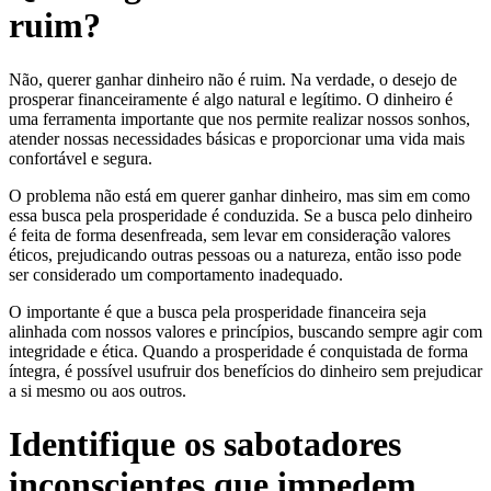
ruim?
Não, querer ganhar dinheiro não é ruim. Na verdade, o desejo de
prosperar financeiramente é algo natural e legítimo. O dinheiro é
uma ferramenta importante que nos permite realizar nossos sonhos,
atender nossas necessidades básicas e proporcionar uma vida mais
confortável e segura.
O problema não está em querer ganhar dinheiro, mas sim em como
essa busca pela prosperidade é conduzida. Se a busca pelo dinheiro
é feita de forma desenfreada, sem levar em consideração valores
éticos, prejudicando outras pessoas ou a natureza, então isso pode
ser considerado um comportamento inadequado.
O importante é que a busca pela prosperidade financeira seja
alinhada com nossos valores e princípios, buscando sempre agir com
integridade e ética. Quando a prosperidade é conquistada de forma
íntegra, é possível usufruir dos benefícios do dinheiro sem prejudicar
a si mesmo ou aos outros.
Identifique os sabotadores
inconscientes que impedem