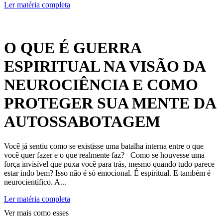
Ler matéria completa
O QUE É GUERRA
ESPIRITUAL NA VISÃO DA
NEUROCIÊNCIA E COMO
PROTEGER SUA MENTE DA
AUTOSSABOTAGEM
Você já sentiu como se existisse uma batalha interna entre o que
você quer fazer e o que realmente faz? Como se houvesse uma
força invisível que puxa você para trás, mesmo quando tudo parece
estar indo bem? Isso não é só emocional. É espiritual. E também é
neurocientífico. A...
Ler matéria completa
Ver mais como esses