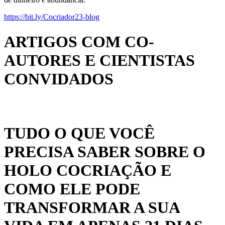
https://bit.ly/Cocriador23-blog
ARTIGOS COM CO-
AUTORES E CIENTISTAS
CONVIDADOS
TUDO O QUE VOCÊ
PRECISA SABER SOBRE O
HOLO COCRIAÇÃO E
COMO ELE PODE
TRANSFORMAR A SUA