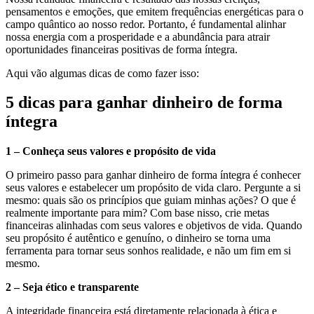
pensamentos e emoções, que emitem frequências energéticas para o
campo quântico ao nosso redor. Portanto, é fundamental alinhar
nossa energia com a prosperidade e a abundância para atrair
oportunidades financeiras positivas de forma íntegra.
Aqui vão algumas dicas de como fazer isso:
5 dicas para ganhar dinheiro de forma
íntegra
1 – Conheça seus valores e propósito de vida
O primeiro passo para ganhar dinheiro de forma íntegra é conhecer
seus valores e estabelecer um propósito de vida claro. Pergunte a si
mesmo: quais são os princípios que guiam minhas ações? O que é
realmente importante para mim? Com base nisso, crie metas
financeiras alinhadas com seus valores e objetivos de vida. Quando
seu propósito é autêntico e genuíno, o dinheiro se torna uma
ferramenta para tornar seus sonhos realidade, e não um fim em si
mesmo.
2 – Seja ético e transparente
A integridade financeira está diretamente relacionada à ética e