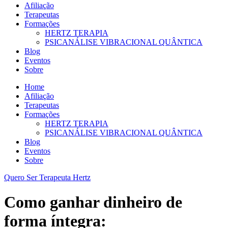
Afiliação
Terapeutas
Formações
HERTZ TERAPIA
PSICANÁLISE VIBRACIONAL QUÂNTICA
Blog
Eventos
Sobre
Home
Afiliação
Terapeutas
Formações
HERTZ TERAPIA
PSICANÁLISE VIBRACIONAL QUÂNTICA
Blog
Eventos
Sobre
Quero Ser Terapeuta Hertz
Como ganhar dinheiro de
forma íntegra: