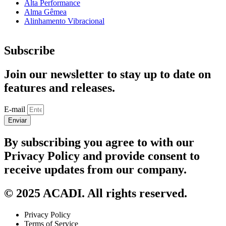
Alta Performance
Alma Gêmea
Alinhamento Vibracional
Subscribe
Join our newsletter to stay up to date on
features and releases.
E-mail
Enviar
By subscribing you agree to with our
Privacy Policy and provide consent to
receive updates from our company.
© 2025 ACADI. All rights reserved.
Privacy Policy
Terms of Service