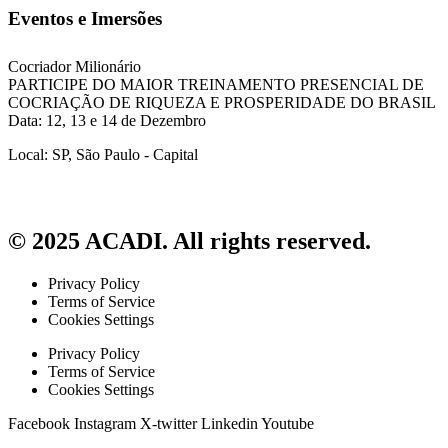
Eventos e Imersões
Cocriador Milionário
PARTICIPE DO MAIOR TREINAMENTO PRESENCIAL DE
COCRIAÇÃO DE RIQUEZA E PROSPERIDADE DO BRASIL
Data: 12, 13 e 14 de Dezembro
Local: SP, São Paulo - Capital
© 2025 ACADI. All rights reserved.
Privacy Policy
Terms of Service
Cookies Settings
Privacy Policy
Terms of Service
Cookies Settings
Facebook
Instagram
X-twitter
Linkedin
Youtube