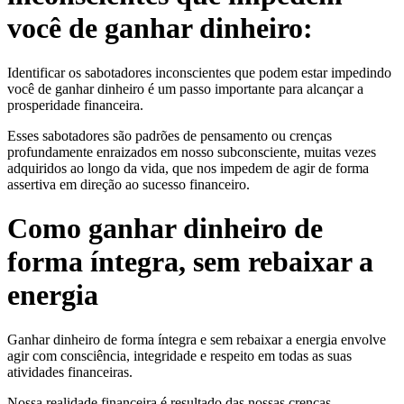
você de ganhar dinheiro:
Identificar os sabotadores inconscientes que podem estar impedindo
você de ganhar dinheiro é um passo importante para alcançar a
prosperidade financeira.
Esses sabotadores são padrões de pensamento ou crenças
profundamente enraizados em nosso subconsciente, muitas vezes
adquiridos ao longo da vida, que nos impedem de agir de forma
assertiva em direção ao sucesso financeiro.
Como ganhar dinheiro de
forma íntegra, sem rebaixar a
energia
Ganhar dinheiro de forma íntegra e sem rebaixar a energia envolve
agir com consciência, integridade e respeito em todas as suas
atividades financeiras.
Nossa realidade financeira é resultado das nossas crenças,