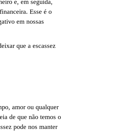
eiro e, em seguida,
financeira. Esse é o
egativo em nossas
deixar que a escassez
tempo, amor ou qualquer
eia de que não temos o
assez pode nos manter