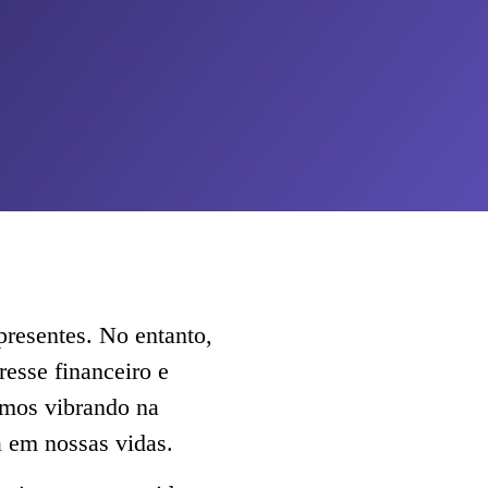
presentes. No entanto,
resse financeiro e
amos vibrando na
a em nossas vidas.