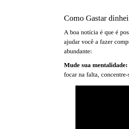
Como Gastar dinheir
A boa notícia é que é pos
ajudar você a fazer comp
abundante:
Mude sua mentalidade:
focar na falta, concentre