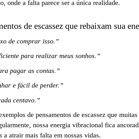
o, onde a falta parece ser a única realidade.
entos de escassez que rebaixam sua ene
xo de comprar isso.”
ficiente para realizar meus sonhos.”
ara pagar as contas.”
nhar e fácil de perder.”
cada centavo.”
 exemplos de pensamentos de escassez que muitas
gularmente, nossa energia vibracional fica ancora
 a atrair mais falta em nossas vidas.