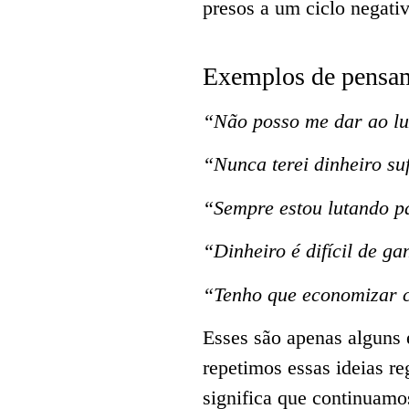
presos a um ciclo negativ
Exemplos de pensam
“Não posso me dar ao lu
“Nunca terei dinheiro su
“Sempre estou lutando p
“Dinheiro é difícil de ga
“Tenho que economizar 
Esses são apenas alguns
repetimos essas ideias re
significa que continuamos