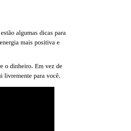
i estão algumas dicas para
energia mais positiva e
 o dinheiro. Em vez de
ui livremente para você.