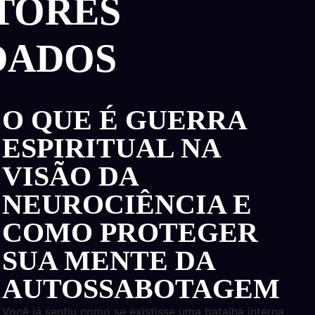
TORES
DADOS
O QUE É GUERRA
ESPIRITUAL NA
VISÃO DA
NEUROCIÊNCIA E
COMO PROTEGER
SUA MENTE DA
AUTOSSABOTAGEM
Você já sentiu como se existisse uma batalha interna