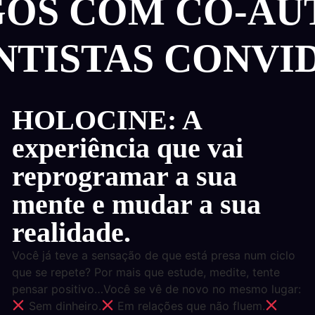
GOS COM CO-AU
ENTISTAS CONVI
HOLOCINE: A
experiência que vai
reprogramar a sua
mente e mudar a sua
realidade.
Você já teve a sensação de que está presa num ciclo
que se repete? Por mais que estude, medite, tente
pensar positivo…Você se vê de novo no mesmo lugar:
Sem dinheiro.
Em relações que não fluem.