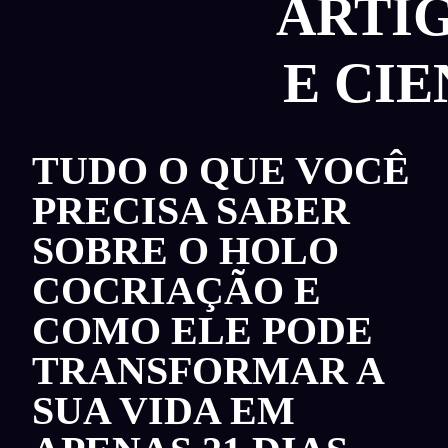
ARTI
E CI
TUDO O QUE VOCÊ
PRECISA SABER
SOBRE O HOLO
COCRIAÇÃO E
COMO ELE PODE
TRANSFORMAR A
SUA VIDA EM