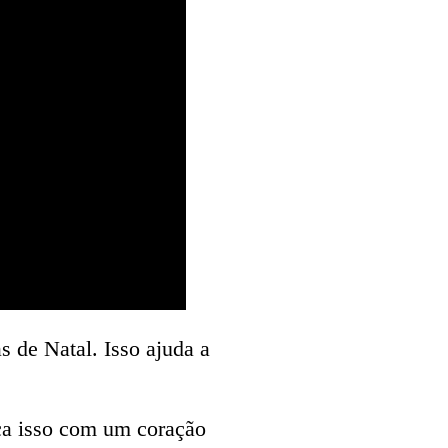
 de Natal. Isso ajuda a
aça isso com um coração