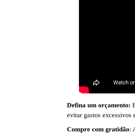
Defina um orçamento:
E
evitar gastos excessivos 
Compre com gratidão
: 