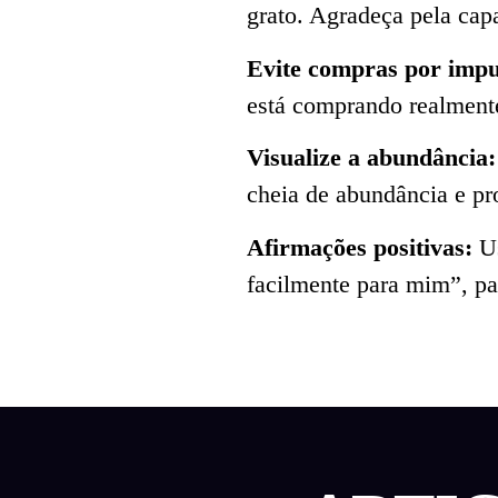
grato. Agradeça pela capa
Evite compras por impu
está comprando realmente
Visualize a abundância
cheia de abundância e pro
Afirmações positivas:
Us
facilmente para mim”, pa