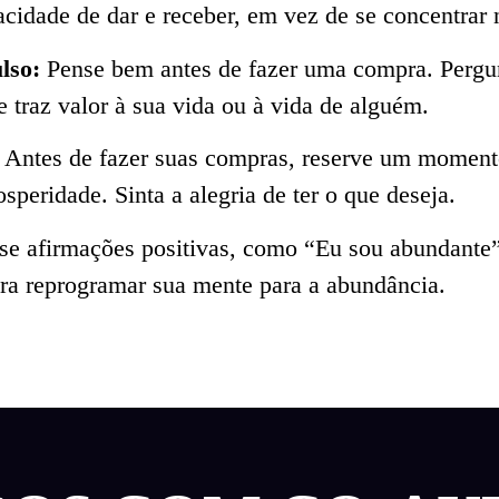
cidade de dar e receber, em vez de se concentrar 
lso:
Pense bem antes de fazer uma compra. Pergu
 traz valor à sua vida ou à vida de alguém.
:
Antes de fazer suas compras, reserve um momento
speridade. Sinta a alegria de ter o que deseja.
e afirmações positivas, como “Eu sou abundante” 
ra reprogramar sua mente para a abundância.