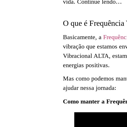
vida. Continue lendo…
O que é Frequência 
Basicamente, a
Frequênc
vibração que estamos en
Vibracional ALTA, estamo
energias positivas.
Mas como podemos manter
ajudar nessa jornada:
Como manter a Frequênc