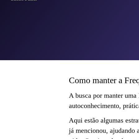
Como manter a Freq
A busca por manter uma 
autoconhecimento, prátic
Aqui estão algumas estra
já mencionou, ajudando a 