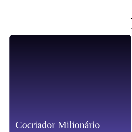
Cocriador Milionário