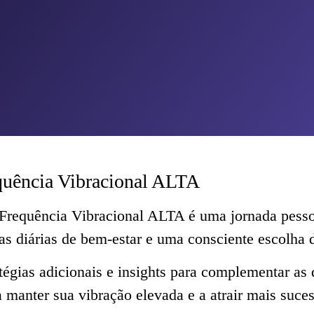
uência Vibracional ALTA
Frequência Vibracional ALTA é uma jornada pesso
as diárias de bem-estar e uma consciente escolha d
tégias adicionais e insights para complementar as
manter sua vibração elevada e a atrair mais suces