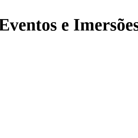
Eventos e Imersõe