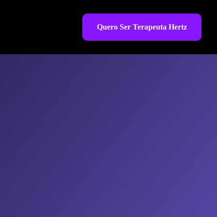
Quero Ser Terapeuta Hertz