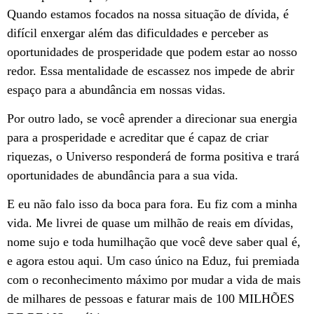
Quando estamos focados na nossa situação de dívida, é
difícil enxergar além das dificuldades e perceber as
oportunidades de prosperidade que podem estar ao nosso
redor. Essa mentalidade de escassez nos impede de abrir
espaço para a abundância em nossas vidas.
Por outro lado, se você aprender a direcionar sua energia
para a prosperidade e acreditar que é capaz de criar
riquezas, o Universo responderá de forma positiva e trará
oportunidades de abundância para a sua vida.
E eu não falo isso da boca para fora. Eu fiz com a minha
vida. Me livrei de quase um milhão de reais em dívidas,
nome sujo e toda humilhação que você deve saber qual é,
e agora estou aqui. Um caso único na Eduz, fui premiada
com o reconhecimento máximo por mudar a vida de mais
de milhares de pessoas e faturar mais de 100 MILHÕES