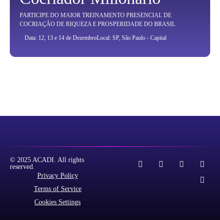
PARTICIPE DO MAIOR TREINAMENTO PRESENCIAL DE
COCRIAÇÃO DE RIQUEZA E PROSPERIDADE DO BRASIL
Data: 12, 13 e 14 de Dezembro
Local: SP, São Paulo - Capital
© 2025 ACADI. All rights
reserved.
Privacy Policy
Terms of Service
Cookies Settings