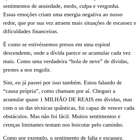
sentimentos de ansiedade, medo, culpa e vergonha.
Essas emoções criam uma energia negativa ao nosso
redor, que por sua vez atraem mais situações de escassez e
dificuldades financeiras.
É como se estivéssemos presos em uma espiral
descendente, onde a dívida parece se acumular cada vez
mais. Como uma verdadeira “bola de neve” de dívidas,
prestes a nos engolir.
Sim, eu já passei por isso também. Estou falando de
“causa própria”, como chamam por aí. Cheguei a
acumular quase 1 MILHÃO DE REAIS em dívidas, mas
com o us das técnicas quânticas, fui capaz de vencer cada
obstáculos. Mas não foi fácil. Muitos sentimentos e
crenças limitantes tentam nos boicotar pelo caminho.
Como por exemplo, o sentimento de falta e escassez.