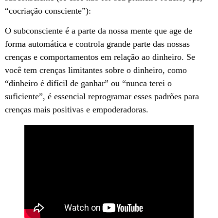
“cocriação consciente”):
O subconsciente é a parte da nossa mente que age de
forma automática e controla grande parte das nossas
crenças e comportamentos em relação ao dinheiro. Se
você tem crenças limitantes sobre o dinheiro, como
“dinheiro é difícil de ganhar” ou “nunca terei o
suficiente”, é essencial reprogramar esses padrões para
crenças mais positivas e empoderadoras.