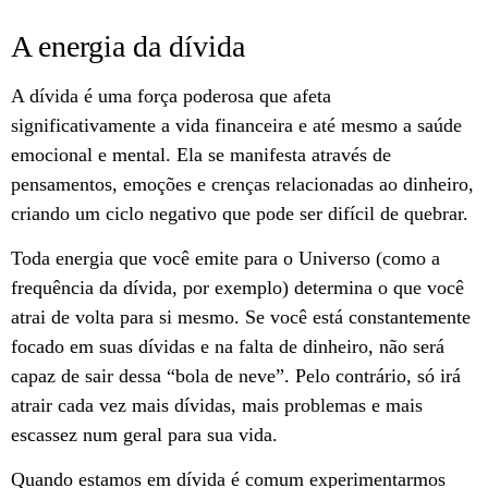
A energia da dívida
A dívida é uma força poderosa que afeta
significativamente a vida financeira e até mesmo a saúde
emocional e mental. Ela se manifesta através de
pensamentos, emoções e crenças relacionadas ao dinheiro,
criando um ciclo negativo que pode ser difícil de quebrar.
Toda energia que você emite para o Universo (como a
frequência da dívida, por exemplo) determina o que você
atrai de volta para si mesmo. Se você está constantemente
focado em suas dívidas e na falta de dinheiro, não será
capaz de sair dessa “bola de neve”. Pelo contrário, só irá
atrair cada vez mais dívidas, mais problemas e mais
escassez num geral para sua vida.
Quando estamos em dívida é comum experimentarmos