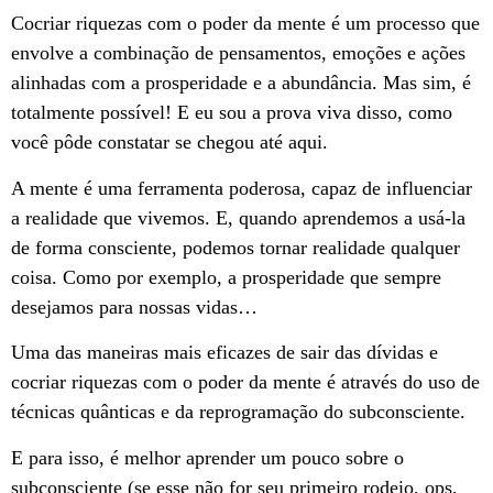
Cocriar riquezas com o poder da mente é um processo que
envolve a combinação de pensamentos, emoções e ações
alinhadas com a prosperidade e a abundância. Mas sim, é
totalmente possível! E eu sou a prova viva disso, como
você pôde constatar se chegou até aqui.
A mente é uma ferramenta poderosa, capaz de influenciar
a realidade que vivemos. E, quando aprendemos a usá-la
de forma consciente, podemos tornar realidade qualquer
coisa. Como por exemplo, a prosperidade que sempre
desejamos para nossas vidas…
Uma das maneiras mais eficazes de sair das dívidas e
cocriar riquezas com o poder da mente é através do uso de
técnicas quânticas e da reprogramação do subconsciente.
E para isso, é melhor aprender um pouco sobre o
subconsciente (se esse não for seu primeiro rodeio, ops,