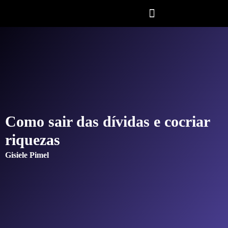
Como sair das dívidas e cocriar
riquezas
Gisiele Pimel