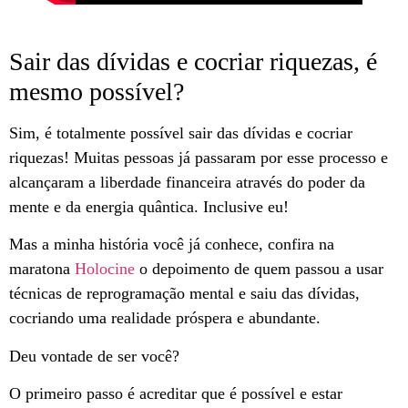
Sair das dívidas e cocriar riquezas, é
mesmo possível?
Sim, é totalmente possível sair das dívidas e cocriar
riquezas! Muitas pessoas já passaram por esse processo e
alcançaram a liberdade financeira através do poder da
mente e da energia quântica. Inclusive eu!
Mas a minha história você já conhece, confira na
maratona
Holocine
o depoimento de quem passou a usar
técnicas de reprogramação mental e saiu das dívidas,
cocriando uma realidade próspera e abundante.
Deu vontade de ser você?
O primeiro passo é acreditar que é possível e estar