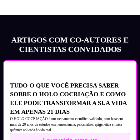
ARTIGOS COM CO-AUTORES E
CIENTISTAS CONVIDADOS
TUDO O QUE VOCÊ PRECISA SABER
SOBRE O HOLO COCRIAÇÃO E COMO
ELE PODE TRANSFORMAR A SUA VIDA
EM APENAS 21 DIAS
O HOLO COCRIAÇÃO é um treinamento científico validado, com base em
mais de 20 anos de estudos em neurociência, psicanálise, epigenética e física
quântica aplicada à vida real...