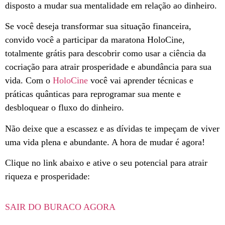
disposto a mudar sua mentalidade em relação ao dinheiro.
Se você deseja transformar sua situação financeira,
convido você a participar da maratona HoloCine,
totalmente grátis para descobrir como usar a ciência da
cocriação para atrair prosperidade e abundância para sua
vida. Com o
HoloCine
você vai aprender técnicas e
práticas quânticas para reprogramar sua mente e
desbloquear o fluxo do dinheiro.
Não deixe que a escassez e as dívidas te impeçam de viver
uma vida plena e abundante. A hora de mudar é agora!
Clique no link abaixo e ative o seu potencial para atrair
riqueza e prosperidade:
SAIR DO BURACO AGORA