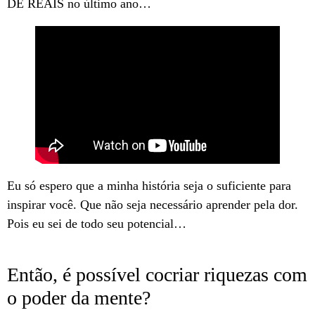
DE REAIS no último ano…
Eu só espero que a minha história seja o suficiente para
inspirar você. Que não seja necessário aprender pela dor.
Pois eu sei de todo seu potencial…
Então, é possível cocriar riquezas com
o poder da mente?