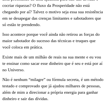
cocriar riquezas? O fluxo da Prosperidade não está
chegando por aí? Talvez o motivo seja essa sua resistência
em se desapegar das crenças limitantes e sabotadores que
só estão te prendendo.
Isso acontece porque você ainda não retirou as forças do
maior sabotador do sucesso das técnicas e truques que
você coloca em prática.
Existe mais de um milhão de reais na sua mente e eu vou
te ensinar como sacar esse dinheiro que é seu e está por aí
no Universo.
Não é nenhum “milagre” ou fórmula secreta, é um método
testado e comprovado que já ajudou milhares de pessoas,
além de mim a direcionar a própria energia para ganhar
dinheiro e sair das dívidas.