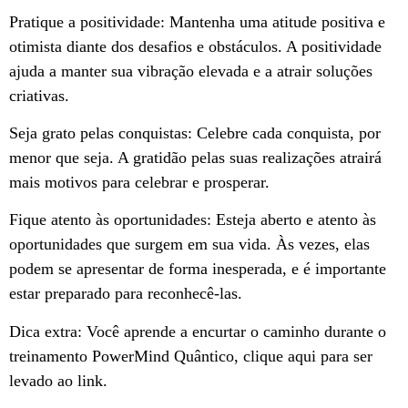
Pratique a positividade: Mantenha uma atitude positiva e
otimista diante dos desafios e obstáculos. A positividade
ajuda a manter sua vibração elevada e a atrair soluções
criativas.
Seja grato pelas conquistas: Celebre cada conquista, por
menor que seja. A gratidão pelas suas realizações atrairá
mais motivos para celebrar e prosperar.
Fique atento às oportunidades: Esteja aberto e atento às
oportunidades que surgem em sua vida. Às vezes, elas
podem se apresentar de forma inesperada, e é importante
estar preparado para reconhecê-las.
Dica extra: Você aprende a encurtar o caminho durante o
treinamento PowerMind Quântico, clique aqui para ser
levado ao link.