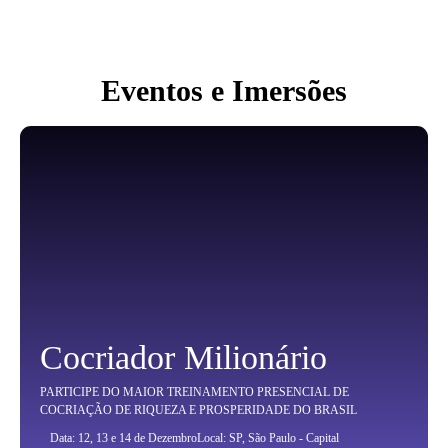
Eventos e Imersões
Cocriador Milionário
PARTICIPE DO MAIOR TREINAMENTO PRESENCIAL DE
COCRIAÇÃO DE RIQUEZA E PROSPERIDADE DO BRASIL
Data: 12, 13 e 14 de Dezembro
Local: SP, São Paulo - Capital