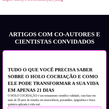
ARTIGOS COM CO-AUTORES E
CIENTISTAS CONVIDADOS
TUDO O QUE VOCÊ PRECISA SABER
SOBRE O HOLO COCRIAÇÃO E COMO
ELE PODE TRANSFORMAR A SUA VIDA
EM APENAS 21 DIAS
O HOLO COCRIAÇÃO é um treinamento científico validado, com base em
mais de 20 anos de estudos em neurociência, psicanálise, epigenética e física
quântica aplicada à vida real...