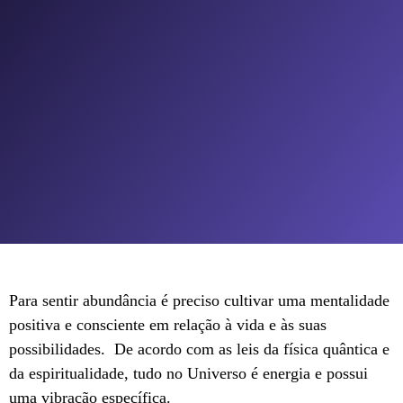
Para sentir abundância é preciso cultivar uma mentalidade
positiva e consciente em relação à vida e às suas
possibilidades. De acordo com as leis da física quântica e
da espiritualidade, tudo no Universo é energia e possui
uma vibração específica.