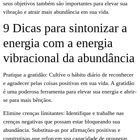
seus objetivos também são importantes para elevar sua
vibração e atrair mais abundância em sua vida.
9 Dicas para sintonizar a
energia com a energia
vibracional da abundância
Pratique a gratidão: Cultive o hábito diário de reconhecer
e agradecer pelas coisas positivas em sua vida. A gratidão
é uma poderosa ferramenta para elevar sua energia e abrir-
se para mais bênçãos.
Elimine crenças limitantes: Identifique e trabalhe nas
crenças negativas que possam estar bloqueando sua
abundância. Substitua-as por afirmações positivas e
construtivas que reforcem sua capacidade de prosperar.