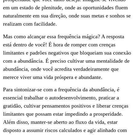
em um estado de plenitude, onde as oportunidades fluem
naturalmente em sua direção, onde suas metas e sonhos se
realizam com facilidade.
Mas como alcançar essa frequência mágica? A resposta
está dentro de você! É hora de romper com crenças
limitantes e padrões negativos que bloqueiam sua conexão
com a abundância. É preciso cultivar uma mentalidade de
abundância, onde você acredita verdadeiramente que
merece viver uma vida próspera e abundante.
Para sintonizar-se com a frequência da abundância, é
essencial trabalhar o autodesenvolvimento, praticar a
gratidão, cultivar pensamentos positivos e liberar crenças
limitantes que possam estar impedindo a prosperidade.
Além disso, manter-se aberto ao fluxo da vida, estar
disposto a assumir riscos calculados e agir alinhado com