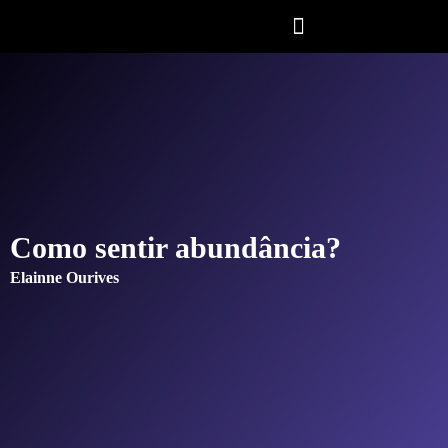
Como sentir abundância?
Elainne Ourives