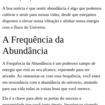
A boa notícia é que sentir abundância é algo que podemos
cultivar e atrair para nossas vidas, desde que estejamos
dispostos a elevar nossa vibração e alinhar nossa energia
com o fluxo do Universo.
A Frequência da
Abundância
A Frequência da Abundância é um poderoso campo de
energia que está ao seu alcance, esperando para ser
ativado. Ao sintonizar-se com essa frequência, você entra
em ressonância com a abundância do universo, atraindo
para sua vida todas as coisas boas que você merece.
Ela é a chave para abrir as portas do sucesso e
prosperidade que você tanto deseja. Imagine-se vivendo