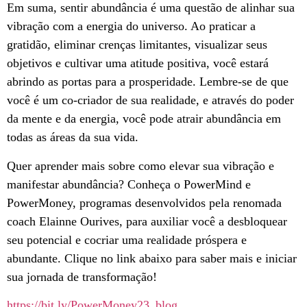
Em suma, sentir abundância é uma questão de alinhar sua
vibração com a energia do universo. Ao praticar a
gratidão, eliminar crenças limitantes, visualizar seus
objetivos e cultivar uma atitude positiva, você estará
abrindo as portas para a prosperidade. Lembre-se de que
você é um co-criador de sua realidade, e através do poder
da mente e da energia, você pode atrair abundância em
todas as áreas da sua vida.
Quer aprender mais sobre como elevar sua vibração e
manifestar abundância? Conheça o PowerMind e
PowerMoney, programas desenvolvidos pela renomada
coach Elainne Ourives, para auxiliar você a desbloquear
seu potencial e cocriar uma realidade próspera e
abundante. Clique no link abaixo para saber mais e iniciar
sua jornada de transformação!
https://bit.ly/PowerMoney23_blog