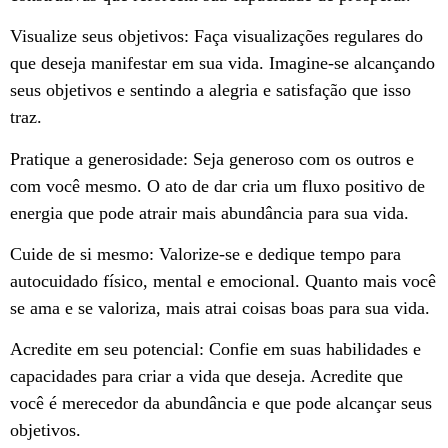
Visualize seus objetivos: Faça visualizações regulares do
que deseja manifestar em sua vida. Imagine-se alcançando
seus objetivos e sentindo a alegria e satisfação que isso
traz.
Pratique a generosidade: Seja generoso com os outros e
com você mesmo. O ato de dar cria um fluxo positivo de
energia que pode atrair mais abundância para sua vida.
Cuide de si mesmo: Valorize-se e dedique tempo para
autocuidado físico, mental e emocional. Quanto mais você
se ama e se valoriza, mais atrai coisas boas para sua vida.
Acredite em seu potencial: Confie em suas habilidades e
capacidades para criar a vida que deseja. Acredite que
você é merecedor da abundância e que pode alcançar seus
objetivos.