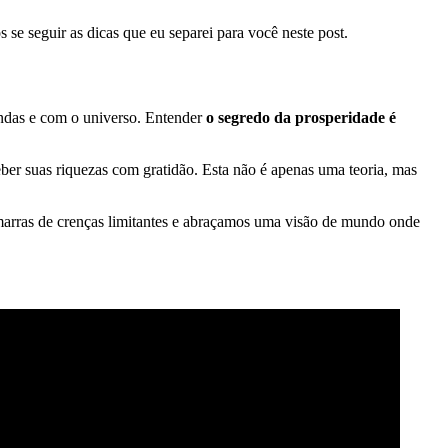
se seguir as dicas que eu separei para você neste post.
undas e com o universo. Entender
o segredo da prosperidade é
ber suas riquezas com gratidão. Esta não é apenas uma teoria, mas
marras de crenças limitantes e abraçamos uma visão de mundo onde