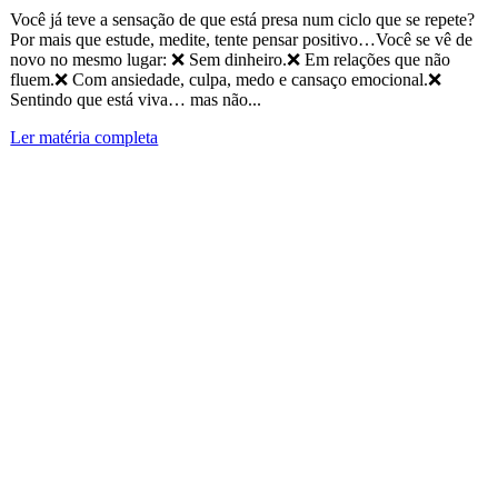
Você já teve a sensação de que está presa num ciclo que se repete?
Por mais que estude, medite, tente pensar positivo…Você se vê de
novo no mesmo lugar: ❌ Sem dinheiro.❌ Em relações que não
fluem.❌ Com ansiedade, culpa, medo e cansaço emocional.❌
Sentindo que está viva… mas não...
Ler matéria completa