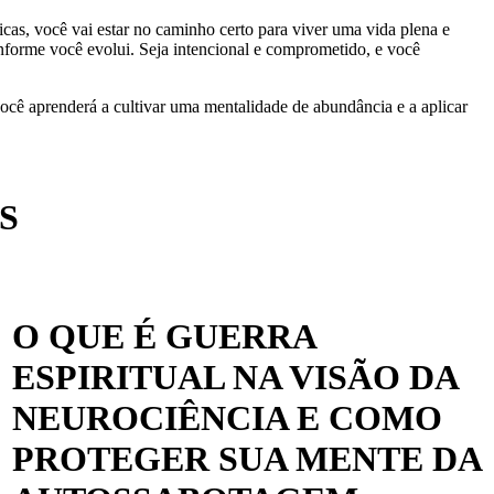
dicas, você vai estar no caminho certo para viver uma vida plena e
conforme você evolui. Seja intencional e comprometido, e você
ocê aprenderá a cultivar uma mentalidade de abundância e a aplicar
S
O QUE É GUERRA
ESPIRITUAL NA VISÃO DA
NEUROCIÊNCIA E COMO
PROTEGER SUA MENTE DA