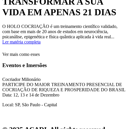
TRANSFORMAR A SUA
VIDA EM APENAS 21 DIAS
O HOLO COCRIAÇÃO é um treinamento científico validado,
com base em mais de 20 anos de estudos em neurociência,
psicanálise, epigenética e física quântica aplicada à vida real...
Ler matéria completa
Ver mais como esses
Eventos e Imersões
Cocriador Milionário
PARTICIPE DO MAIOR TREINAMENTO PRESENCIAL DE
COCRIAÇÃO DE RIQUEZA E PROSPERIDADE DO BRASIL
Data: 12, 13 e 14 de Dezembro
Local: SP, São Paulo - Capital