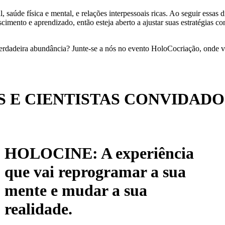
, saúde física e mental, e relações interpessoais ricas. Ao seguir essas 
scimento e aprendizado, então esteja aberto a ajustar suas estratégias 
verdadeira abundância? Junte-se a nós no evento HoloCocriação, onde v
 E CIENTISTAS CONVIDADO
HOLOCINE: A experiência
que vai reprogramar a sua
mente e mudar a sua
realidade.