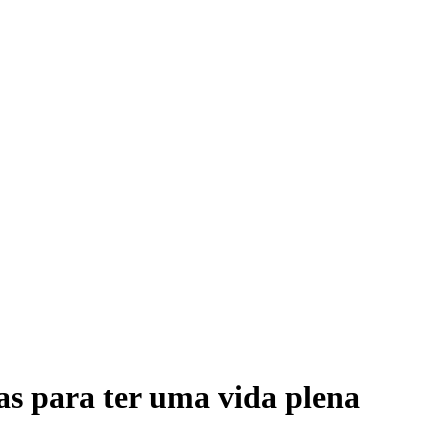
s para ter uma vida plena