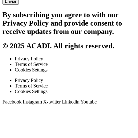
Enviar
By subscribing you agree to with our
Privacy Policy and provide consent to
receive updates from our company.
© 2025 ACADI. All rights reserved.
Privacy Policy
Terms of Service
Cookies Settings
Privacy Policy
Terms of Service
Cookies Settings
Facebook
Instagram
X-twitter
Linkedin
Youtube