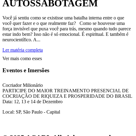
AUTOSSABOTAGEM
Você já sentiu como se existisse uma batalha interna entre o que
você quer fazer e o que realmente faz? Como se houvesse uma
força invisível que puxa você para trás, mesmo quando tudo parece
estar indo bem? Isso não é só emocional. É espiritual. E também é
neurocientífico. A...
Ler matéria completa
Ver mais como esses
Eventos e Imersões
Cocriador Milionário
PARTICIPE DO MAIOR TREINAMENTO PRESENCIAL DE
COCRIAÇÃO DE RIQUEZA E PROSPERIDADE DO BRASIL
Data: 12, 13 e 14 de Dezembro
Local: SP, São Paulo - Capital