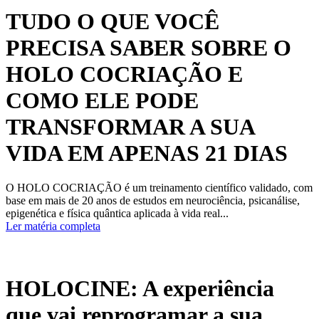
TUDO O QUE VOCÊ
PRECISA SABER SOBRE O
HOLO COCRIAÇÃO E
COMO ELE PODE
TRANSFORMAR A SUA
VIDA EM APENAS 21 DIAS
O HOLO COCRIAÇÃO é um treinamento científico validado, com
base em mais de 20 anos de estudos em neurociência, psicanálise,
epigenética e física quântica aplicada à vida real...
Ler matéria completa
HOLOCINE: A experiência
que vai reprogramar a sua