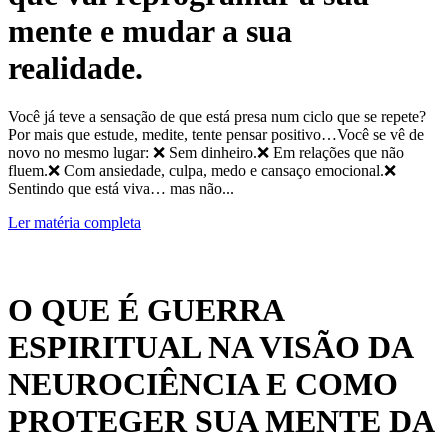
mente e mudar a sua
realidade.
Você já teve a sensação de que está presa num ciclo que se repete?
Por mais que estude, medite, tente pensar positivo…Você se vê de
novo no mesmo lugar: ❌ Sem dinheiro.❌ Em relações que não
fluem.❌ Com ansiedade, culpa, medo e cansaço emocional.❌
Sentindo que está viva… mas não...
Ler matéria completa
O QUE É GUERRA
ESPIRITUAL NA VISÃO DA
NEUROCIÊNCIA E COMO
PROTEGER SUA MENTE DA