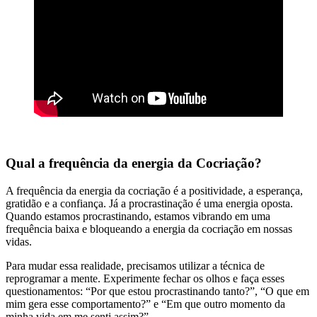
Qual a frequência da energia da Cocriação?
A frequência da energia da cocriação é a positividade, a esperança,
gratidão e a confiança. Já a procrastinação é uma energia oposta.
Quando estamos procrastinando, estamos vibrando em uma
frequência baixa e bloqueando a energia da cocriação em nossas
vidas.
Para mudar essa realidade, precisamos utilizar a técnica de
reprogramar a mente. Experimente fechar os olhos e faça esses
questionamentos: “Por que estou procrastinando tanto?”, “O que em
mim gera esse comportamento?” e “Em que outro momento da
minha vida em me senti assim?”