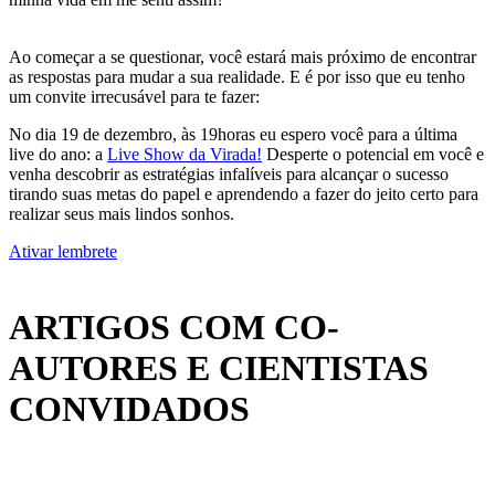
Ao começar a se questionar, você estará mais próximo de encontrar
as respostas para mudar a sua realidade. E é por isso que eu tenho
um convite irrecusável para te fazer:
No dia 19 de dezembro, às 19horas eu espero você para a última
live do ano: a
Live Show da Virada!
Desperte o potencial em você e
venha descobrir as estratégias infalíveis para alcançar o sucesso
tirando suas metas do papel e aprendendo a fazer do jeito certo para
realizar seus mais lindos sonhos.
Ativar lembrete
ARTIGOS COM CO-
AUTORES E CIENTISTAS
CONVIDADOS