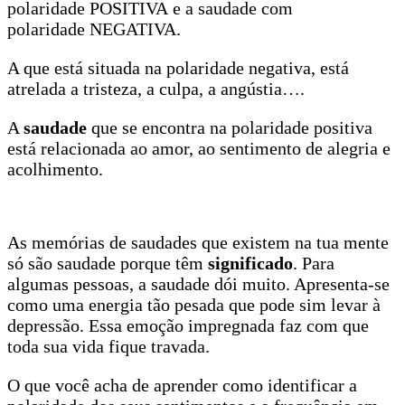
polaridade POSITIVA e a saudade com
polaridade NEGATIVA.
A que está situada na polaridade negativa, está
atrelada a tristeza, a culpa, a angústia….
A
saudade
que se encontra na polaridade positiva
está relacionada ao amor, ao sentimento de alegria e
acolhimento.
As memórias de saudades que existem na tua mente
só são saudade porque têm
significado
. Para
algumas pessoas, a saudade dói muito. Apresenta-se
como uma energia tão pesada que pode sim levar à
depressão. Essa emoção impregnada faz com que
toda sua vida fique travada.
O que você acha de aprender como identificar a