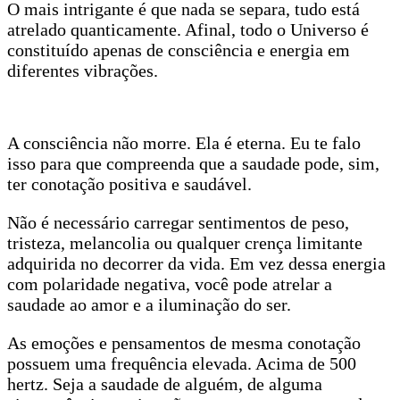
O mais intrigante é que nada se separa, tudo está
atrelado quanticamente. Afinal, todo o Universo é
constituído apenas de consciência e energia em
diferentes vibrações.
A consciência não morre. Ela é eterna. Eu te falo
isso para que compreenda que a saudade pode, sim,
ter conotação positiva e saudável.
Não é necessário carregar sentimentos de peso,
tristeza, melancolia ou qualquer crença limitante
adquirida no decorrer da vida. Em vez dessa energia
com polaridade negativa, você pode atrelar a
saudade ao amor e a iluminação do ser.
As emoções e pensamentos de mesma conotação
possuem uma frequência elevada. Acima de 500
hertz. Seja a saudade de alguém, de alguma