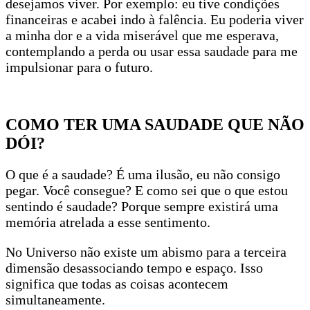
desejamos viver. Por exemplo: eu tive condições
financeiras e acabei indo à falência. Eu poderia viver
a minha dor e a vida miserável que me esperava,
contemplando a perda ou usar essa saudade para me
impulsionar para o futuro.
COMO TER UMA SAUDADE QUE NÃO
DÓI?
O que é a saudade? É uma ilusão, eu não consigo
pegar. Você consegue? E como sei que o que estou
sentindo é saudade? Porque sempre existirá uma
memória atrelada a esse sentimento.
No Universo não existe um abismo para a terceira
dimensão desassociando tempo e espaço. Isso
significa que todas as coisas acontecem
simultaneamente.