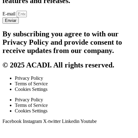
features and releases.
E-mail
Enviar
By subscribing you agree to with our
Privacy Policy and provide consent to
receive updates from our company.
© 2025 ACADI. All rights reserved.
Privacy Policy
Terms of Service
Cookies Settings
Privacy Policy
Terms of Service
Cookies Settings
Facebook
Instagram
X-twitter
Linkedin
Youtube