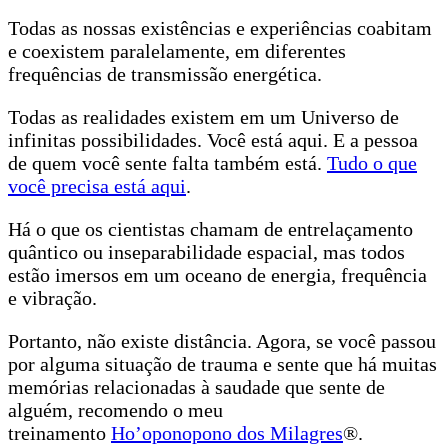
Todas as nossas existências e experiências coabitam
e coexistem paralelamente, em diferentes
frequências de transmissão energética.
Todas as realidades existem em um Universo de
infinitas possibilidades. Você está aqui. E a pessoa
de quem você sente falta também está.
Tudo o que
você precisa está aqui
.
Há o que os cientistas chamam de entrelaçamento
quântico ou inseparabilidade espacial, mas todos
estão imersos em um oceano de energia, frequência
e vibração.
Portanto, não existe distância. Agora, se você passou
por alguma situação de trauma e sente que há muitas
memórias relacionadas à saudade que sente de
alguém, recomendo o meu
treinamento
Ho’oponopono dos Milagres
®.