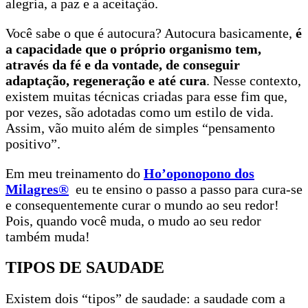
alegria, a paz e a aceitação.
Você sabe o que é autocura? Autocura basicamente,
é
a capacidade que o próprio organismo tem,
através da fé e da vontade, de conseguir
adaptação, regeneração e até cura
. Nesse contexto,
existem muitas técnicas criadas para esse fim que,
por vezes, são adotadas como um estilo de vida.
Assim, vão muito além de simples “pensamento
positivo”.
Em meu treinamento do
Ho’oponopono dos
Milagres®
eu te ensino o passo a passo para cura-se
e consequentemente curar o mundo ao seu redor!
Pois, quando você muda, o mudo ao seu redor
também muda!
TIPOS DE SAUDADE
Existem dois “tipos” de saudade: a saudade com a