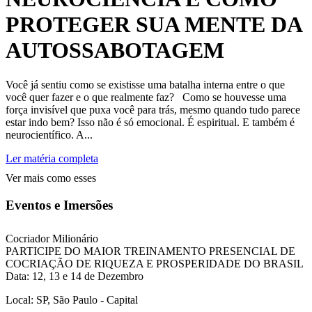
PROTEGER SUA MENTE DA
AUTOSSABOTAGEM
Você já sentiu como se existisse uma batalha interna entre o que
você quer fazer e o que realmente faz? Como se houvesse uma
força invisível que puxa você para trás, mesmo quando tudo parece
estar indo bem? Isso não é só emocional. É espiritual. E também é
neurocientífico. A...
Ler matéria completa
Ver mais como esses
Eventos e Imersões
Cocriador Milionário
PARTICIPE DO MAIOR TREINAMENTO PRESENCIAL DE
COCRIAÇÃO DE RIQUEZA E PROSPERIDADE DO BRASIL
Data: 12, 13 e 14 de Dezembro
Local: SP, São Paulo - Capital