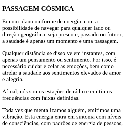
PASSAGEM CÓSMICA
Em um plano uniforme de energia, com a
possibilidade de navegar para qualquer lado ou
direção geográfica, seja presente, passado ou futuro,
a saudade é apenas um momento e uma passagem.
Qualquer distância se dissolve em instantes, com
apenas um pensamento ou sentimento. Por isso, é
necessário cuidar e zelar as emoções, bem como
atrelar a saudade aos sentimentos elevados de amor
e alegria.
Afinal, nós somos estações de rádio e emitimos
frequências com faixas definidas.
Toda vez que mentalizamos alguém, emitimos uma
vibração. Esta energia entra em sintonia com níveis
de consciências, com padrões de energia de pessoas,