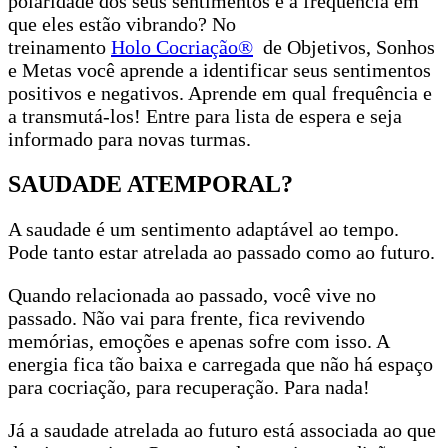
polaridade dos seus sentimentos e a frequência em
que eles estão vibrando? No
treinamento
Holo Cocriação®
de Objetivos, Sonhos
e Metas você aprende a identificar seus sentimentos
positivos e negativos. Aprende em qual frequência e
a transmutá-los! Entre para lista de espera e seja
informado para novas turmas.
SAUDADE ATEMPORAL?
A saudade é um sentimento adaptável ao tempo.
Pode tanto estar atrelada ao passado como ao futuro.
Quando relacionada ao passado, você vive no
passado. Não vai para frente, fica revivendo
memórias, emoções e apenas sofre com isso. A
energia fica tão baixa e carregada que não há espaço
para cocriação, para recuperação. Para nada!
Já a saudade atrelada ao futuro está associada ao que