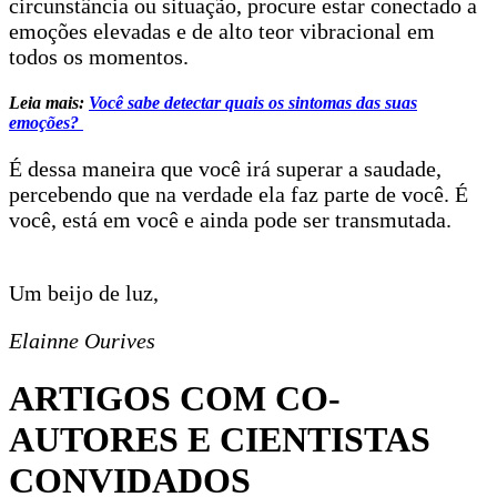
circunstância ou situação, procure estar conectado a
emoções elevadas e de alto teor vibracional em
todos os momentos.
Leia mais:
Você sabe detectar quais os sintomas das suas
emoções?
É dessa maneira que você irá superar a saudade,
percebendo que na verdade ela faz parte de você. É
você, está em você e ainda pode ser transmutada.
Um beijo de luz,
Elainne
Ourives
ARTIGOS COM CO-
AUTORES E CIENTISTAS
CONVIDADOS