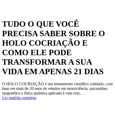
TUDO O QUE VOCÊ
PRECISA SABER SOBRE O
HOLO COCRIAÇÃO E
COMO ELE PODE
TRANSFORMAR A SUA
VIDA EM APENAS 21 DIAS
O HOLO COCRIAÇÃO é um treinamento científico validado, com
base em mais de 20 anos de estudos em neurociência, psicanálise,
epigenética e física quântica aplicada à vida real...
Ler matéria completa