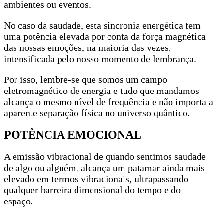
ambientes ou eventos.
No caso da saudade, esta sincronia energética tem
uma potência elevada por conta da força magnética
das nossas emoções, na maioria das vezes,
intensificada pelo nosso momento de lembrança.
Por isso, lembre-se que somos um campo
eletromagnético de energia e tudo que mandamos
alcança o mesmo nível de frequência e não importa a
aparente separação física no universo quântico.
POTÊNCIA EMOCIONAL
A emissão vibracional de quando sentimos saudade
de algo ou alguém, alcança um patamar ainda mais
elevado em termos vibracionais, ultrapassando
qualquer barreira dimensional do tempo e do
espaço.