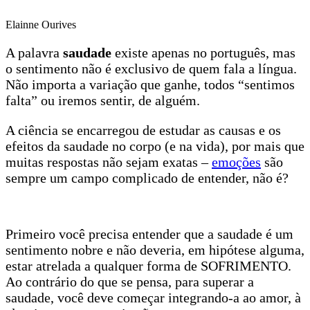
Elainne Ourives
A palavra
saudade
existe apenas no português, mas
o sentimento não é exclusivo de quem fala a língua.
Não importa a variação que ganhe, todos “sentimos
falta” ou iremos sentir, de alguém.
A ciência se encarregou de estudar as causas e os
efeitos da saudade no corpo (e na vida), por mais que
muitas respostas não sejam exatas –
emoções
são
sempre um campo complicado de entender, não é?
Primeiro você precisa entender que a saudade é um
sentimento nobre e não deveria, em hipótese alguma,
estar atrelada a qualquer forma de SOFRIMENTO.
Ao contrário do que se pensa, para superar a
saudade, você deve começar integrando-a ao amor, à