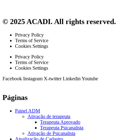
© 2025 ACADI. All rights reserved.
Privacy Policy
Terms of Service
Cookies Settings
Privacy Policy
Terms of Service
Cookies Settings
Facebook
Instagram
X-twitter
Linkedin
Youtube
Páginas
Painel ADM
Ativação de terapeuta
Terapeuta Aprovado
Terapeuta Psicanalista
Ativação de Psicanalista
Atualização de Cadastro