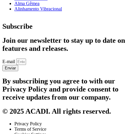
Alma Gêmea
Alinhamento Vibracional
Subscribe
Join our newsletter to stay up to date on
features and releases.
E-mail
Enviar
By subscribing you agree to with our
Privacy Policy and provide consent to
receive updates from our company.
© 2025 ACADI. All rights reserved.
Privacy Policy
Terms of Service