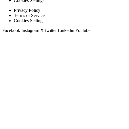
Cookies Settings
Privacy Policy
Terms of Service
Cookies Settings
Facebook
Instagram
X-twitter
Linkedin
Youtube