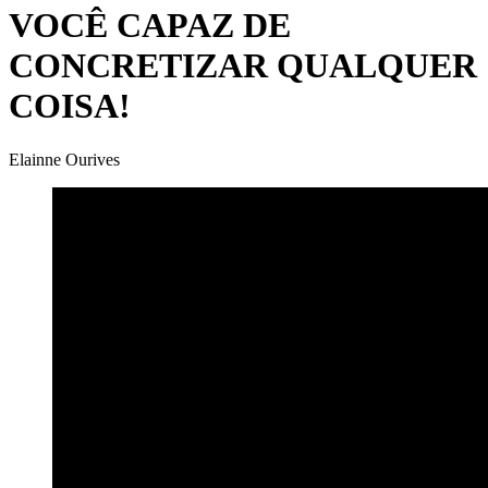
VOCÊ CAPAZ DE
CONCRETIZAR QUALQUER
COISA!
Elainne Ourives