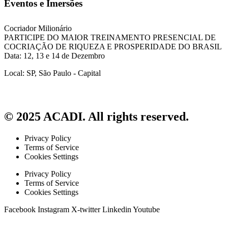
Eventos e Imersões
Cocriador Milionário
PARTICIPE DO MAIOR TREINAMENTO PRESENCIAL DE
COCRIAÇÃO DE RIQUEZA E PROSPERIDADE DO BRASIL
Data: 12, 13 e 14 de Dezembro
Local: SP, São Paulo - Capital
© 2025 ACADI. All rights reserved.
Privacy Policy
Terms of Service
Cookies Settings
Privacy Policy
Terms of Service
Cookies Settings
Facebook
Instagram
X-twitter
Linkedin
Youtube