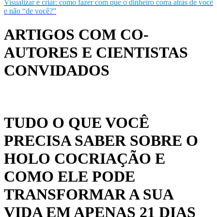
Visualizar e criar: como fazer com que o dinheiro corra atrás de você
e não “de você?”
ARTIGOS COM CO-
AUTORES E CIENTISTAS
CONVIDADOS
TUDO O QUE VOCÊ
PRECISA SABER SOBRE O
HOLO COCRIAÇÃO E
COMO ELE PODE
TRANSFORMAR A SUA
VIDA EM APENAS 21 DIAS