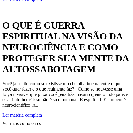
O QUE É GUERRA
ESPIRITUAL NA VISÃO DA
NEUROCIÊNCIA E COMO
PROTEGER SUA MENTE DA
AUTOSSABOTAGEM
Você já sentiu como se existisse uma batalha interna entre o que
você quer fazer e o que realmente faz? Como se houvesse uma
força invisível que puxa você para trás, mesmo quando tudo parece
estar indo bem? Isso não é só emocional. É espiritual. E também é
neurocientífico. A...
Ler matéria completa
Ver mais como esses