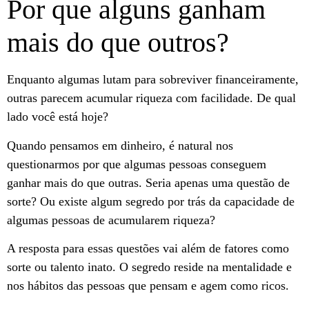
Por que alguns ganham
mais do que outros?
Enquanto algumas lutam para sobreviver financeiramente,
outras parecem acumular riqueza com facilidade. De qual
lado você está hoje?
Quando pensamos em dinheiro, é natural nos
questionarmos por que algumas pessoas conseguem
ganhar mais do que outras. Seria apenas uma questão de
sorte? Ou existe algum segredo por trás da capacidade de
algumas pessoas de acumularem riqueza?
A resposta para essas questões vai além de fatores como
sorte ou talento inato. O segredo reside na mentalidade e
nos hábitos das pessoas que pensam e agem como ricos.