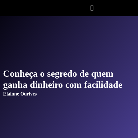
Conheça o segredo de quem
ganha dinheiro com facilidade
Elainne Ourives