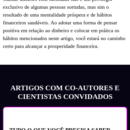
exclusivo de algumas pessoas sortudas, mas sim o
resultado de uma mentalidade próspera e de hábitos
financeiros saudáveis. Ao adotar uma forma de pensar
positiva em relação ao dinheiro e colocar em prática os
hábitos mencionados neste artigo, você estará no caminho
certo para alcançar a prosperidade financeira.
ARTIGOS COM CO-AUTORES E
CIENTISTAS CONVIDADOS
TUDO O QUE VOCÊ PRECISA SABER