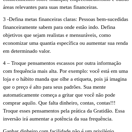
áreas relevantes para suas metas financeiras.
3 -Defina metas financeiras claras: Pessoas bem-sucedidas
financeiramente sabem para onde estão indo. Defina
objetivos que sejam realistas e mensuráveis, como
economizar uma quantia específica ou aumentar sua renda
em determinado valor.
4 – Troque pensamentos escassos por outra informação
com frequência mais alta. Por exemplo: você está em uma
loja e o hábito manda que olhe a etiqueta, pois já imagina
que o preço é alto para seus padrões. Sua mente
automaticamente começa a gritar que você não pode
comprar aquilo. Que falta dinheiro, contas, contas!!!
Troque esses pensamentos pela prática da Gratidão. Essa
inversão irá aumentar a potência da sua frequência.
Ganhar dinheiro com facilidade não é um privilégio