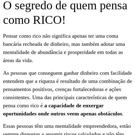
O segredo de quem pensa
como RICO!
Pensar como rico não significa apenas ter uma conta
bancária recheada de dinheiro, mas também adotar uma
mentalidade de abundância e prosperidade em todas as
áreas da vida.
As pessoas que conseguem ganhar dinheiro com facilidade
entendem que a riqueza é resultado de uma combinação de
pensamentos positivos, crenças fortalecedoras e ações
consistentes. Uma das principais características de quem
pensa como rico é
a capacidade de enxergar
oportunidades onde outros veem apenas obstáculos
.
Essas pessoas têm uma mentalidade empreendedora, estão
sempre dispostas a assumir riscos calculados e não têm