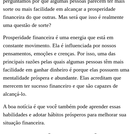
perguntamos por que algumas pessoas parecem ter mais
sorte ou mais facilidade em alcançar a prosperidade
financeira do que outras. Mas será que isso é realmente
uma questão de sorte?
Prosperidade financeira é uma energia que está em
constante movimento. Ela é influenciada por nossos
pensamentos, emoções e crenças. Por isso, uma das
principais razões pelas quais algumas pessoas têm mais
facilidade em ganhar dinheiro é porque elas possuem uma
mentalidade próspera e abundante. Elas acreditam que
merecem ter sucesso financeiro e que são capazes de
alcançá-lo.
A boa notícia é que você também pode aprender essas
habilidades e adotar hábitos prósperos para melhorar sua
situação financeira.