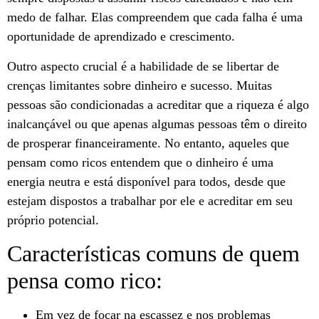
medo de falhar. Elas compreendem que cada falha é uma
oportunidade de aprendizado e crescimento.
Outro aspecto crucial é a habilidade de se libertar de
crenças limitantes sobre dinheiro e sucesso. Muitas
pessoas são condicionadas a acreditar que a riqueza é algo
inalcançável ou que apenas algumas pessoas têm o direito
de prosperar financeiramente. No entanto, aqueles que
pensam como ricos entendem que o dinheiro é uma
energia neutra e está disponível para todos, desde que
estejam dispostos a trabalhar por ele e acreditar em seu
próprio potencial.
Características comuns de quem
pensa como rico:
Em vez de focar na escassez e nos problemas