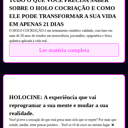
SOBRE O HOLO COCRIAÇÃO E COMO
ELE PODE TRANSFORMAR A SUA VIDA
EM APENAS 21 DIAS
O HOLO COCRIAÇÃO é um treinamento científico validado, com base em
mais de 20 anos de estudos em neurociência, psicanálise, epigenética e física
quântica aplicada à vida real...
Ler matéria completa
HOLOCINE: A experiência que vai
reprogramar a sua mente e mudar a sua
realidade.
Você já teve a sensação de que está presa num ciclo que se repete? Por mais que
estude, medite, tente pensar positivo…Você se vê de novo no mesmo lugar: ❌