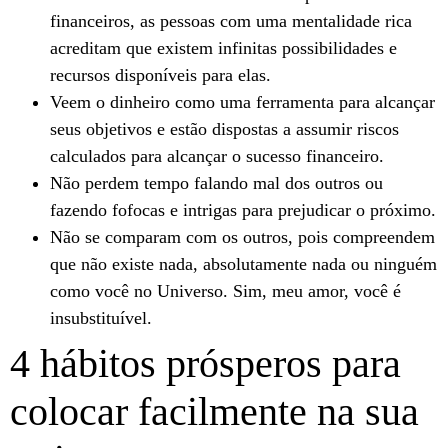
financeiros, as pessoas com uma mentalidade rica
acreditam que existem infinitas possibilidades e
recursos disponíveis para elas.
Veem o dinheiro como uma ferramenta para alcançar
seus objetivos e estão dispostas a assumir riscos
calculados para alcançar o sucesso financeiro.
Não perdem tempo falando mal dos outros ou
fazendo fofocas e intrigas para prejudicar o próximo.
Não se comparam com os outros, pois compreendem
que não existe nada, absolutamente nada ou ninguém
como você no Universo. Sim, meu amor, você é
insubstituível.
4 hábitos prósperos para
colocar facilmente na sua