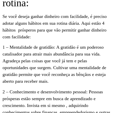
rotina:
Se você deseja ganhar dinheiro com facilidade, é preciso
adotar alguns hábitos em sua rotina diária. Aqui estão 4
hábitos prósperos para que vão permitir ganhar dinheiro
com facilidade:
1 – Mentalidade de gratidão: A gratidão é um poderoso
catalisador para atrair mais abundância para sua vida.
Agradeça pelas coisas que você já tem e pelas
oportunidades que surgem. Cultivar uma mentalidade de
gratidão permite que você reconheça as bênçãos e esteja
aberto para receber mais.
2 – Conhecimento e desenvolvimento pessoal: Pessoas
prósperas estão sempre em busca de aprendizado e
crescimento. Invista em si mesmo , adquirindo
conhecimentos sobre finanças, empreendedorismo e outras