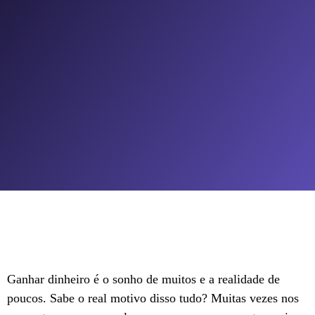
Ganhar dinheiro é o sonho de muitos e a realidade de
poucos. Sabe o real motivo disso tudo? Muitas vezes nos