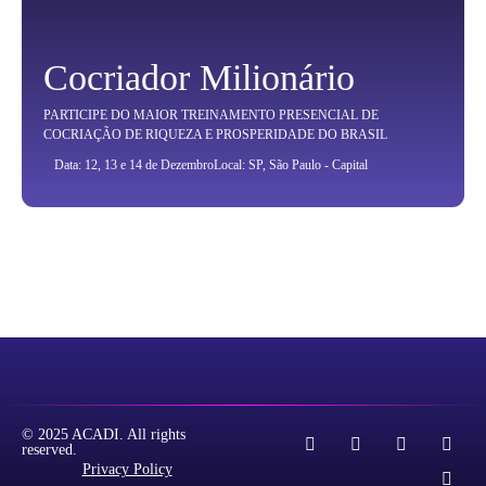
Cocriador Milionário
PARTICIPE DO MAIOR TREINAMENTO PRESENCIAL DE
COCRIAÇÃO DE RIQUEZA E PROSPERIDADE DO BRASIL
Data: 12, 13 e 14 de Dezembro
Local: SP, São Paulo - Capital
© 2025 ACADI. All rights
reserved.
Privacy Policy