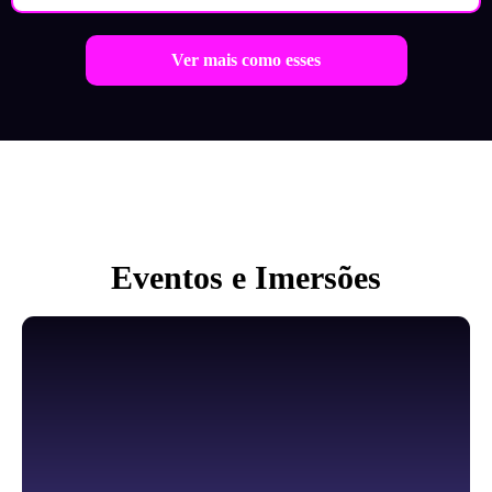
Ver mais como esses
Eventos e Imersões