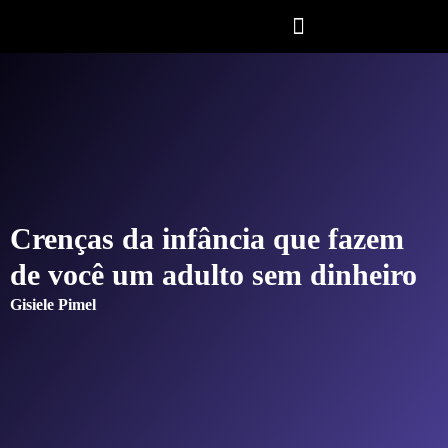
Crenças da infância que fazem
de você um adulto sem dinheiro
Gisiele Pimel