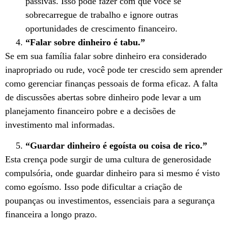
passivas. Isso pode fazer com que você se
sobrecarregue de trabalho e ignore outras
oportunidades de crescimento financeiro.
“Falar sobre dinheiro é tabu.”
Se em sua família falar sobre dinheiro era considerado
inapropriado ou rude, você pode ter crescido sem aprender
como gerenciar finanças pessoais de forma eficaz. A falta
de discussões abertas sobre dinheiro pode levar a um
planejamento financeiro pobre e a decisões de
investimento mal informadas.
“Guardar dinheiro é egoísta ou coisa de rico.”
Esta crença pode surgir de uma cultura de generosidade
compulsória, onde guardar dinheiro para si mesmo é visto
como egoísmo. Isso pode dificultar a criação de
poupanças ou investimentos, essenciais para a segurança
financeira a longo prazo.