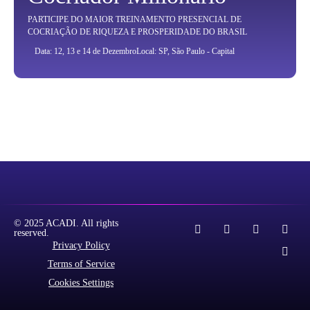
PARTICIPE DO MAIOR TREINAMENTO PRESENCIAL DE
COCRIAÇÃO DE RIQUEZA E PROSPERIDADE DO BRASIL
Data: 12, 13 e 14 de Dezembro
Local: SP, São Paulo - Capital
© 2025 ACADI. All rights
reserved.
Privacy Policy
Terms of Service
Cookies Settings