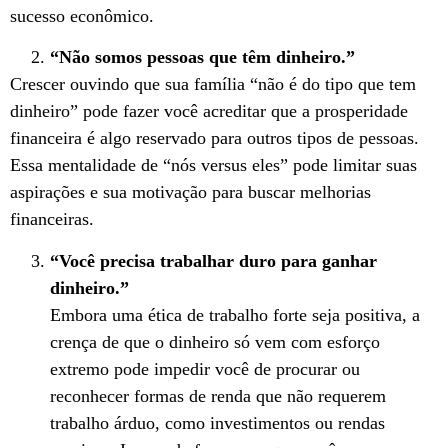
sucesso econômico.
“Não somos pessoas que têm dinheiro.”
Crescer ouvindo que sua família “não é do tipo que tem
dinheiro” pode fazer você acreditar que a prosperidade
financeira é algo reservado para outros tipos de pessoas.
Essa mentalidade de “nós versus eles” pode limitar suas
aspirações e sua motivação para buscar melhorias
financeiras.
“Você precisa trabalhar duro para ganhar
dinheiro.”
Embora uma ética de trabalho forte seja positiva, a
crença de que o dinheiro só vem com esforço
extremo pode impedir você de procurar ou
reconhecer formas de renda que não requerem
trabalho árduo, como investimentos ou rendas