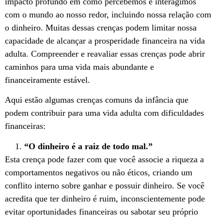
impacto profundo em como percebemos e interagimos
com o mundo ao nosso redor, incluindo nossa relação com
o dinheiro. Muitas dessas crenças podem limitar nossa
capacidade de alcançar a prosperidade financeira na vida
adulta. Compreender e reavaliar essas crenças pode abrir
caminhos para uma vida mais abundante e
financeiramente estável.
Aqui estão algumas crenças comuns da infância que
podem contribuir para uma vida adulta com dificuldades
financeiras:
“O dinheiro é a raiz de todo mal.”
Esta crença pode fazer com que você associe a riqueza a
comportamentos negativos ou não éticos, criando um
conflito interno sobre ganhar e possuir dinheiro. Se você
acredita que ter dinheiro é ruim, inconscientemente pode
evitar oportunidades financeiras ou sabotar seu próprio