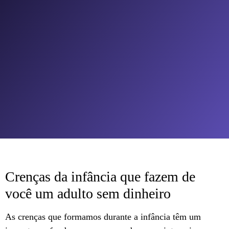
Crenças da infância que fazem de
você um adulto sem dinheiro
As crenças que formamos durante a infância têm um