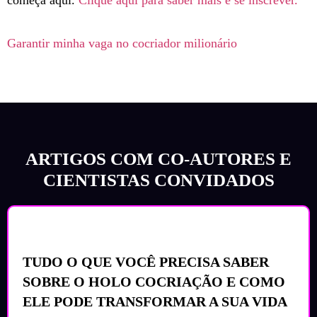
começa aqui.
Clique aqui para saber mais e se inscrever.
Garantir minha vaga no cocriador milionário
ARTIGOS COM CO-AUTORES E
CIENTISTAS CONVIDADOS
TUDO O QUE VOCÊ PRECISA SABER
SOBRE O HOLO COCRIAÇÃO E COMO
ELE PODE TRANSFORMAR A SUA VIDA