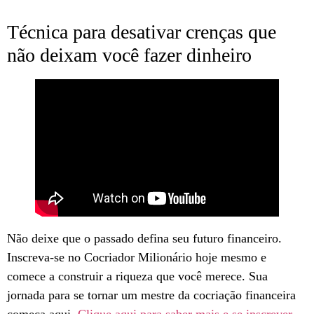
Técnica para desativar crenças que
não deixam você fazer dinheiro
Não deixe que o passado defina seu futuro financeiro.
Inscreva-se no Cocriador Milionário hoje mesmo e
comece a construir a riqueza que você merece. Sua
jornada para se tornar um mestre da cocriação financeira