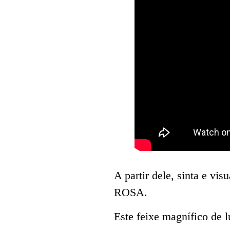
A partir dele, sinta e 
ROSA.
Este feixe magnífico de