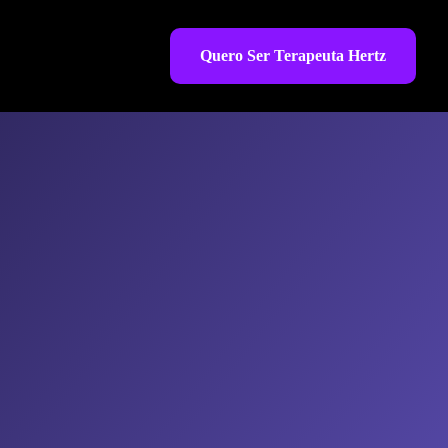
Quero Ser Terapeuta Hertz