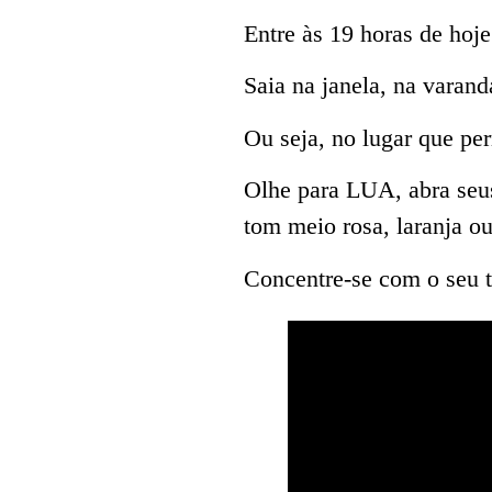
Entre às 19 horas de hoje 
Saia na janela, na varand
Ou seja, no lugar que p
Olhe para LUA, abra seus
tom meio rosa, laranja ou
Concentre-se com o seu t